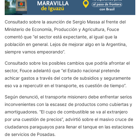
Consultado sobre la asunción de Sergio Massa al frente del
Ministerio de Economía, Producción y Agricultura, Fouce
comentó que “el sector está expectante, al igual que la
población en general. Lejos de mejorar algo en la Argentina,
siempre vamos empeorando”.
Consultado sobre los posibles cambios que podría afrontar el
sector, Fouce adelantó que “el Estado nacional pretende
achicar gastos a través del corte de subsidios y seguramente
eso va a repercutir en el transporte, es cuestión de tiempo”.
Según denunció, el transporte misionero debe enfrentar serios
inconvenientes con la escasez de productos como cubiertas y
amortiguadores. “El cupo de combustible se va al extranjero
por una cuestión de precios”, advirtió sobre el masivo cruce de
ciudadanos paraguayos para llenar el tanque en las estaciones
de servicios de Posadas.