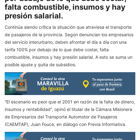
falta combustible, insumos y hay
presión salarial.
Continúa siendo crítica la situación que atraviesa el transporte
de pasajeros de la provincia. Según denuncian los empresarios
del servicio interurbano, deben afrontar el día a día con una
tarifa 100% por debajo de lo que debe costar, falta
combustible, insumos y hay presión salarial. A esto se suma un
posible ajuste y quita de subsidios.
“El escenario es peor que el 2001 en razón de la falta de dinero,
insumos y rentabilidad”, opinó el titular de la Cámara Misionera
de Empresarios del Transporte Automotor de Pasajeros
(CAEMTAP), Juan Fouce, en diálogo con Previa Informativa.