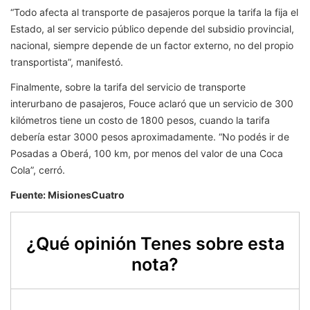
“Todo afecta al transporte de pasajeros porque la tarifa la fija el
Estado, al ser servicio público depende del subsidio provincial,
nacional, siempre depende de un factor externo, no del propio
transportista”, manifestó.
Finalmente, sobre la tarifa del servicio de transporte
interurbano de pasajeros, Fouce aclaró que un servicio de 300
kilómetros tiene un costo de 1800 pesos, cuando la tarifa
debería estar 3000 pesos aproximadamente. “No podés ir de
Posadas a Oberá, 100 km, por menos del valor de una Coca
Cola”, cerró.
Fuente: MisionesCuatro
¿Qué opinión Tenes sobre esta
nota?