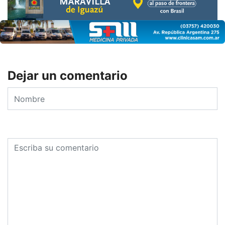
Dejar un comentario