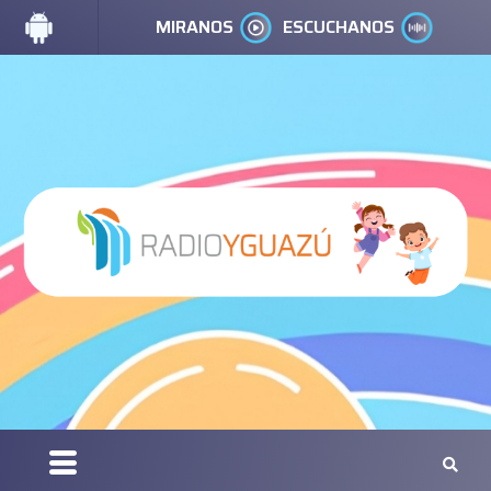
MIRANOS
ESCUCHANOS