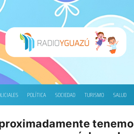
LICIALES
POLÍTICA
SOCIEDAD
TURISMO
SALUD
aproximadamente tenemo