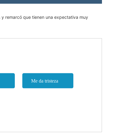
s y remarcó que tienen una expectativa muy