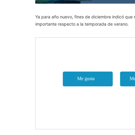
Ya para año nuevo, fines de diciembre indicó qu
importante respecto a la temporada de verano.