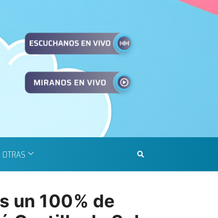
OTRAS
s un 100% de