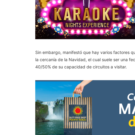
Sin embargo, manifestó que hay varios factores qu
la cercanía de la Navidad, el cual suele ser una 
40/50% de su capacidad de circuitos a visitar.