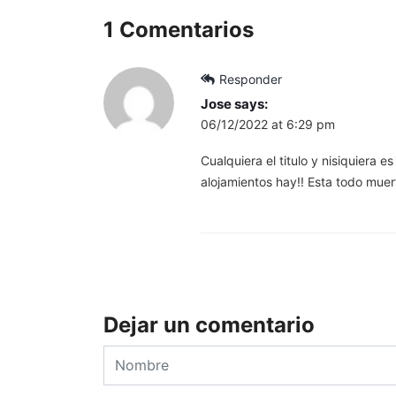
1 Comentarios
Responder
Jose
says:
06/12/2022 at 6:29 pm
Cualquiera el titulo y nisiquiera 
alojamientos hay!! Esta todo mue
Dejar un comentario