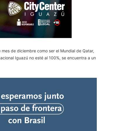
e mes de diciembre como ser el Mundial de Qatar,
Nacional Iguazú no esté al 100%, se encuentra a un