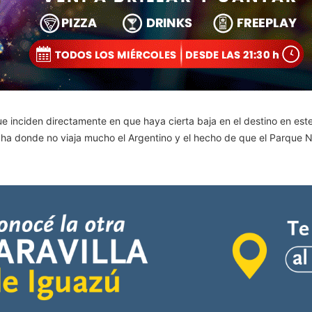
e inciden directamente en que haya cierta baja en el destino en est
fecha donde no viaja mucho el Argentino y el hecho de que el Parque 