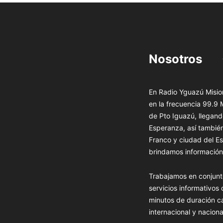
Nosotros
En Radio Yguazú Mision
en la frecuencia 99.9
de Pto Iguazú, llegand
Esperanza, así tambié
Franco y ciudad del Es
brindamos información 
Trabajamos en conjunt
servicios informativos
minutos de duración c
internacional y naciona