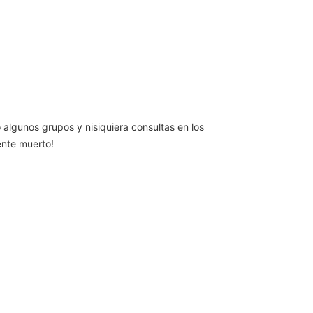
o algunos grupos y nisiquiera consultas en los
ente muerto!