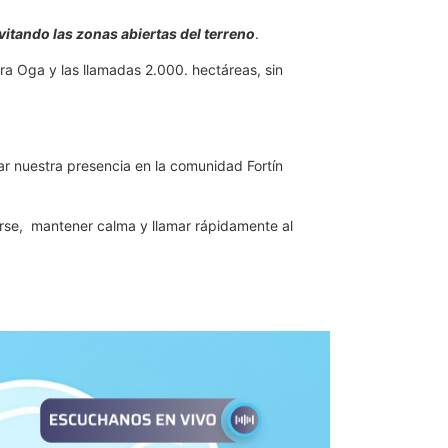
vitando las zonas abiertas del terreno
.
Guira Oga y las llamadas 2.000. hectáreas, sin
ar nuestra presencia en la comunidad Fortín
arse, mantener calma y llamar rápidamente al