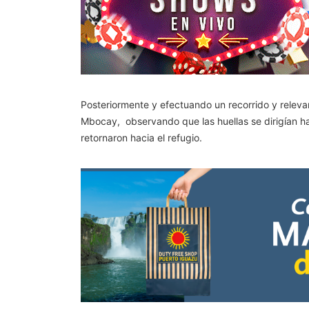
Posteriormente y efectuando un recorrido y releva
Mbocay, observando que las huellas se dirigían hac
retornaron hacia el refugio.