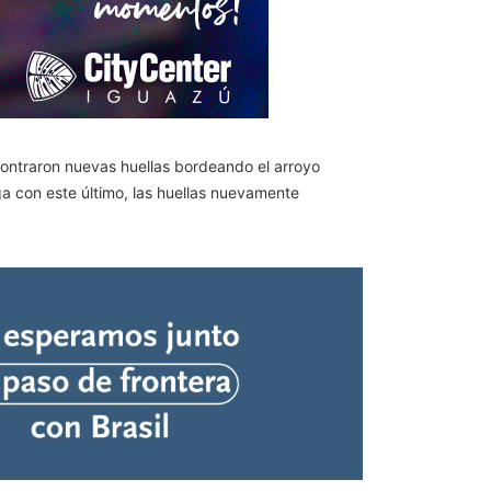
contraron nuevas huellas bordeando el arroyo
ga con este último, las huellas nuevamente