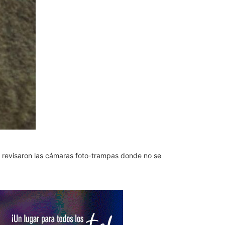
e revisaron las cámaras foto-trampas donde no se