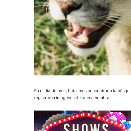
En el día de ayer, habíamos concentrado la búsque
registraron imágenes del puma hembra.