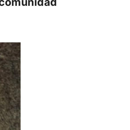
a comunidad