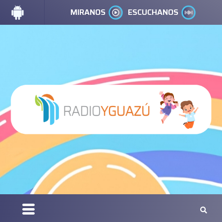
MIRANOS
ESCUCHANOS