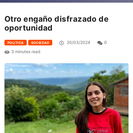
Otro engaño disfrazado de
oportunidad
20/03/2024
0
POLITICA
SOCIEDAD
3 minutes read