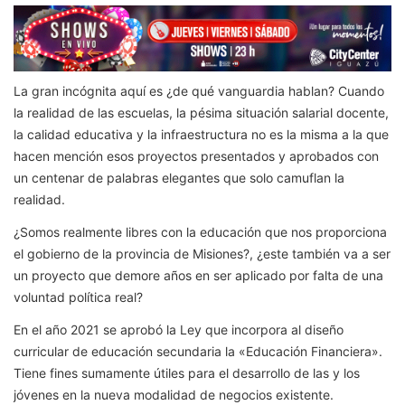
La gran incógnita aquí es ¿de qué vanguardia hablan? Cuando
la realidad de las escuelas, la pésima situación salarial docente,
la calidad educativa y la infraestructura no es la misma a la que
hacen mención esos proyectos presentados y aprobados con
un centenar de palabras elegantes que solo camuflan la
realidad.
¿Somos realmente libres con la educación que nos proporciona
el gobierno de la provincia de Misiones?, ¿este también va a ser
un proyecto que demore años en ser aplicado por falta de una
voluntad política real?
En el año 2021 se aprobó la Ley que incorpora al diseño
curricular de educación secundaria la «Educación Financiera».
Tiene fines sumamente útiles para el desarrollo de las y los
jóvenes en la nueva modalidad de negocios existente.