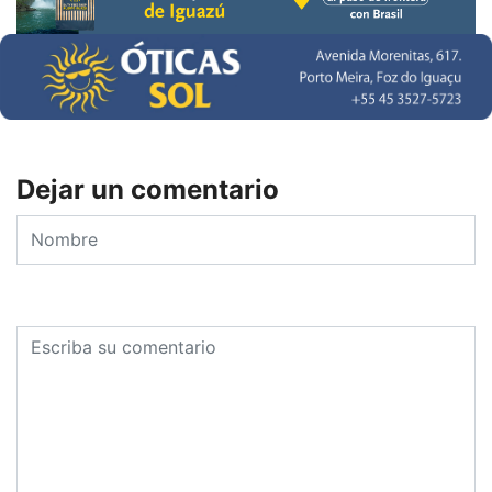
Dejar un comentario