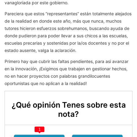
vanagloriada por este gobierno.
Pareciera que estos “representantes” están totalmente alejados
de la realidad en donde este año, más que nunca, muchos
tutores hicieron esfuerzos sobrehumanos, buscando ayuda de
donde pudieron para poder llevar a sus chicos a las escuelas,
escuelas precarias y sostenidas por la/os docentes y no por el
estado ausente, valga la aclaración.
Primero hay que cubrir las faltas pendientes, para asi avanzar
en la innovación, ¡Exigimos que trabajen en gestionar hechos,
no en hacer proyectos con palabras grandilocuentes
oportunistas que no aplican a la realidad!
¿Qué opinión Tenes sobre esta
nota?
1