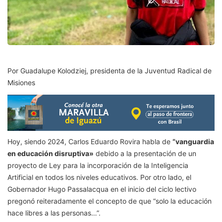
Por Guadalupe Kolodziej, presidenta de la Juventud Radical de
Misiones
Hoy, siendo 2024, Carlos Eduardo Rovira habla de
“vanguardia
en educación disruptiva»
debido a la presentación de un
proyecto de Ley para la incorporación de la Inteligencia
Artificial en todos los niveles educativos. Por otro lado, el
Gobernador Hugo Passalacqua en el inicio del ciclo lectivo
pregonó reiteradamente el concepto de que “solo la educación
hace libres a las personas…”.