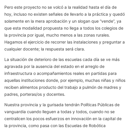
Pero este proyecto no se volcó a la realidad hasta el día de
hoy, incluso no existen señales de llevarlo a la práctica y quedó
solamente en la mera aprobación y un slogan que “vende”, ya
que esta modalidad propuesta no llega a todos los colegios de
la provincia por igual, mucho menos a las zonas rurales.
Hagamos el ejercicio de recorrer las instalaciones y preguntar a
cualquier docente; la respuesta será clara.
La situación de deterioro de las escuelas cada día se ve más
agravada por la ausencia del estado en el arreglo de
infraestructura o acompañamientos reales en partidas para
aquellas instituciones donde, por ejemplo, muchas niñas y niños
reciben alimentos producto del trabajo a pulmón de madres y
padres, porteras/os y docentes.
Nuestra provincia y la gurisada tendrán Políticas Públicas de
vanguardia cuando lleguen a todas y todos, cuando no se
centralicen los pocos esfuerzos en innovación en la capital de
la provincia, como pasa con las Escuelas de Robótica