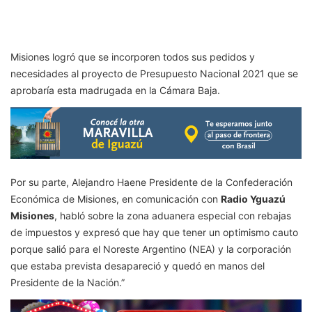
Misiones logró que se incorporen todos sus pedidos y
necesidades al proyecto de Presupuesto Nacional 2021 que se
aprobaría esta madrugada en la Cámara Baja.
Por su parte, Alejandro Haene Presidente de la Confederación
Económica de Misiones, en comunicación con
Radio Yguazú
Misiones
, habló sobre la zona aduanera especial con rebajas
de impuestos y expresó que hay que tener un optimismo cauto
porque salió para el Noreste Argentino (NEA) y la corporación
que estaba prevista desapareció y quedó en manos del
Presidente de la Nación.”