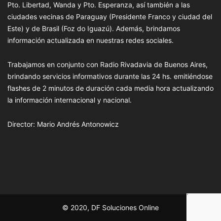
Pto. Libertad, Wanda y Pto. Esperanza, así también a las
ciudades vecinas de Paraguay (Presidente Franco y ciudad del
Este) y de Brasil (Foz do Iguazú). Además, brindamos
información actualizada en nuestras redes sociales.
Trabajamos en conjunto con Radio Rivadavia de Buenos Aires,
brindando servicios informativos durante las 24 hs. emitiéndose
flashes de 2 minutos de duración cada media hora actualizando
la información internacional y nacional.
Director: Mario Andrés Antonowicz
© 2020, DF Soluciones Online