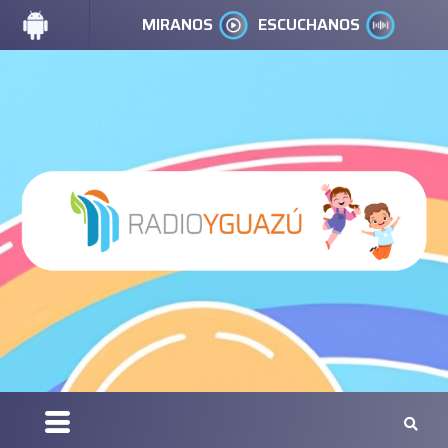
MIRANOS
ESCUCHANOS