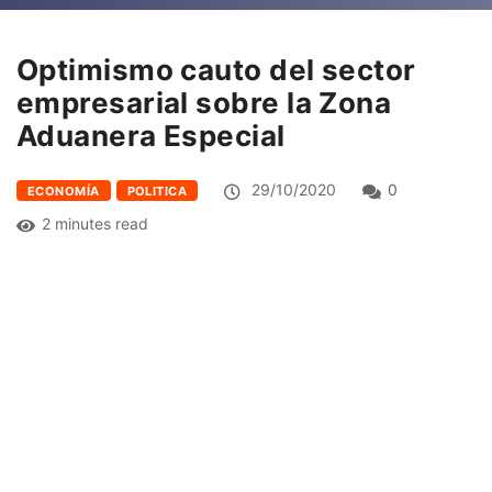
Optimismo cauto del sector
empresarial sobre la Zona
Aduanera Especial
29/10/2020
0
ECONOMÍA
POLITICA
2 minutes read