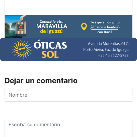
Dejar un comentario