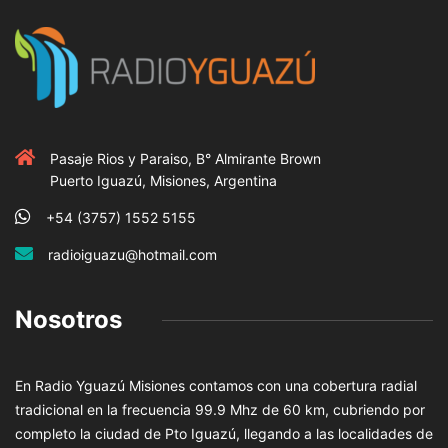
Pasaje Rios y Paraiso, B° Almirante Brown
Puerto Iguazú, Misiones, Argentina
+54 (3757) 1552 5155
radioiguazu@hotmail.com
Nosotros
En Radio Yguazú Misiones contamos con una cobertura radial
tradicional en la frecuencia 99.9 Mhz de 60 km, cubriendo por
completo la ciudad de Pto Iguazú, llegando a las localidades de