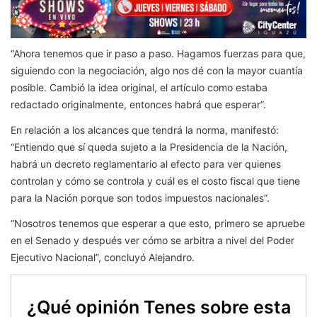
“Ahora tenemos que ir paso a paso. Hagamos fuerzas para que,
siguiendo con la negociación, algo nos dé con la mayor cuantía
posible. Cambió la idea original, el artículo como estaba
redactado originalmente, entonces habrá que esperar”.
En relación a los alcances que tendrá la norma, manifestó:
“Entiendo que sí queda sujeto a la Presidencia de la Nación,
habrá un decreto reglamentario al efecto para ver quienes
controlan y cómo se controla y cuál es el costo fiscal que tiene
para la Nación porque son todos impuestos nacionales”.
“Nosotros tenemos que esperar a que esto, primero se apruebe
en el Senado y después ver cómo se arbitra a nivel del Poder
Ejecutivo Nacional”, concluyó Alejandro.
¿Qué opinión Tenes sobre esta