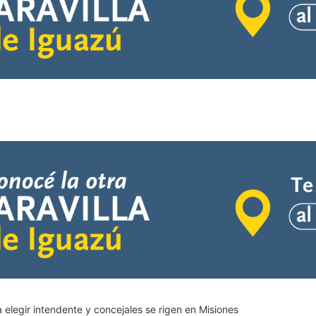
 elegir intendente y concejales se rigen en Misiones