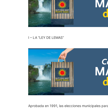
I – LA “LEY DE LEMAS”
Aprobada en 1991, las elecciones municipales para