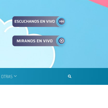
OTRAS