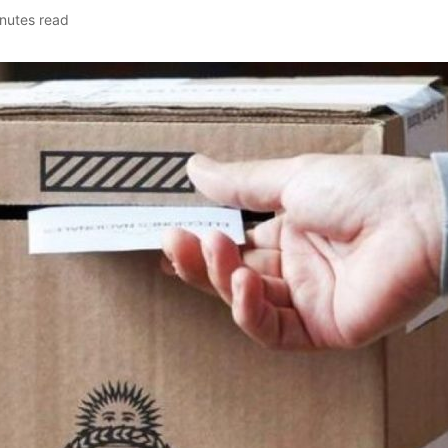
nutes read