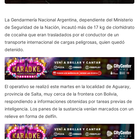
La Gendarmería Nacional Argentina, dependiente del Ministerio
de Seguridad de la Nación, incautó más de 17 kg de clorhidrato
de cocaína que eran trasladados por el conductor de un
transporte internacional de cargas peligrosas, quien quedó
detenido.
El operativo se realizó este martes en la localidad de Aguaray,
provincia de Salta, muy cerca de la frontera con Bolivia,
respondiendo a informaciones obtenidas por tareas previas de
inteligencia. Los panes de la sustancia venían marcados con un
relieve en forma de delfín.