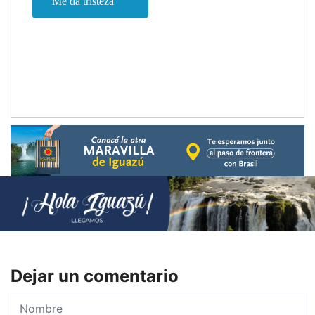
Dejar un comentario