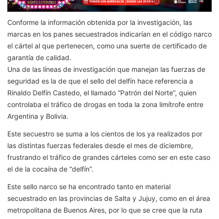
Conforme la información obtenida por la investigación, las
marcas en los panes secuestrados indicarían en el código narco
el cártel al que pertenecen, como una suerte de certificado de
garantía de calidad.
Una de las líneas de investigación que manejan las fuerzas de
seguridad es la de que el sello del delfín hace referencia a
Rinaldo Delfín Castedo, el llamado “Patrón del Norte”, quien
controlaba el tráfico de drogas en toda la zona limítrofe entre
Argentina y Bolivia.
Este secuestro se suma a los cientos de los ya realizados por
las distintas fuerzas federales desde el mes de diciembre,
frustrando el tráfico de grandes cárteles como ser en este caso
el de la cocaína de “delfín”.
Este sello narco se ha encontrado tanto en material
secuestrado en las provincias de Salta y Jujuy, como en el área
metropolitana de Buenos Aires, por lo que se cree que la ruta