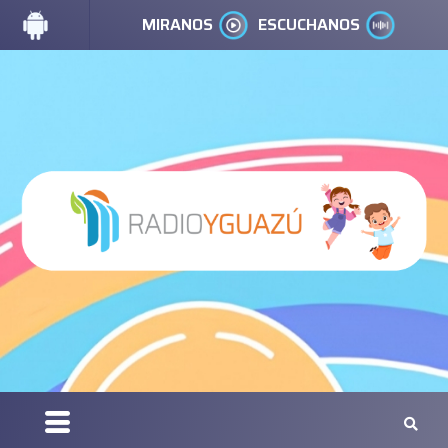
MIRANOS
ESCUCHANOS