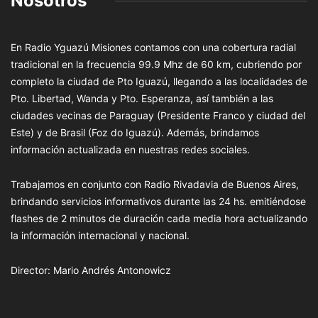
Nosotros
En Radio Yguazú Misiones contamos con una cobertura radial
tradicional en la frecuencia 99.9 Mhz de 60 km, cubriendo por
completo la ciudad de Pto Iguazú, llegando a las localidades de
Pto. Libertad, Wanda y Pto. Esperanza, así también a las
ciudades vecinas de Paraguay (Presidente Franco y ciudad del
Este) y de Brasil (Foz do Iguazú). Además, brindamos
información actualizada en nuestras redes sociales.
Trabajamos en conjunto con Radio Rivadavia de Buenos Aires,
brindando servicios informativos durante las 24 hs. emitiéndose
flashes de 2 minutos de duración cada media hora actualizando
la información internacional y nacional.
Director: Mario Andrés Antonowicz