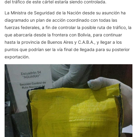
del tráfico de este cártel estaría siendo controlada.
La Ministra de Seguridad de la Nación desde su asunción ha
diagramado un plan de acción coordinado con todas las
fuerzas federales, a fin de controlar la posible ruta de tráfico, la
que abarcaría desde la frontera con Bolivia, para continuar
hasta la provincia de Buenos Aires y C.A.B.A., y llegar a los
puntos que podrían ser la vía final de llegada para su posterior
exportación.