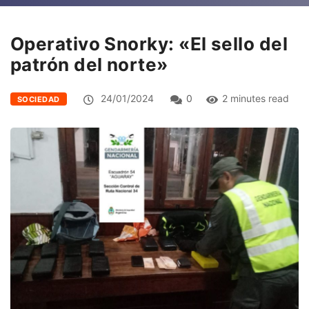
Operativo Snorky: «El sello del
patrón del norte»
24/01/2024
0
2 minutes read
SOCIEDAD