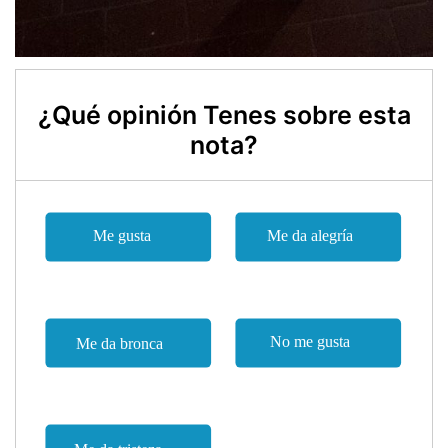
¿Qué opinión Tenes sobre esta
nota?