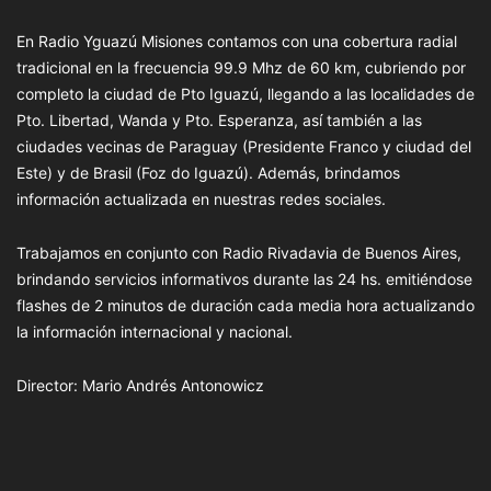
En Radio Yguazú Misiones contamos con una cobertura radial
tradicional en la frecuencia 99.9 Mhz de 60 km, cubriendo por
completo la ciudad de Pto Iguazú, llegando a las localidades de
Pto. Libertad, Wanda y Pto. Esperanza, así también a las
ciudades vecinas de Paraguay (Presidente Franco y ciudad del
Este) y de Brasil (Foz do Iguazú). Además, brindamos
información actualizada en nuestras redes sociales.
Trabajamos en conjunto con Radio Rivadavia de Buenos Aires,
brindando servicios informativos durante las 24 hs. emitiéndose
flashes de 2 minutos de duración cada media hora actualizando
la información internacional y nacional.
Director: Mario Andrés Antonowicz