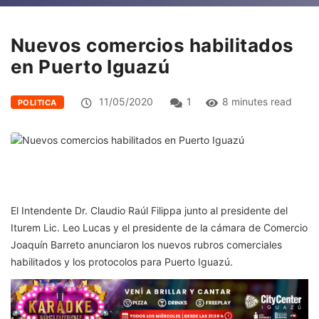
Nuevos comercios habilitados
en Puerto Iguazú
11/05/2020
1
8 minutes read
POLITICA
El Intendente Dr. Claudio Raúl Filippa junto al presidente del
Iturem Lic. Leo Lucas y el presidente de la cámara de Comercio
Joaquín Barreto anunciaron los nuevos rubros comerciales
habilitados y los protocolos para Puerto Iguazú.