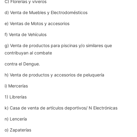
C) Florerías y viveros
d) Venta de Muebles y Electrodomésticos
e) Ventas de Motos y accesorios
f) Venta de Vehículos
g) Venta de productos para piscinas y/o similares que
contribuyan al combate
contra el Dengue.
h) Venta de productos y accesorios de peluquería
i) Mercerías
1) Librerías
k) Casa de venta de artículos deportivos/ N Electrónicas
n) Lencería
o) Zapaterías