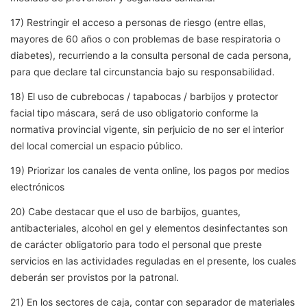
17) Restringir el acceso a personas de riesgo (entre ellas,
mayores de 60 años o con problemas de base respiratoria o
diabetes), recurriendo a la consulta personal de cada persona,
para que declare tal circunstancia bajo su responsabilidad.
18) El uso de cubrebocas / tapabocas / barbijos y protector
facial tipo máscara, será de uso obligatorio conforme la
normativa provincial vigente, sin perjuicio de no ser el interior
del local comercial un espacio público.
19) Priorizar los canales de venta online, los pagos por medios
electrónicos
20) Cabe destacar que el uso de barbijos, guantes,
antibacteriales, alcohol en gel y elementos desinfectantes son
de carácter obligatorio para todo el personal que preste
servicios en las actividades reguladas en el presente, los cuales
deberán ser provistos por la patronal.
21) En los sectores de caja, contar con separador de materiales