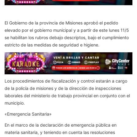
El Gobierno de la provincia de Misiones aprobó el pedido
elevado por el gobierno municipal y a partir de este lunes 11/5
se habilitan los rubros debajo descriptos, bajo el cumplimiento
estricto de las medidas de seguridad e higiene.
Los procedimientos de fiscalización y control estarán a cargo
de la policía de misiones y de la dirección de inspecciones
laborales del ministerio de trabajo provincial en conjunto con el
municipio.
«Emergencia Sanitaria»
En el marco de la declaración de emergencia pública en
materia sanitaria, y teniendo en cuenta las resoluciones