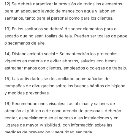
12) Se deberá garantizar la provisión de todos los elementos
para un adecuado lavado de manos con agua y jabón en
sanitarios, tanto para el personal como para los clientes.
13) En los sanitarios se deberá disponer elementos para el
secado que no sean toallas de tela. Pueden ser toallas de papel
o secamanos de aire.
14) Distanciamiento social – Se mantendrán los protocolos
vigentes en materia de evitar abrazos, saludos con besos,
estrechar manos con clientes, empleados o colegas de trabajo.
15) Las actividades se desarrollarán acompañadas de
campañas de divulgación sobre los buenos hábitos de higiene
y medidas preventivas.
16) Recomendaciones visuales: Las oficinas y salones de
atención al público o de concurrencia de personas, deberán
contar, especialmente en el acceso a las instalaciones y en
lugares de mayor )visibilidad, con información sobre las
medidas de prevención y seguridad sanitaria.