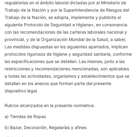
regulatorias en el ámbito laboral dictadas por el Ministerio de
Trabajo de la Nación y por la Superintendencia de Riesgos del
Trabajo de la Nación, se adopta, implementa y publicita el
siguiente Protocolo de Seguridad e Higiene», en consonancia
con las recomendaciones de las carteras laborales nacional y
provincial, y de la Organización Mundial de la Salud, a saber,
Las medidas dispuestas en los siguientes apartados, implican
protocolos rigurosos de higiene y seguridad sanitaria, conforme
las especificaciones que se detallan. Las mismas, junto a las
restricciones y recomendaciones mencionadas, son aplicables
a todas las actividades, organismos y establecimientos que se
detallan en los anexos que forman parte del presente
dispositivo legal.
Rubros alcanzados en la presente normativa:
a) Tiendas de Ropas
b) Bazar, Decoración, Regalarías y afines