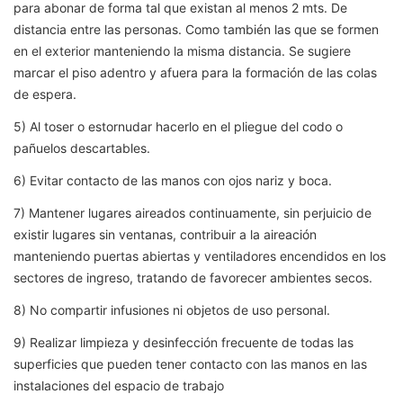
para abonar de forma tal que existan al menos 2 mts. De
distancia entre las personas. Como también las que se formen
en el exterior manteniendo la misma distancia. Se sugiere
marcar el piso adentro y afuera para la formación de las colas
de espera.
5) Al toser o estornudar hacerlo en el pliegue del codo o
pañuelos descartables.
6) Evitar contacto de las manos con ojos nariz y boca.
7) Mantener lugares aireados continuamente, sin perjuicio de
existir lugares sin ventanas, contribuir a la aireación
manteniendo puertas abiertas y ventiladores encendidos en los
sectores de ingreso, tratando de favorecer ambientes secos.
8) No compartir infusiones ni objetos de uso personal.
9) Realizar limpieza y desinfección frecuente de todas las
superficies que pueden tener contacto con las manos en las
instalaciones del espacio de trabajo