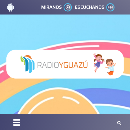
MIRANOS
ESCUCHANOS