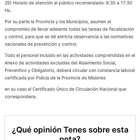
29) Horario de atención al público recomendado: 8:30 a 17:30
Hs.
Por su parte la Provincia y los Municipios, asumen el
compromiso de llevar adelante todas las tareas de fiscalización
y control, para que se dé estricta observancia a las normativas
nacionales de prevención y control.
Todo el personal incluido en las actividades comprendidas en el
Anexo de actividades excluídas del Aislamiento Social,
Preventivo y Obligatorio, deberá circular con constancia laboral
certificada por Policía de la Provincia de Misiones
en su caso el Certificado Único de Circulación Nacional que
correspondiera.
¿Qué opinión Tenes sobre esta
nota?