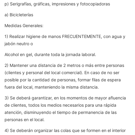
p) Serigrafías, gráficas, impresiones y fotocopiadoras
a) Bicicleterías
Medidas Generales:
1) Realizar higiene de manos FRECUENTEMENTE, con agua y
jabón neutro o
Alcohol en gel, durante toda la jornada laboral.
2) Mantener una distancia de 2 metros o más entre personas
(clientes y personal del local comercial). En caso de no ser
posible por la cantidad de personas, formar filas de espera
fuera del local, manteniendo la misma distancia.
3) Se deberá garantizar, en los momentos de mayor afluencia
de clientes, todos los medios necesarios para una rápida
atención, disminuyendo el tiempo de permanencia de las
personas en el local.
4) Se deberán organizar las colas que se formen en el interior