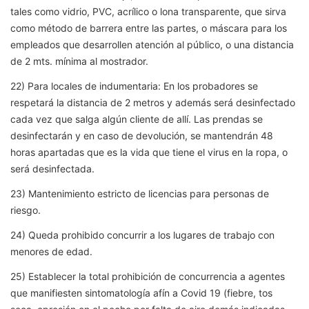
tales como vidrio, PVC, acrílico o lona transparente, que sirva
como método de barrera entre las partes, o máscara para los
empleados que desarrollen atención al público, o una distancia
de 2 mts. mínima al mostrador.
22) Para locales de indumentaria: En los probadores se
respetará la distancia de 2 metros y además será desinfectado
cada vez que salga algún cliente de allí. Las prendas se
desinfectarán y en caso de devolución, se mantendrán 48
horas apartadas que es la vida que tiene el virus en la ropa, o
será desinfectada.
23) Mantenimiento estricto de licencias para personas de
riesgo.
24) Queda prohibido concurrir a los lugares de trabajo con
menores de edad.
25) Establecer la total prohibición de concurrencia a agentes
que manifiesten sintomatología afín a Covid 19 (fiebre, tos