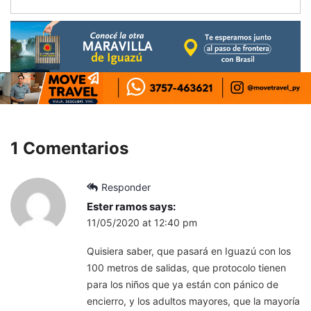
1 Comentarios
Responder
Ester ramos
says:
11/05/2020 at 12:40 pm
Quisiera saber, que pasará en Iguazú con los
100 metros de salidas, que protocolo tienen
para los niños que ya están con pánico de
encierro, y los adultos mayores, que la mayoría