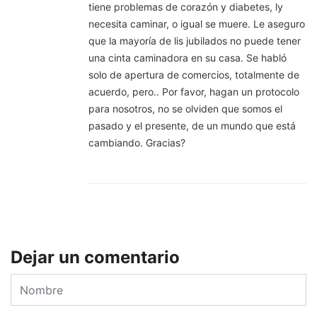
tiene problemas de corazón y diabetes, ly
necesita caminar, o igual se muere. Le aseguro
que la mayoría de lis jubilados no puede tener
una cinta caminadora en su casa. Se habló
solo de apertura de comercios, totalmente de
acuerdo, pero.. Por favor, hagan un protocolo
para nosotros, no se olviden que somos el
pasado y el presente, de un mundo que está
cambiando. Gracias?
Dejar un comentario