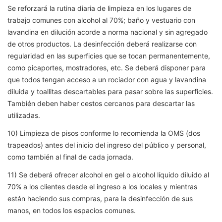
Se reforzará la rutina diaria de limpieza en los lugares de
trabajo comunes con alcohol al 70%; baño y vestuario con
lavandina en dilución acorde a norma nacional y sin agregado
de otros productos. La desinfección deberá realizarse con
regularidad en las superficies que se tocan permanentemente,
como picaportes, mostradores, etc. Se deberá disponer para
que todos tengan acceso a un rociador con agua y lavandina
diluida y toallitas descartables para pasar sobre las superficies.
También deben haber cestos cercanos para descartar las
utilizadas.
10) Limpieza de pisos conforme lo recomienda la OMS (dos
trapeados) antes del inicio del ingreso del público y personal,
como también al final de cada jornada.
11) Se deberá ofrecer alcohol en gel o alcohol líquido diluido al
70% a los clientes desde el ingreso a los locales y mientras
están haciendo sus compras, para la desinfección de sus
manos, en todos los espacios comunes.