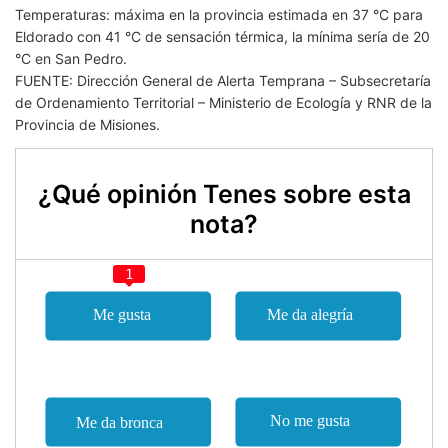
Temperaturas: máxima en la provincia estimada en 37 °C para
Eldorado con 41 °C de sensación térmica, la mínima sería de 20
°C en San Pedro.
FUENTE: Dirección General de Alerta Temprana – Subsecretaría
de Ordenamiento Territorial – Ministerio de Ecología y RNR de la
Provincia de Misiones.
¿Qué opinión Tenes sobre esta
nota?
1