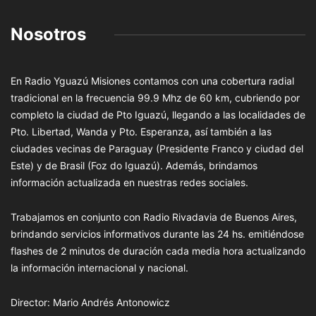
Nosotros
En Radio Yguazú Misiones contamos con una cobertura radial
tradicional en la frecuencia 99.9 Mhz de 60 km, cubriendo por
completo la ciudad de Pto Iguazú, llegando a las localidades de
Pto. Libertad, Wanda y Pto. Esperanza, así también a las
ciudades vecinas de Paraguay (Presidente Franco y ciudad del
Este) y de Brasil (Foz do Iguazú). Además, brindamos
información actualizada en nuestras redes sociales.
Trabajamos en conjunto con Radio Rivadavia de Buenos Aires,
brindando servicios informativos durante las 24 hs. emitiéndose
flashes de 2 minutos de duración cada media hora actualizando
la información internacional y nacional.
Director: Mario Andrés Antonowicz