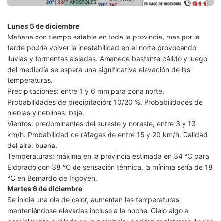
Lunes 5 de diciembre
Mañana con tiempo estable en toda la provincia, mas por la
tarde podría volver la inestabilidad en el norte provocando
lluvias y tormentas aisladas. Amanece bastante cálido y luego
del mediodía se espera una significativa elevación de las
temperaturas.
Precipitaciones: entre 1 y 6 mm para zona norte.
Probabilidades de precipitación: 10/20 %. Probabilidades de
nieblas y neblinas: baja.
Vientos: predominantes del sureste y noreste, entre 3 y 13
km/h. Probabilidad de ráfagas de entre 15 y 20 km/h. Calidad
del aire: buena.
Temperaturas: máxima en la provincia estimada en 34 °C para
Eldorado con 38 °C de sensación térmica, la mínima sería de 18
°C en Bernardo de Irigoyen.
Martes 6 de diciembre
Se inicia una ola de calor, aumentan las temperaturas
manteniéndose elevadas incluso a la noche. Cielo algo a