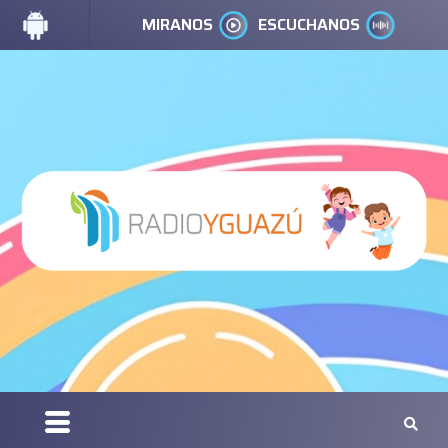
MIRANOS
ESCUCHANOS