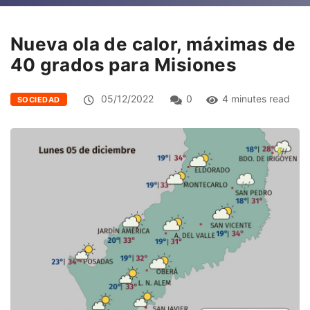
Nueva ola de calor, máximas de
40 grados para Misiones
05/12/2022
0
4 minutes read
SOCIEDAD