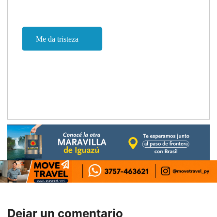
Dejar un comentario