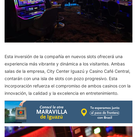
Esta inversión de la compañía en nuevos slots ofrecerá una
experiencia más vibrante y dinámica a los visitantes. Ambas
salas de la empresa, City Center Iguazú y Casino Café Central,
contarán con una isla de slots con pozo progresivo. Esta
incorporación refuerza el compromiso de ambos casinos con la
innovación, la calidad y la excelencia en entretenimiento.