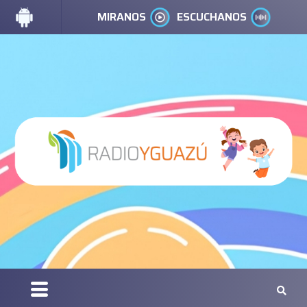
MIRANOS
ESCUCHANOS