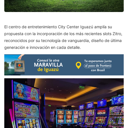
El centro de entretenimiento City Center Iguazú amplía su
propuesta con la incorporación de los más recientes slots Zitro,
reconocidos por su tecnología de vanguardia, diseño de última
generación e innovación en cada detalle.