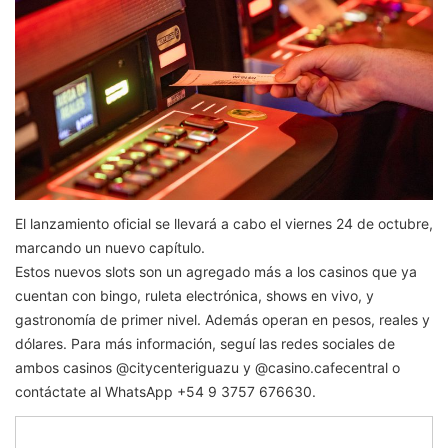
El lanzamiento oficial se llevará a cabo el viernes 24 de octubre,
marcando un nuevo capítulo.
Estos nuevos slots son un agregado más a los casinos que ya
cuentan con bingo, ruleta electrónica, shows en vivo, y
gastronomía de primer nivel. Además operan en pesos, reales y
dólares. Para más información, seguí las redes sociales de
ambos casinos @citycenteriguazu y @casino.cafecentral o
contáctate al WhatsApp +54 9 3757 676630.