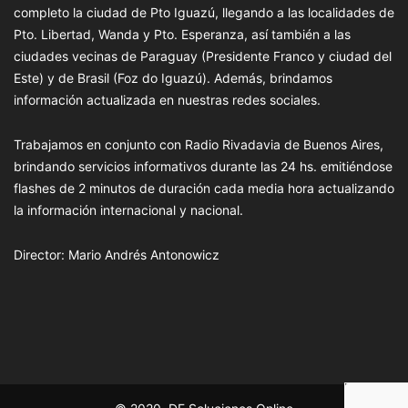
completo la ciudad de Pto Iguazú, llegando a las localidades de
Pto. Libertad, Wanda y Pto. Esperanza, así también a las
ciudades vecinas de Paraguay (Presidente Franco y ciudad del
Este) y de Brasil (Foz do Iguazú). Además, brindamos
información actualizada en nuestras redes sociales.
Trabajamos en conjunto con Radio Rivadavia de Buenos Aires,
brindando servicios informativos durante las 24 hs. emitiéndose
flashes de 2 minutos de duración cada media hora actualizando
la información internacional y nacional.
Director: Mario Andrés Antonowicz