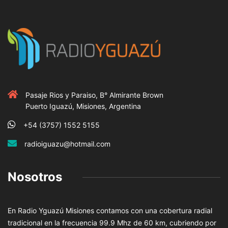
Pasaje Rios y Paraiso, B° Almirante Brown
Puerto Iguazú, Misiones, Argentina
+54 (3757) 1552 5155
radioiguazu@hotmail.com
Nosotros
En Radio Yguazú Misiones contamos con una cobertura radial
tradicional en la frecuencia 99.9 Mhz de 60 km, cubriendo por