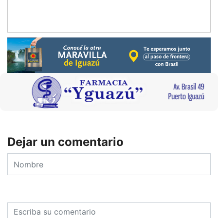
Dejar un comentario