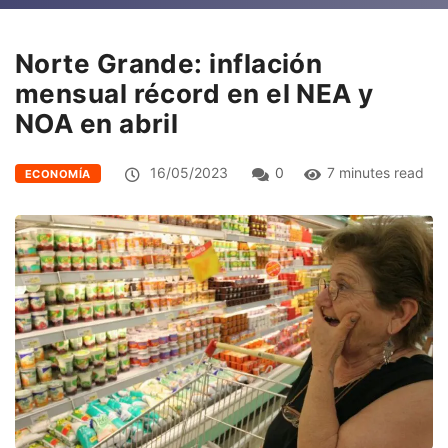
Norte Grande: inflación
mensual récord en el NEA y
NOA en abril
16/05/2023
0
7 minutes read
ECONOMÍA