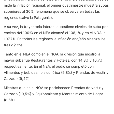
mide la inflación regional, el primer cuatrimestre muestra subas
superiores al 30%, fenómeno que se observa en todas las
regiones (salvo la Patagonia).
A su vez, la trayectoria interanual sostiene niveles de suba por
encima del 100%: en el NEA alcanzó el 108,1% y en el NOA, el
107,7%. En todas las regiones la inflación año/año alcanza los
tres dígitos.
Tanto en el NEA como en el NOA, la división que mostró la
mayor suba fue Restaurantes y Hoteles, con 14,3% y 10,7%
respectivamente. En el NEA, el podio se completó con
Alimentos y bebidas no alcohólica (9,8%) y Prendas de vestir y
Calzado (9,4%).
Mientras que en el NOA se posicionaron Prendas de vestir y
Calzado (10,5%) y Equipamiento y Mantenimiento de Hogar
(8,6%).