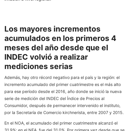
Los mayores incrementos
acumulados en los primeros 4
meses del año desde que el
INDEC volvió a realizar
mediciones serias
Además, hay otro récord negativo para el país y la región: el
incremento acumulado del primer cuatrimestre es el más alto
para ese período desde el 2016, año donde se inició la nueva
serie de medición del INDEC del Índice de Precios al
Consumidor, después de permanecer intervenido el instituto,
por la Secretaría de Comercio kirchnerista, entre 2007 y 2015.
En el NOA, el acumulado del primer cuatrimestre alcanzó el
31,9%; en el NEA, fue del 31,0%. Por primera vez desde que se