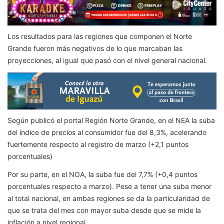
Los resultados para las regiones que componen el Norte
Grande fueron más negativos de lo que marcaban las
proyecciones, al igual que pasó con el nivel general nacional.
Según publicó el portal Región Norte Grande, en el NEA la suba
del índice de precios al consumidor fue del 8,3%, acelerando
fuertemente respecto al registro de marzo (+2,1 puntos
porcentuales)
Por su parte, en el NOA, la suba fue del 7,7% (+0,4 puntos
porcentuales respecto a marzo). Pese a tener una suba menor
al total nacional, en ambas regiones se da la particularidad de
que se trata del mes con mayor suba desde que se mide la
inflación a nivel regional.