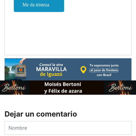
Dejar un comentario