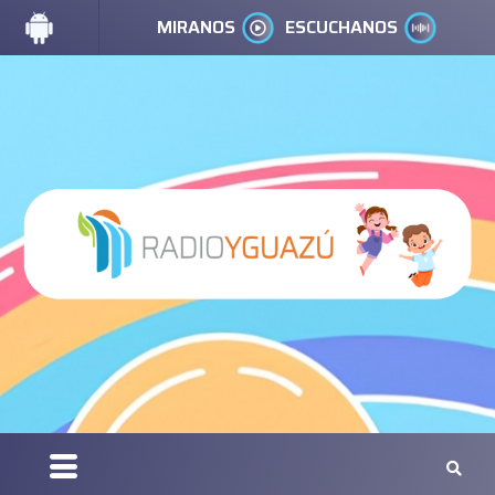
MIRANOS
ESCUCHANOS