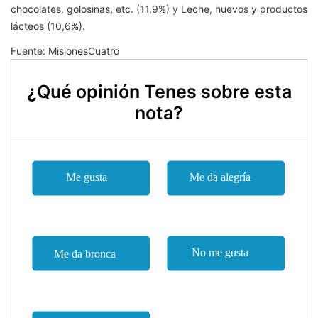
chocolates, golosinas, etc. (11,9%) y Leche, huevos y productos
lácteos (10,6%).
Fuente: MisionesCuatro
¿Qué opinión Tenes sobre esta
nota?