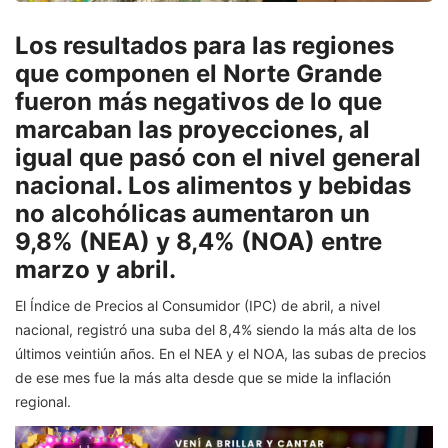
Los resultados para las regiones
que componen el Norte Grande
fueron más negativos de lo que
marcaban las proyecciones, al
igual que pasó con el nivel general
nacional. Los alimentos y bebidas
no alcohólicas aumentaron un
9,8% (NEA) y 8,4% (NOA) entre
marzo y abril.
El Índice de Precios al Consumidor (IPC) de abril, a nivel
nacional, registró una suba del 8,4% siendo la más alta de los
últimos veintiún años. En el NEA y el NOA, las subas de precios
de ese mes fue la más alta desde que se mide la inflación
regional.