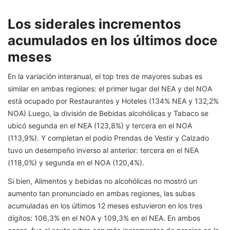
Los siderales incrementos
acumulados en los últimos doce
meses
En la variación interanual, el top tres de mayores subas es
similar en ambas regiones: el primer lugar del NEA y del NOA
está ocupado por Restaurantes y Hoteles (134% NEA y 132,2%
NOA) Luego, la división de Bebidas alcohólicas y Tabaco se
ubicó segunda en el NEA (123,8%) y tercera en el NOA
(113,9%). Y completan el podio Prendas de Vestir y Calzado
tuvo un desempeño inverso al anterior: tercera en el NEA
(118,0%) y segunda en el NOA (120,4%).
Si bien, Alimentos y bebidas no alcohólicas no mostró un
aumento tan pronunciado en ambas regiones, las subas
acumuladas en los últimos 12 meses estuvieron en los tres
dígitos: 106,3% en el NOA y 109,3% en el NEA. En ambos