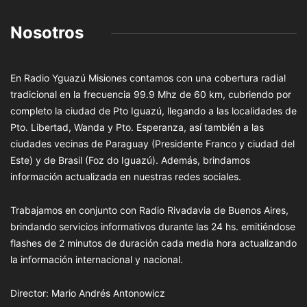
Nosotros
En Radio Yguazú Misiones contamos con una cobertura radial
tradicional en la frecuencia 99.9 Mhz de 60 km, cubriendo por
completo la ciudad de Pto Iguazú, llegando a las localidades de
Pto. Libertad, Wanda y Pto. Esperanza, así también a las
ciudades vecinas de Paraguay (Presidente Franco y ciudad del
Este) y de Brasil (Foz do Iguazú). Además, brindamos
información actualizada en nuestras redes sociales.
Trabajamos en conjunto con Radio Rivadavia de Buenos Aires,
brindando servicios informativos durante las 24 hs. emitiéndose
flashes de 2 minutos de duración cada media hora actualizando
la información internacional y nacional.
Director: Mario Andrés Antonowicz