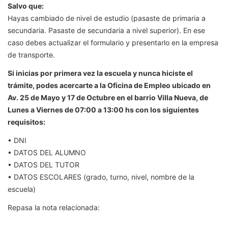
Salvo que:
Hayas cambiado de nivel de estudio (pasaste de primaria a
secundaria. Pasaste de secundaria a nivel superior). En ese
caso debes actualizar el formulario y presentarlo en la empresa
de transporte.
Si inicias por primera vez la escuela y nunca hiciste el
trámite, podes acercarte a la Oficina de Empleo ubicado en
Av. 25 de Mayo y 17 de Octubre en el barrio Villa Nueva, de
Lunes a Viernes de 07:00 a 13:00 hs con los siguientes
requisitos:
• DNI
• DATOS DEL ALUMNO
• DATOS DEL TUTOR
• DATOS ESCOLARES (grado, turno, nivel, nombre de la
escuela)
Repasa la nota relacionada: