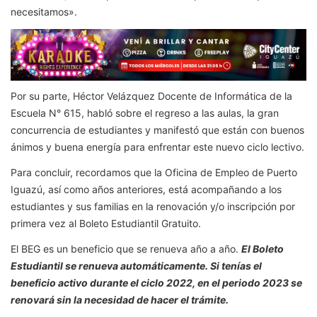
necesitamos».
Por su parte, Héctor Velázquez Docente de Informática de la
Escuela N° 615, habló sobre el regreso a las aulas, la gran
concurrencia de estudiantes y manifestó que están con buenos
ánimos y buena energía para enfrentar este nuevo ciclo lectivo.
Para concluir, recordamos que la Oficina de Empleo de Puerto
Iguazú, así como años anteriores, está acompañando a los
estudiantes y sus familias en la renovación y/o inscripción por
primera vez al Boleto Estudiantil Gratuito.
El BEG es un beneficio que se renueva año a año.
El Boleto
Estudiantil se renueva automáticamente. Si tenías el
beneficio activo durante el ciclo 2022, en el periodo 2023 se
renovará sin la necesidad de hacer el trámite.