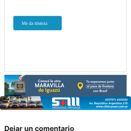
Dejar un comentario