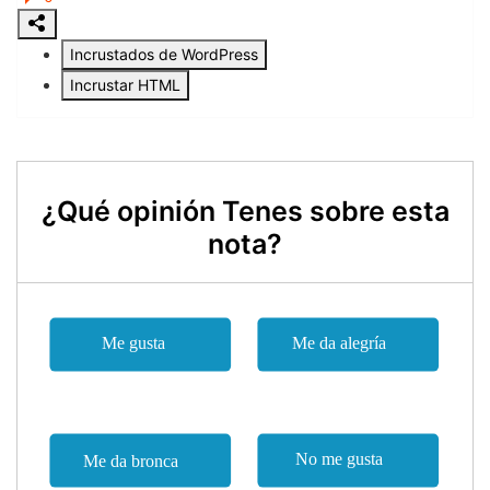
¿Qué opinión Tenes sobre esta
nota?