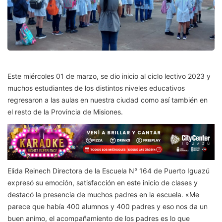
Este miércoles 01 de marzo, se dio inicio al ciclo lectivo 2023 y
muchos estudiantes de los distintos niveles educativos
regresaron a las aulas en nuestra ciudad como así también en
el resto de la Provincia de Misiones.
Elida Reinech Directora de la Escuela N° 164 de Puerto Iguazú
expresó su emoción, satisfacción en este inicio de clases y
destacó la presencia de muchos padres en la escuela. «Me
parece que había 400 alumnos y 400 padres y eso nos da un
buen animo, el acompañamiento de los padres es lo que