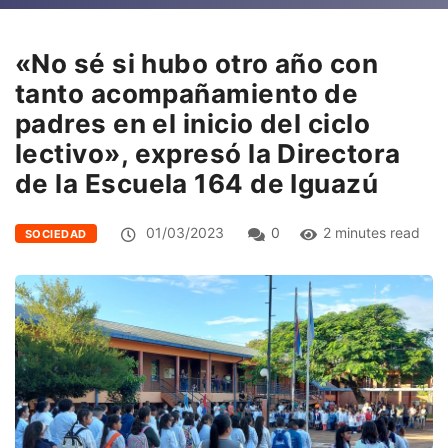
«No sé si hubo otro año con
tanto acompañamiento de
padres en el inicio del ciclo
lectivo», expresó la Directora
de la Escuela 164 de Iguazú
01/03/2023
0
2 minutes read
SOCIEDAD