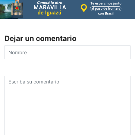
Dejar un comentario