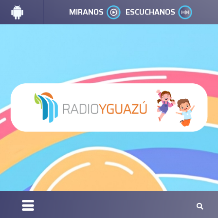
MIRANOS
ESCUCHANOS