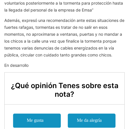
voluntarios posteriormente a la tormenta para protección hasta
la llegada del personal de la empresa de Emsa”
Además, expresó una recomendación ante estas situaciones de
fuertes rafagas, tormentas es tratar de no salir en esos
momentos, no aproximarse a ventanas, puertas y no mandar a
los chicos a la calle una vez que finalice la tormenta porque
tenemos varias denuncias de cables energizados en la vía
pública, circular con cuidado tanto grandes como chicos.
En desarrollo
¿Qué opinión Tenes sobre esta
nota?