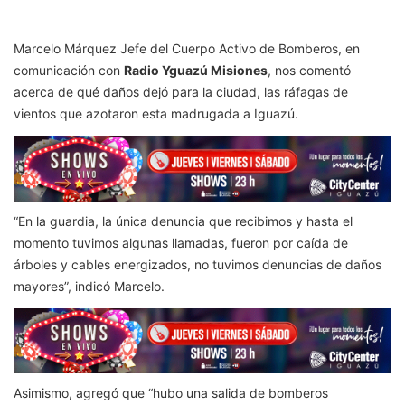
Marcelo Márquez Jefe del Cuerpo Activo de Bomberos, en
comunicación con
Radio Yguazú Misiones
, nos comentó
acerca de qué daños dejó para la ciudad, las ráfagas de
vientos que azotaron esta madrugada a Iguazú.
“En la guardia, la única denuncia que recibimos y hasta el
momento tuvimos algunas llamadas, fueron por caída de
árboles y cables energizados, no tuvimos denuncias de daños
mayores”, indicó Marcelo.
Asimismo, agregó que “hubo una salida de bomberos