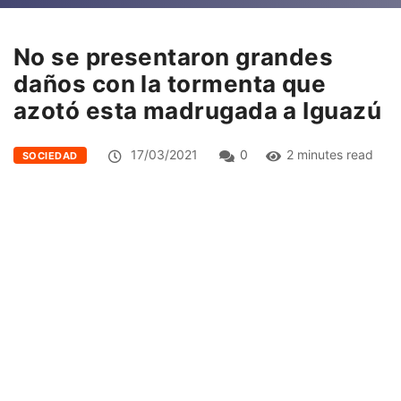
No se presentaron grandes
daños con la tormenta que
azotó esta madrugada a Iguazú
17/03/2021
0
2 minutes read
SOCIEDAD