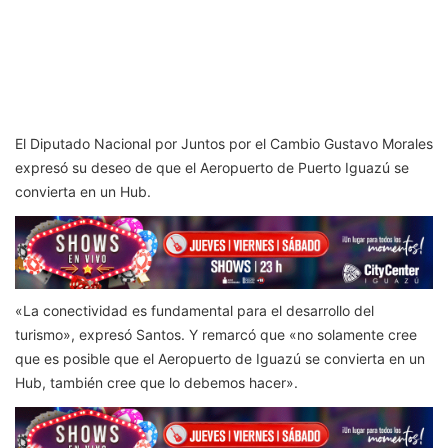
El Diputado Nacional por Juntos por el Cambio Gustavo Morales
expresó su deseo de que el Aeropuerto de Puerto Iguazú se
convierta en un Hub.
«La conectividad es fundamental para el desarrollo del
turismo», expresó Santos.
Y remarcó que «no solamente cree
que es posible que el Aeropuerto de Iguazú se convierta en un
Hub, también cree que lo debemos hacer».