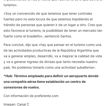
turismo».
«Soy un convencido de que tenemos que tener controles
fuertes pero no esta locura de que estemos impidiendo el
tránsito de personas que quieren ir de un lugar a otro. Creo que
esto favorece al turismo, la posibilidad de tener un mercado tan
fuerte como el brasileño», sentenció Santos.
Para concluir, dijo que «hay que pensar en el turismo como una
de las actividades productivas de la República Argentina que
va a generar empleo, desarrollo, va a mejorar la calidad de vida
y va a generar ingreso de divisas que tanto necesita nuestro
país. No podemos tomarlo como una actividad subalterna».
*Hub: Término empleado para definir un aeropuerto donde
una compañía aérea tiene establecido un centro de
conexiones de vuelos.
Con información de preferente.com
Imagen: Canal C