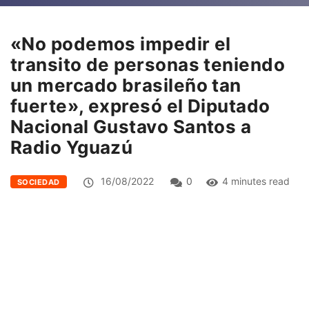
«No podemos impedir el
transito de personas teniendo
un mercado brasileño tan
fuerte», expresó el Diputado
Nacional Gustavo Santos a
Radio Yguazú
16/08/2022
0
4 minutes read
SOCIEDAD