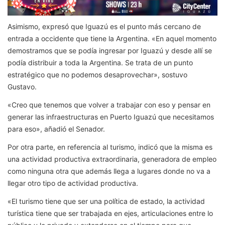
Asimismo, expresó que Iguazú es el punto más cercano de
entrada a occidente que tiene la Argentina. «En aquel momento
demostramos que se podía ingresar por Iguazú y desde allí se
podía distribuir a toda la Argentina. Se trata de un punto
estratégico que no podemos desaprovechar», sostuvo
Gustavo.
«Creo que tenemos que volver a trabajar con eso y pensar en
generar las infraestructuras en Puerto Iguazú que necesitamos
para eso», añadió el Senador.
Por otra parte, en referencia al turismo, indicó que la misma es
una actividad productiva extraordinaria, generadora de empleo
como ninguna otra que además llega a lugares donde no va a
llegar otro tipo de actividad productiva.
«El turismo tiene que ser una política de estado, la actividad
turística tiene que ser trabajada en ejes, articulaciones entre lo