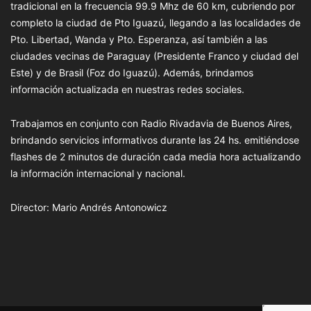
tradicional en la frecuencia 99.9 Mhz de 60 km, cubriendo por
completo la ciudad de Pto Iguazú, llegando a las localidades de
Pto. Libertad, Wanda y Pto. Esperanza, así también a las
ciudades vecinas de Paraguay (Presidente Franco y ciudad del
Este) y de Brasil (Foz do Iguazú). Además, brindamos
información actualizada en nuestras redes sociales.
Trabajamos en conjunto con Radio Rivadavia de Buenos Aires,
brindando servicios informativos durante las 24 hs. emitiéndose
flashes de 2 minutos de duración cada media hora actualizando
la información internacional y nacional.
Director: Mario Andrés Antonowicz