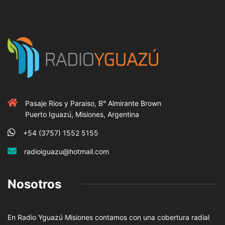
Pasaje Rios y Paraiso, B° Almirante Brown
Puerto Iguazú, Misiones, Argentina
+54 (3757) 1552 5155
radioiguazu@hotmail.com
Nosotros
En Radio Yguazú Misiones contamos con una cobertura radial