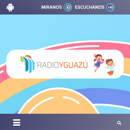
MIRANOS
ESCUCHANOS