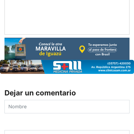
Dejar un comentario