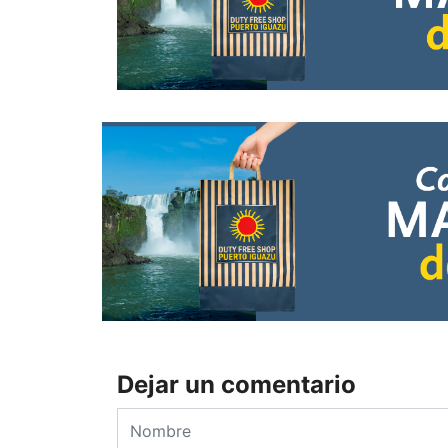
Dejar un comentario