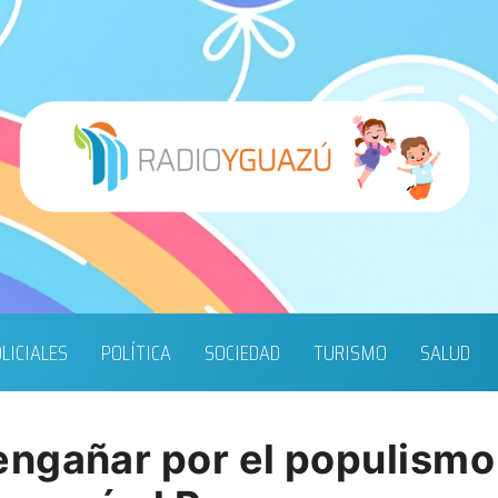
LICIALES
POLÍTICA
SOCIEDAD
TURISMO
SALUD
ngañar por el populismo