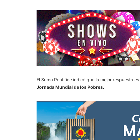
El Sumo Pontífice indicó que la mejor respuesta es
Jornada Mundial de los Pobres.