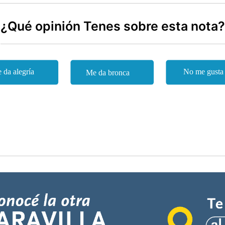
¿Qué opinión Tenes sobre esta nota?