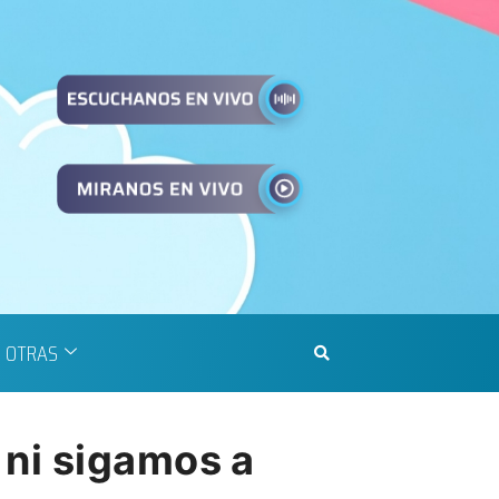
OTRAS
 ni sigamos a