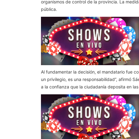
organismos de control de la provincia. La medida
pública.
Al fundamentar la decisión, el mandatario fue co
un privilegio, es una responsabilidad”, afirmó 
a la confianza que la ciudadanía deposita en las 