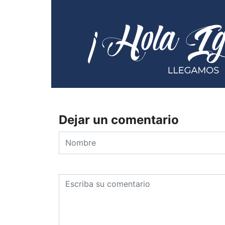
Dejar un comentario