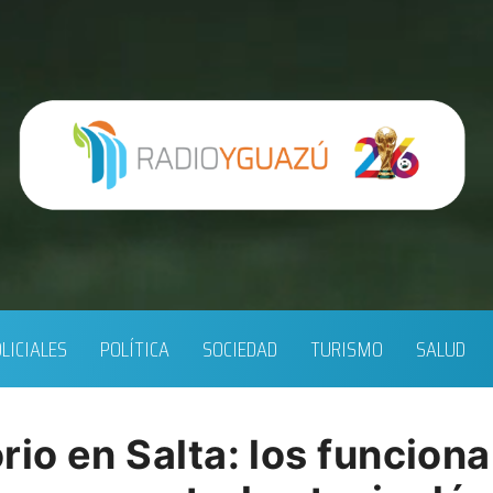
LICIALES
POLÍTICA
SOCIEDAD
TURISMO
SALUD
rio en Salta: los funcion