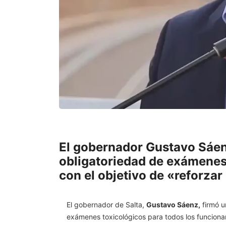
El gobernador Gustavo Sáen
obligatoriedad de exámenes 
con el objetivo de «reforzar
El gobernador de Salta,
Gustavo Sáenz
,
firmó u
exámenes toxicológicos para todos los funcionari