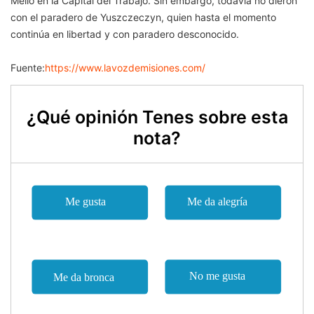
Mello en la Capital del Trabajo. Sin embargo, todavía no dieron
con el paradero de Yuszczeczyn, quien hasta el momento
continúa en libertad y con paradero desconocido.
Fuente:
https://www.lavozdemisiones.com/
¿Qué opinión Tenes sobre esta
nota?