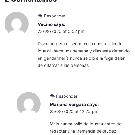
Responder
Vecino
says:
23/09/2020 at 5:52 pm
Disculpe pero el señor mello nunca salio de
Iguazú, hace una semana y dias esta detenido
en gendarmería nunca se dio a la fuga dejen
de difamar a las personas.
Responder
Mariana vergara
says:
25/09/2020 at 12:25 pm
Melo nunca salió de iguazu antes de
redactar una tremenda pelotudez