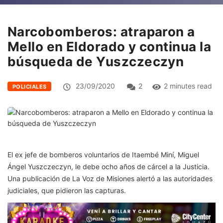
Narcobomberos: atraparon a
Mello en Eldorado y continua la
búsqueda de Yuszczeczyn
23/09/2020
2
2 minutes read
POLICIALES
El ex jefe de bomberos voluntarios de Itaembé Miní, Miguel
Ángel Yuszczeczyn, le debe ocho años de cárcel a la Justicia.
Una publicación de La Voz de Misiones alertó a las autoridades
judiciales, que pidieron las capturas.