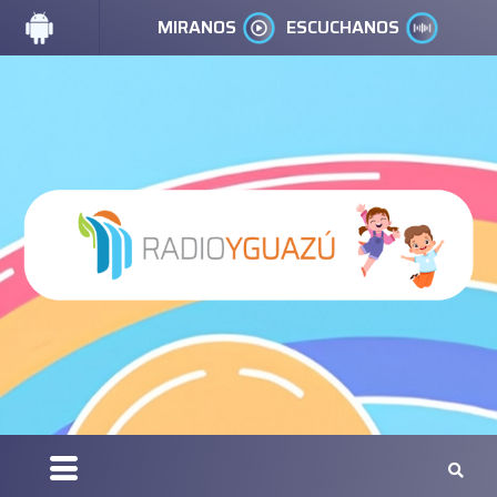
MIRANOS
ESCUCHANOS