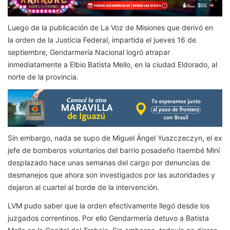
Luego de la publicación de La Voz de Misiones que derivó en
la orden de la Justicia Federal, impartida el jueves 16 de
septiembre, Gendarmería Nacional logró atrapar
inmediatamente a Elbio Batista Mello, en la ciudad Eldorado, al
norte de la provincia.
Sin embargo, nada se supo de Miguel Ángel Yuszczeczyn, el ex
jefe de bomberos voluntarios del barrio posadeño Itaembé Miní
desplazado hace unas semanas del cargo por denuncias de
desmanejos que ahora son investigados por las autoridades y
dejaron al cuartel al borde de la intervención.
LVM pudo saber que la orden efectivamente llegó desde los
juzgados correntinos. Por ello Gendarmería detuvo a Batista