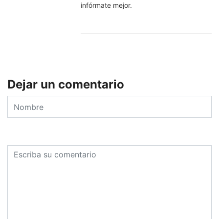
infórmate mejor.
Dejar un comentario