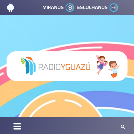
MIRANOS
ESCUCHANOS