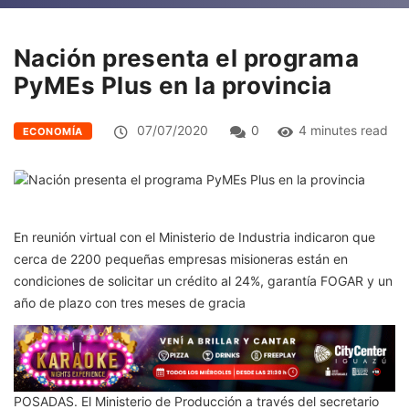
Nación presenta el programa
PyMEs Plus en la provincia
07/07/2020
0
4 minutes read
ECONOMÍA
En reunión virtual con el Ministerio de Industria indicaron que
cerca de 2200 pequeñas empresas misioneras están en
condiciones de solicitar un crédito al 24%, garantía FOGAR y un
año de plazo con tres meses de gracia
POSADAS. El Ministerio de Producción a través del secretario