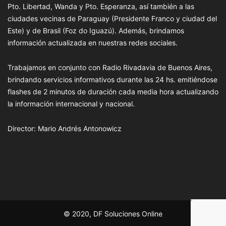
Pto. Libertad, Wanda y Pto. Esperanza, así también a las
ciudades vecinas de Paraguay (Presidente Franco y ciudad del
Este) y de Brasil (Foz do Iguazú). Además, brindamos
información actualizada en nuestras redes sociales.
Trabajamos en conjunto con Radio Rivadavia de Buenos Aires,
brindando servicios informativos durante las 24 hs. emitiéndose
flashes de 2 minutos de duración cada media hora actualizando
la información internacional y nacional.
Director: Mario Andrés Antonowicz
© 2020, DF Soluciones Online