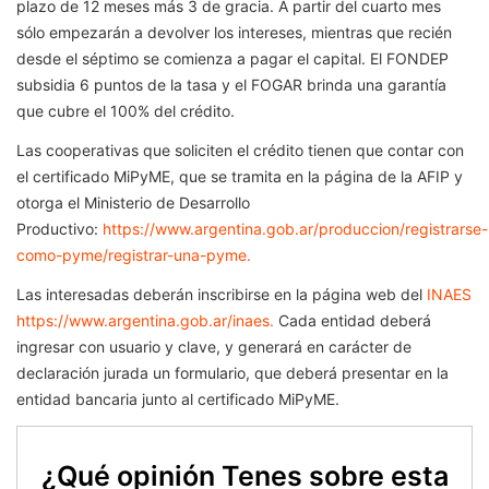
plazo de 12 meses más 3 de gracia. A partir del cuarto mes
sólo empezarán a devolver los intereses, mientras que recién
desde el séptimo se comienza a pagar el capital. El FONDEP
subsidia 6 puntos de la tasa y el FOGAR brinda una garantía
que cubre el 100% del crédito.
Las cooperativas que soliciten el crédito tienen que contar con
el certificado MiPyME, que se tramita en la página de la AFIP y
otorga el Ministerio de Desarrollo
Productivo:
https://www.argentina.gob.ar/produccion/registrarse-
como-pyme/registrar-una-pyme.
Las interesadas deberán inscribirse en la página web del
INAES
https://www.argentina.gob.ar/inaes.
Cada entidad deberá
ingresar con usuario y clave, y generará en carácter de
declaración jurada un formulario, que deberá presentar en la
entidad bancaria junto al certificado MiPyME.
¿Qué opinión Tenes sobre esta