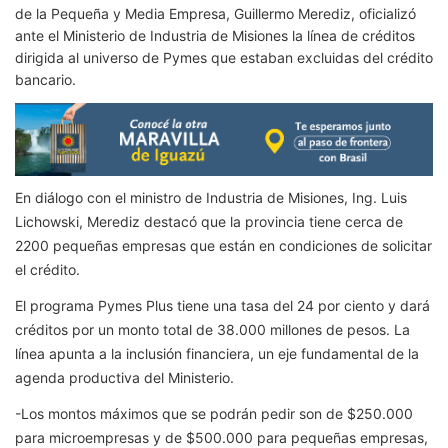
de la Pequeña y Media Empresa, Guillermo Merediz, oficializó
ante el Ministerio de Industria de Misiones la línea de créditos
dirigida al universo de Pymes que estaban excluidas del crédito
bancario.
En diálogo con el ministro de Industria de Misiones, Ing. Luis
Lichowski, Merediz destacó que la provincia tiene cerca de
2200 pequeñas empresas que están en condiciones de solicitar
el crédito.
El programa Pymes Plus tiene una tasa del 24 por ciento y dará
créditos por un monto total de 38.000 millones de pesos. La
línea apunta a la inclusión financiera, un eje fundamental de la
agenda productiva del Ministerio.
-Los montos máximos que se podrán pedir son de $250.000
para microempresas y de $500.000 para pequeñas empresas,