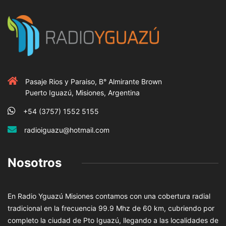
Pasaje Rios y Paraiso, B° Almirante Brown
Puerto Iguazú, Misiones, Argentina
+54 (3757) 1552 5155
radioiguazu@hotmail.com
Nosotros
En Radio Yguazú Misiones contamos con una cobertura radial
tradicional en la frecuencia 99.9 Mhz de 60 km, cubriendo por
completo la ciudad de Pto Iguazú, llegando a las localidades de