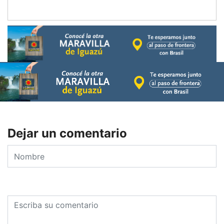
Dejar un comentario