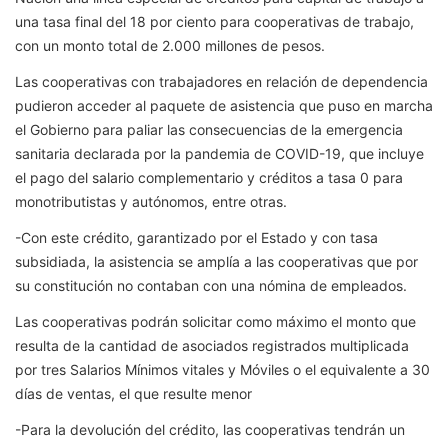
una tasa final del 18 por ciento para cooperativas de trabajo,
con un monto total de 2.000 millones de pesos.
Las cooperativas con trabajadores en relación de dependencia
pudieron acceder al paquete de asistencia que puso en marcha
el Gobierno para paliar las consecuencias de la emergencia
sanitaria declarada por la pandemia de COVID-19, que incluye
el pago del salario complementario y créditos a tasa 0 para
monotributistas y autónomos, entre otras.
-Con este crédito, garantizado por el Estado y con tasa
subsidiada, la asistencia se amplía a las cooperativas que por
su constitución no contaban con una nómina de empleados.
Las cooperativas podrán solicitar como máximo el monto que
resulta de la cantidad de asociados registrados multiplicada
por tres Salarios Mínimos vitales y Móviles o el equivalente a 30
días de ventas, el que resulte menor
-Para la devolución del crédito, las cooperativas tendrán un