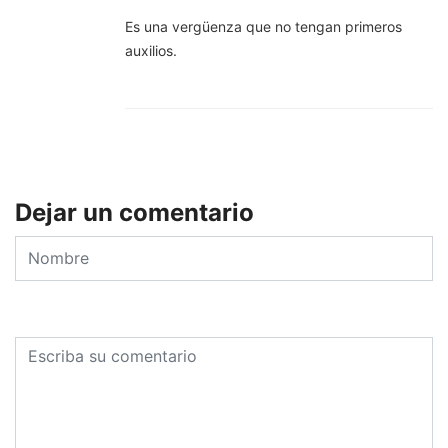
Es una vergüenza que no tengan primeros
auxilios.
Dejar un comentario