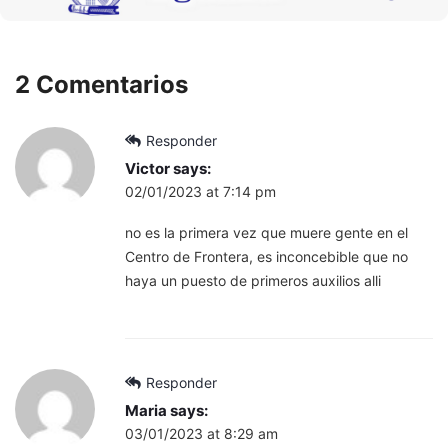
2 Comentarios
Responder
Victor
says:
02/01/2023 at 7:14 pm
no es la primera vez que muere gente en el
Centro de Frontera, es inconcebible que no
haya un puesto de primeros auxilios alli
Responder
Maria
says:
03/01/2023 at 8:29 am