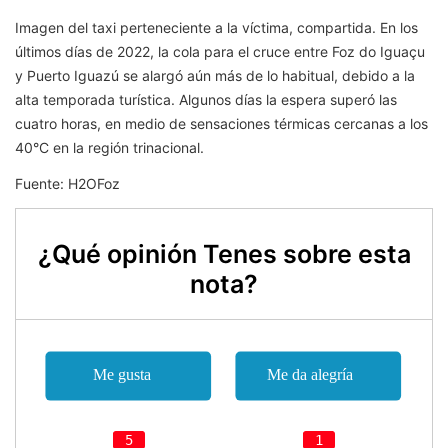
Imagen del taxi perteneciente a la víctima, compartida. En los
últimos días de 2022, la cola para el cruce entre Foz do Iguaçu
y Puerto Iguazú se alargó aún más de lo habitual, debido a la
alta temporada turística. Algunos días la espera superó las
cuatro horas, en medio de sensaciones térmicas cercanas a los
40°C en la región trinacional.
Fuente: H2OFoz
¿Qué opinión Tenes sobre esta
nota?
5
1