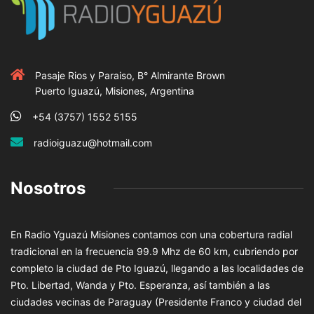
Pasaje Rios y Paraiso, B° Almirante Brown
Puerto Iguazú, Misiones, Argentina
+54 (3757) 1552 5155
radioiguazu@hotmail.com
Nosotros
En Radio Yguazú Misiones contamos con una cobertura radial
tradicional en la frecuencia 99.9 Mhz de 60 km, cubriendo por
completo la ciudad de Pto Iguazú, llegando a las localidades de
Pto. Libertad, Wanda y Pto. Esperanza, así también a las
ciudades vecinas de Paraguay (Presidente Franco y ciudad del