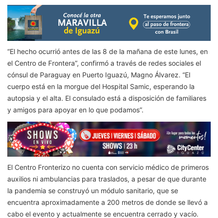
“El hecho ocurrió antes de las 8 de la mañana de este lunes, en
el Centro de Frontera”, confirmó a través de redes sociales el
cónsul de Paraguay en Puerto Iguazú, Magno Álvarez. “El
cuerpo está en la morgue del Hospital Samic, esperando la
autopsia y el alta. El consulado está a disposición de familiares
y amigos para apoyar en lo que podamos”.
El Centro Fronterizo no cuenta con servicio médico de primeros
auxilios ni ambulancias para traslados, a pesar de que durante
la pandemia se construyó un módulo sanitario, que se
encuentra aproximadamente a 200 metros de donde se llevó a
cabo el evento y actualmente se encuentra cerrado y vacío.