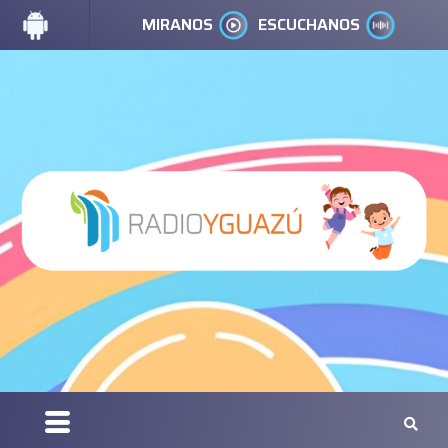
MIRANOS
ESCUCHANOS