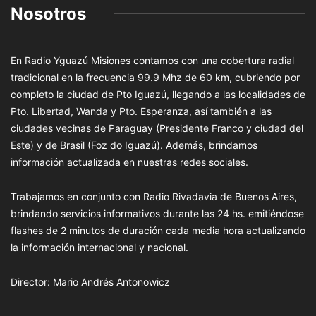
Nosotros
En Radio Yguazú Misiones contamos con una cobertura radial
tradicional en la frecuencia 99.9 Mhz de 60 km, cubriendo por
completo la ciudad de Pto Iguazú, llegando a las localidades de
Pto. Libertad, Wanda y Pto. Esperanza, así también a las
ciudades vecinas de Paraguay (Presidente Franco y ciudad del
Este) y de Brasil (Foz do Iguazú). Además, brindamos
información actualizada en nuestras redes sociales.
Trabajamos en conjunto con Radio Rivadavia de Buenos Aires,
brindando servicios informativos durante las 24 hs. emitiéndose
flashes de 2 minutos de duración cada media hora actualizando
la información internacional y nacional.
Director: Mario Andrés Antonowicz