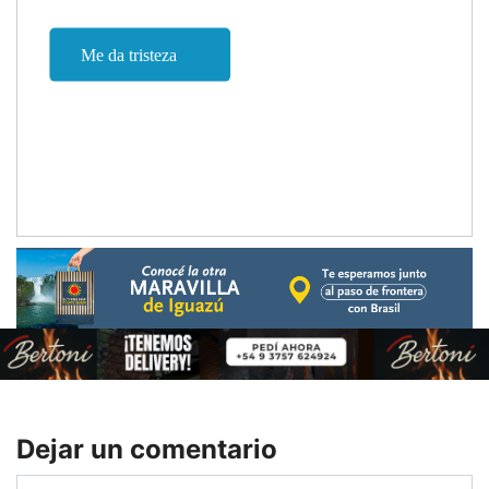
Dejar un comentario