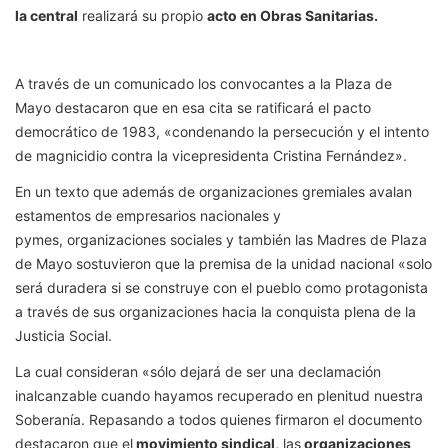
la central
realizará su propio
acto en Obras Sanitarias.
A través de un comunicado los convocantes a la Plaza de
Mayo destacaron que en esa cita se ratificará el pacto
democrático de 1983, «condenando la persecución y el intento
de magnicidio contra la vicepresidenta Cristina Fernández».
En un texto que además de organizaciones gremiales avalan
estamentos de empresarios nacionales y
pymes, organizaciones sociales y también las Madres de Plaza
de Mayo sostuvieron que la premisa de la unidad nacional «solo
será duradera si se construye con el pueblo como protagonista
a través de sus organizaciones hacia la conquista plena de la
Justicia Social.
La cual consideran «sólo dejará de ser una declamación
inalcanzable cuando hayamos recuperado en plenitud nuestra
Soberanía. Repasando a todos quienes firmaron el documento
destacaron que el
movimiento sindical,
las
organizaciones