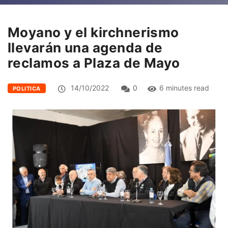
Moyano y el kirchnerismo
llevarán una agenda de
reclamos a Plaza de Mayo
14/10/2022
0
6 minutes read
POLITICA