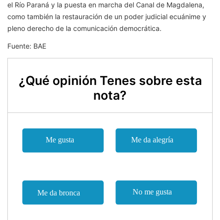
el Río Paraná y la puesta en marcha del Canal de Magdalena,
como también la restauración de un poder judicial ecuánime y
pleno derecho de la comunicación democrática.
Fuente: BAE
¿Qué opinión Tenes sobre esta
nota?