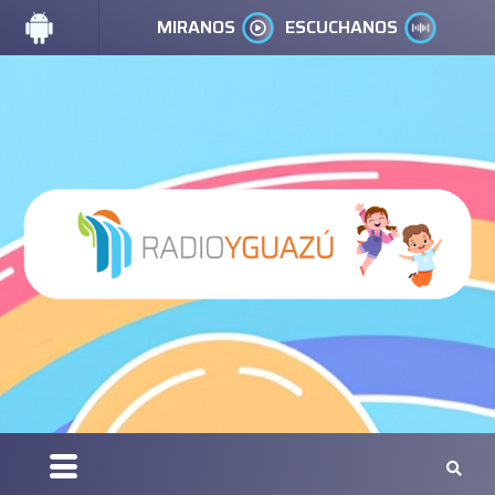
MIRANOS
ESCUCHANOS