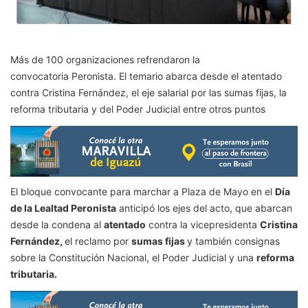
Más de 100 organizaciones refrendaron la
convocatoria Peronista. El temario abarca desde el atentado
contra Cristina Fernández, el eje salarial por las sumas fijas, la
reforma tributaria y del Poder Judicial entre otros puntos
El bloque convocante para marchar a Plaza de Mayo en el
Día
de la Lealtad Peronista
anticipó los ejes del acto, que abarcan
desde la condena al
atentado
contra la vicepresidenta
Cristina
Fernández,
el reclamo por
sumas fijas
y también consignas
sobre la Constitución Nacional, el Poder Judicial y una
reforma
tributaria.