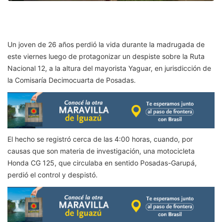
Un joven de 26 años perdió la vida durante la madrugada de
este viernes luego de protagonizar un despiste sobre la Ruta
Nacional 12, a la altura del mayorista Yaguar, en jurisdicción de
la Comisaría Decimocuarta de Posadas.
El hecho se registró cerca de las 4:00 horas, cuando, por
causas que son materia de investigación, una motocicleta
Honda CG 125, que circulaba en sentido Posadas-Garupá,
perdió el control y despistó.