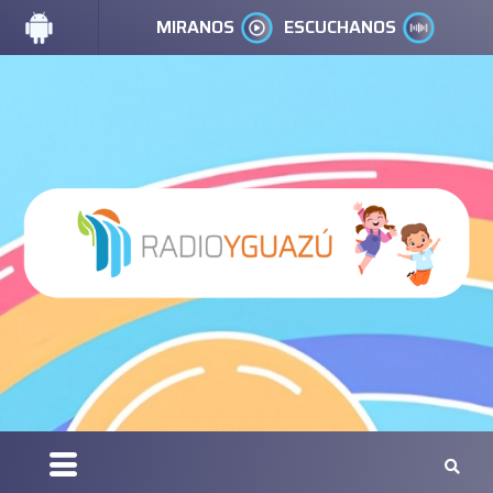
MIRANOS
ESCUCHANOS