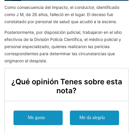
Como consecuencia del impacto, el conductor, identificado
como J M, de 26 años, falleció en el lugar. El deceso fue
constatado por personal de salud que acudió a la escena.
Posteriormente, por disposición judicial, trabajaron en el sitio
efectivos de la División Policía Científica, el médico policial y
personal especializado, quienes realizaron las pericias
correspondientes para determinar las circunstancias que
originaron el despiste.
¿Qué opinión Tenes sobre esta
nota?