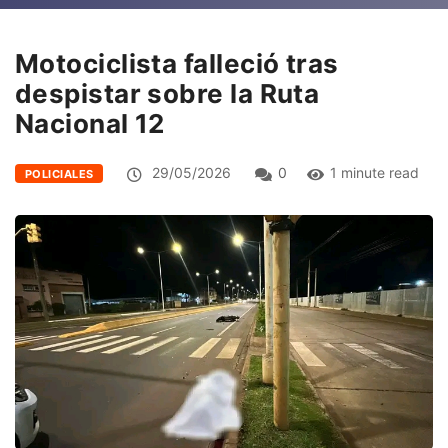
Motociclista falleció tras
despistar sobre la Ruta
Nacional 12
29/05/2026
0
1 minute read
POLICIALES