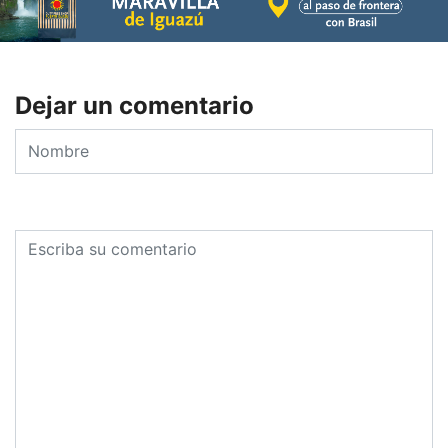
Dejar un comentario