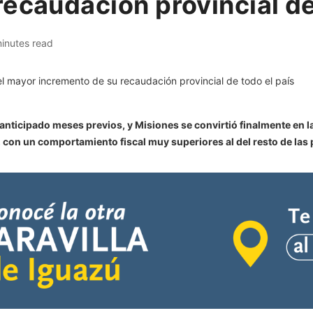
ecaudación provincial de
inutes read
 anticipado meses previos, y Misiones se convirtió finalmente en 
 con un comportamiento fiscal muy superiores al del resto de las 