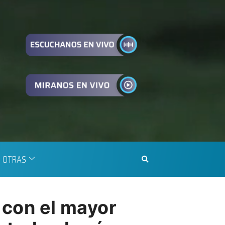
OTRAS
 con el mayor