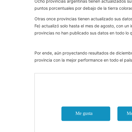
Ocho provincias argentinas tienen actualizados su
puntos porcentuales por debajo de la tierra colora
Otras once provincias tienen actualizado sus dato
Fe) actualizó solo hasta el mes de agosto, con u
provincias no han publicado sus datos en todo lo 
Por ende, aún proyectando resultados de diciembre
provincia con la mejor performance en todo el país