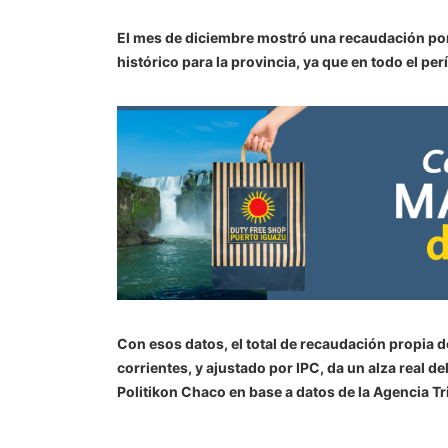
El mes de diciembre mostró una recaudación por 
histórico para la provincia, ya que en todo el p
Con esos datos, el total de recaudación propia 
corrientes, y ajustado por IPC, da un alza real d
Politikon Chaco en base a datos de la Agencia Tr