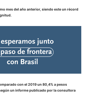
mo mes del año anterior, siendo este un récord
gnitud.
e comparado con el 2019 un 80,4% a pesos
, según un informe publicado por la consultora