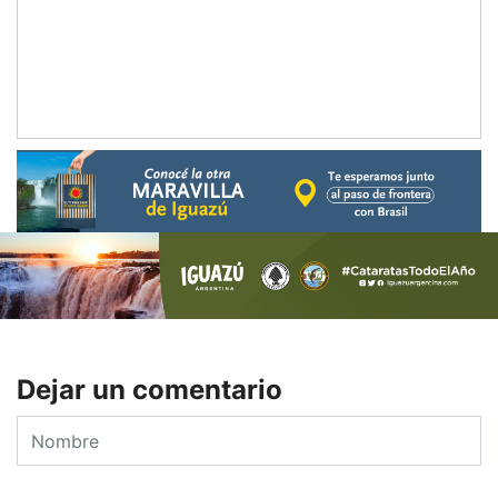
Dejar un comentario