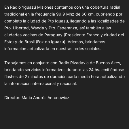
En Radio Yguazú Misiones contamos con una cobertura radial
tradicional en la frecuencia 99.9 Mhz de 60 km, cubriendo por
completo la ciudad de Pto Iguazú, llegando a las localidades de
Pto. Libertad, Wanda y Pto. Esperanza, así también a las
ciudades vecinas de Paraguay (Presidente Franco y ciudad del
Este) y de Brasil (Foz do Iguazú). Además, brindamos
información actualizada en nuestras redes sociales.
Trabajamos en conjunto con Radio Rivadavia de Buenos Aires,
brindando servicios informativos durante las 24 hs. emitiéndose
flashes de 2 minutos de duración cada media hora actualizando
la información internacional y nacional.
Director: Mario Andrés Antonowicz