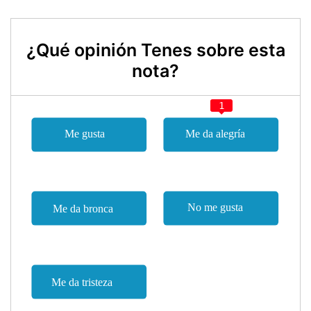
¿Qué opinión Tenes sobre esta
nota?
1