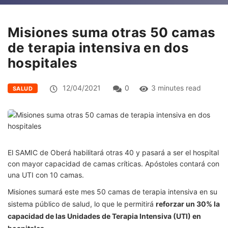
Misiones suma otras 50 camas
de terapia intensiva en dos
hospitales
12/04/2021
0
3 minutes read
SALUD
El SAMIC de Oberá habilitará otras 40 y pasará a ser el hospital
con mayor capacidad de camas críticas. Apóstoles contará con
una UTI con 10 camas.
Misiones sumará este mes 50 camas de terapia intensiva en su
sistema público de salud, lo que le permitirá
reforzar un 30% la
capacidad de las Unidades de Terapia Intensiva (UTI) en