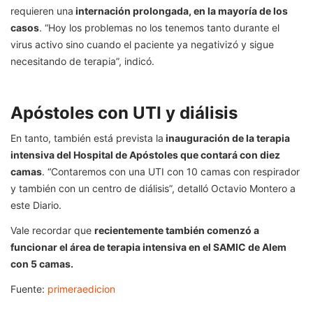
requieren una
internación prolongada, en la mayoría de los
casos
. “Hoy los problemas no los tenemos tanto durante el
virus activo sino cuando el paciente ya negativizó y sigue
necesitando de terapia”, indicó.
Apóstoles con UTI y diálisis
En tanto, también está prevista la
inauguración de la terapia
intensiva del Hospital de Apóstoles que contará con diez
camas
. “Contaremos con una UTI con 10 camas con respirador
y también con un centro de diálisis”, detalló Octavio Montero a
este Diario.
Vale recordar que
recientemente también comenzó a
funcionar el área de terapia intensiva en el SAMIC de Alem
con 5 camas.
Fuente:
primeraedicion