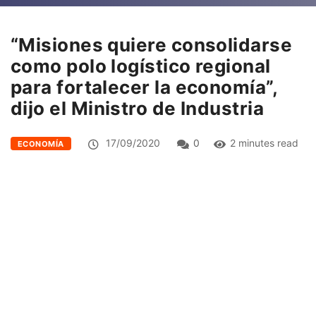
“Misiones quiere consolidarse
como polo logístico regional
para fortalecer la economía”,
dijo el Ministro de Industria
17/09/2020
0
2 minutes read
ECONOMÍA