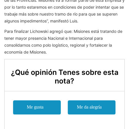
de las Provincias. Misiones va a formar parte de esta Empresa y
por lo tanto estaremos en condiciones de poder intentar que se
trabaje más sobre nuestro tramo de río para que se superen
algunos impedimentos”, manifestó Luis.
Para finalizar Lichowski agregó que: Misiones está tratando de
tener mayor presencia Nacional e Internacional para
consolidarnos como polo logístico, regional y fortalecer la
economía de Misiones.
¿Qué opinión Tenes sobre esta
nota?