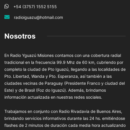
+54 (3757) 1552 5155
radioiguazu@hotmail.com
Nosotros
En Radio Yguazú Misiones contamos con una cobertura radial
tradicional en la frecuencia 99.9 Mhz de 60 km, cubriendo por
completo la ciudad de Pto Iguazú, llegando a las localidades de
Pto. Libertad, Wanda y Pto. Esperanza, así también a las
ciudades vecinas de Paraguay (Presidente Franco y ciudad del
Este) y de Brasil (Foz do Iguazú). Además, brindamos
información actualizada en nuestras redes sociales.
Trabajamos en conjunto con Radio Rivadavia de Buenos Aires,
brindando servicios informativos durante las 24 hs. emitiéndose
flashes de 2 minutos de duración cada media hora actualizando