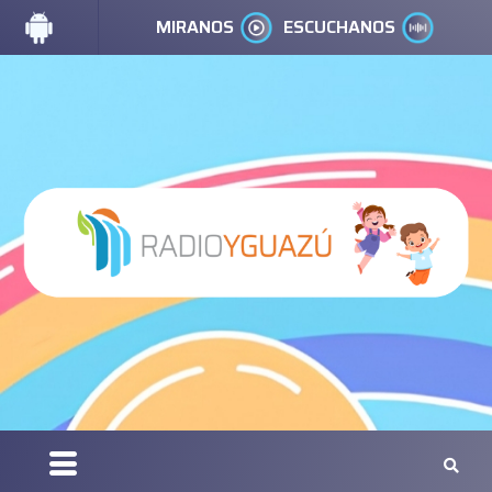
MIRANOS
ESCUCHANOS