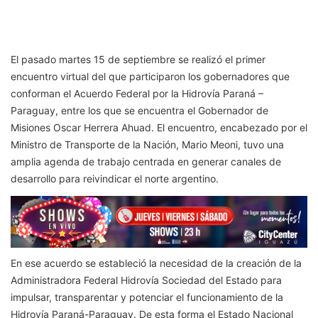
El pasado martes 15 de septiembre se realizó el primer
encuentro virtual del que participaron los gobernadores que
conforman el Acuerdo Federal por la Hidrovía Paraná –
Paraguay, entre los que se encuentra el Gobernador de
Misiones Oscar Herrera Ahuad. El encuentro, encabezado por el
Ministro de Transporte de la Nación, Mario Meoni, tuvo una
amplia agenda de trabajo centrada en generar canales de
desarrollo para reivindicar el norte argentino.
En ese acuerdo se estableció la necesidad de la creación de la
Administradora Federal Hidrovía Sociedad del Estado para
impulsar, transparentar y potenciar el funcionamiento de la
Hidrovía Paraná-Paraguay. De esta forma el Estado Nacional