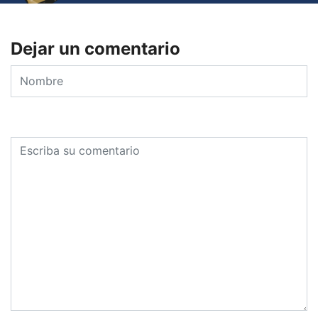
Dejar un comentario