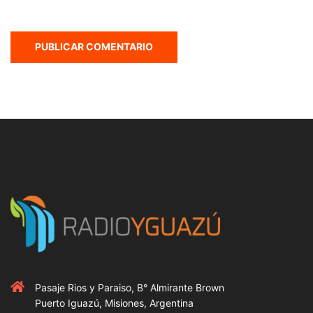
Pasaje Rios y Paraiso, B° Almirante Brown
Puerto Iguazú, Misiones, Argentina