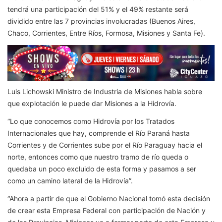
tendrá una participación del 51% y el 49% restante será
dividido entre las 7 provincias involucradas (Buenos Aires,
Chaco, Corrientes, Entre Ríos, Formosa, Misiones y Santa Fe).
Luis Lichowski Ministro de Industria de Misiones habla sobre
que explotación le puede dar Misiones a la Hidrovía.
“Lo que conocemos como Hidrovía por los Tratados
Internacionales que hay, comprende el Río Paraná hasta
Corrientes y de Corrientes sube por el Río Paraguay hacia el
norte, entonces como que nuestro tramo de río queda o
quedaba un poco excluido de esta forma y pasamos a ser
como un camino lateral de la Hidrovía”.
“Ahora a partir de que el Gobierno Nacional tomó esta decisión
de crear esta Empresa Federal con participación de Nación y