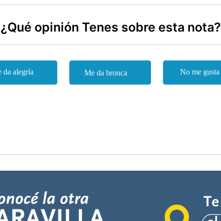
¿Qué opinión Tenes sobre esta nota?