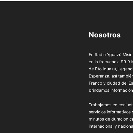
Nosotros
En Radio Yguazú Mision
en la frecuencia 99.9
de Pto Iguazú, llegand
Esperanza, así tambié
Franco y ciudad del Es
brindamos información 
Trabajamos en conjunt
servicios informativos
minutos de duración c
internacional y naciona