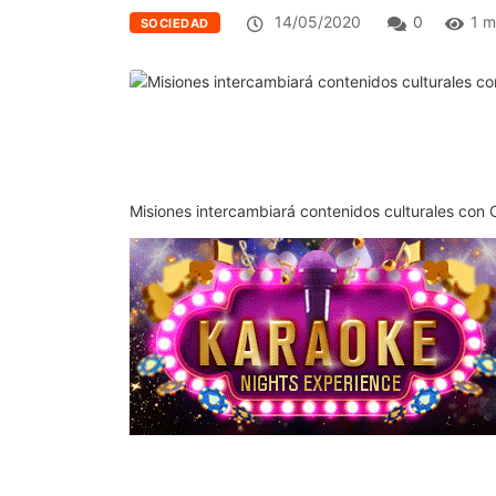
14/05/2020
0
1 m
SOCIEDAD
Misiones intercambiará contenidos culturales con 