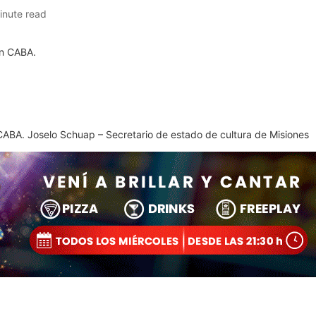
inute read
CABA. Joselo Schuap – Secretario de estado de cultura de Misiones