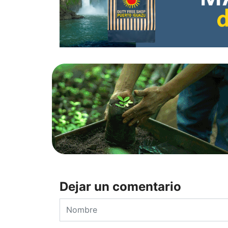
Dejar un comentario