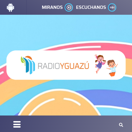
MIRANOS
ESCUCHANOS