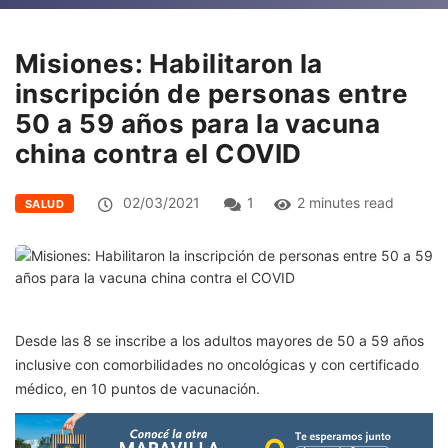
Misiones: Habilitaron la
inscripción de personas entre
50 a 59 años para la vacuna
china contra el COVID
02/03/2021
1
2 minutes read
SALUD
Desde las 8 se inscribe a los adultos mayores de 50 a 59 años
inclusive con comorbilidades no oncológicas y con certificado
médico, en 10 puntos de vacunación.