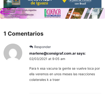
1 Comentarios
Responder
marlene@consigraf.com.ar
says:
02/03/2021 at 9:05 am
Para k esa vacuna la gente se vuelve loca por
ella veremos en unos meses las reacciones
colaterales k a traer