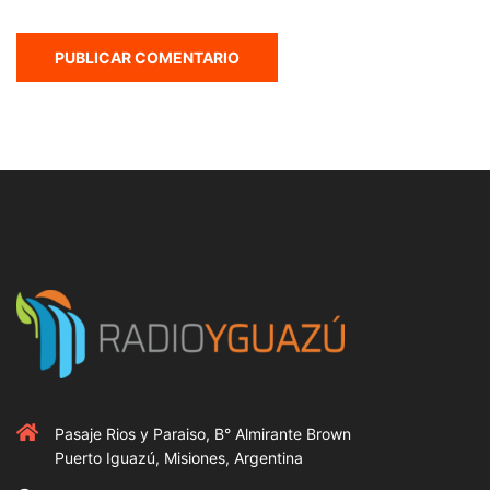
Pasaje Rios y Paraiso, B° Almirante Brown
Puerto Iguazú, Misiones, Argentina