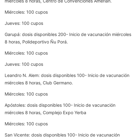
miércoles 8 horas, Centro de Convenciones Amerian.
Miércoles: 100 cupos
Jueves: 100 cupos
Garupá: dosis disponibles 200- Inicio de vacunación miércoles
8 horas, Polideportivo Ñu Porá.
Miércoles: 100 cupos
Jueves: 100 cupos
Leandro N. Alem: dosis disponibles 100- Inicio de vacunación
miércoles 8 horas, Club Germano.
Miércoles: 100 cupos
Apóstoles: dosis disponibles 100- Inicio de vacunación
miércoles 8 horas, Complejo Expo Yerba
Miércoles: 100 cupos
San Vicente: dosis disponibles 100- Inicio de vacunación