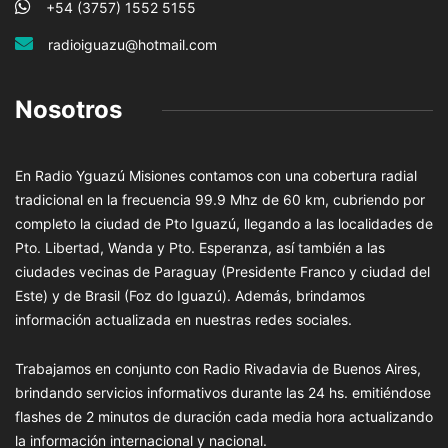
+54 (3757) 1552 5155
radioiguazu@hotmail.com
Nosotros
En Radio Yguazú Misiones contamos con una cobertura radial
tradicional en la frecuencia 99.9 Mhz de 60 km, cubriendo por
completo la ciudad de Pto Iguazú, llegando a las localidades de
Pto. Libertad, Wanda y Pto. Esperanza, así también a las
ciudades vecinas de Paraguay (Presidente Franco y ciudad del
Este) y de Brasil (Foz do Iguazú). Además, brindamos
información actualizada en nuestras redes sociales.
Trabajamos en conjunto con Radio Rivadavia de Buenos Aires,
brindando servicios informativos durante las 24 hs. emitiéndose
flashes de 2 minutos de duración cada media hora actualizando
la información internacional y nacional.