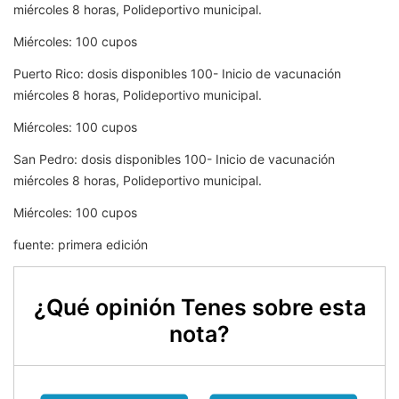
miércoles 8 horas, Polideportivo municipal.
Miércoles: 100 cupos
Puerto Rico: dosis disponibles 100- Inicio de vacunación
miércoles 8 horas, Polideportivo municipal.
Miércoles: 100 cupos
San Pedro: dosis disponibles 100- Inicio de vacunación
miércoles 8 horas, Polideportivo municipal.
Miércoles: 100 cupos
fuente: primera edición
¿Qué opinión Tenes sobre esta
nota?