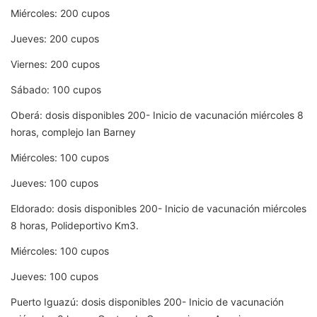
Miércoles: 200 cupos
Jueves: 200 cupos
Viernes: 200 cupos
Sábado: 100 cupos
Oberá: dosis disponibles 200- Inicio de vacunación miércoles 8
horas, complejo Ian Barney
Miércoles: 100 cupos
Jueves: 100 cupos
Eldorado: dosis disponibles 200- Inicio de vacunación miércoles
8 horas, Polideportivo Km3.
Miércoles: 100 cupos
Jueves: 100 cupos
Puerto Iguazú: dosis disponibles 200- Inicio de vacunación