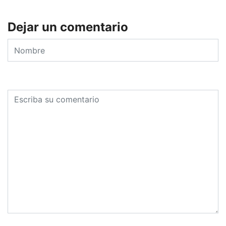
Dejar un comentario