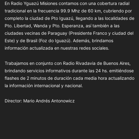
En Radio Yguazú Misiones contamos con una cobertura radial
tradicional en la frecuencia 99.9 Mhz de 60 km, cubriendo por
completo la ciudad de Pto Iguazú, llegando a las localidades de
Pto. Libertad, Wanda y Pto. Esperanza, así también a las
ciudades vecinas de Paraguay (Presidente Franco y ciudad del
Este) y de Brasil (Foz do Iguazú). Además, brindamos
información actualizada en nuestras redes sociales.
Trabajamos en conjunto con Radio Rivadavia de Buenos Aires,
brindando servicios informativos durante las 24 hs. emitiéndose
flashes de 2 minutos de duración cada media hora actualizando
la información internacional y nacional.
Director: Mario Andrés Antonowicz