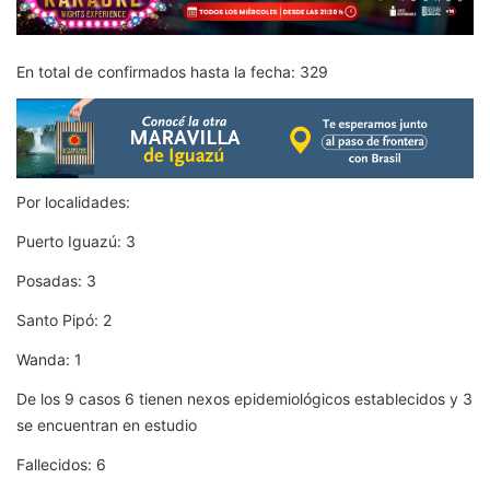
En total de confirmados hasta la fecha: 329
Por localidades:
Puerto Iguazú: 3
Posadas: 3
Santo Pipó: 2
Wanda: 1
De los 9 casos 6 tienen nexos epidemiológicos establecidos y 3
se encuentran en estudio
Fallecidos: 6