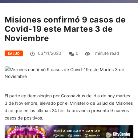
Misiones confirmó 9 casos de
Covid-19 este Martes 3 de
Noviembre
03/11/2020
0
1 minute read
SALUD
El parte epidemiológico por Coronavirus del día de hoy martes
3 de Noviembre, elevado por el Ministerio de Salud de Misiones
dice que en las ultimas 24 hrs. la provincia presentó 9 nuevos
casos de positivos.