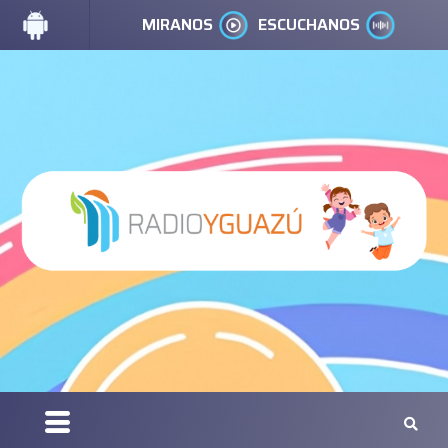
MIRANOS
ESCUCHANOS