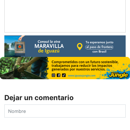
Dejar un comentario