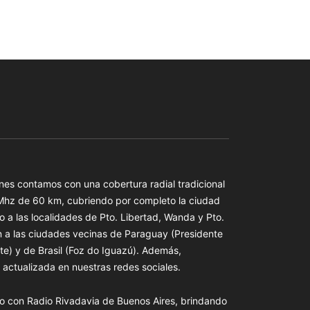
es contamos con una cobertura radial tradicional
 Mhz de 60 km, cubriendo por completo la ciudad
o a las localidades de Pto. Libertad, Wanda y Pto.
n a las ciudades vecinas de Paraguay (Presidente
te) y de Brasil (Foz do Iguazú). Además,
actualizada en nuestras redes sociales.
o con Radio Rivadavia de Buenos Aires, brindando