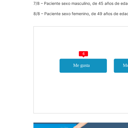
7/8 – Paciente sexo masculino, de 45 años de ed
8/8 – Paciente sexo femenino, de 49 años de eda
4