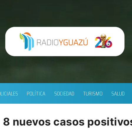
LICIALES
POLÍTICA
SOCIEDAD
TURISMO
SALUD
 8 nuevos casos positivo