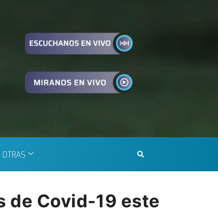
OTRAS
s de Covid-19 este