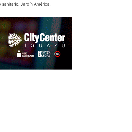
 sanitario. Jardín América.