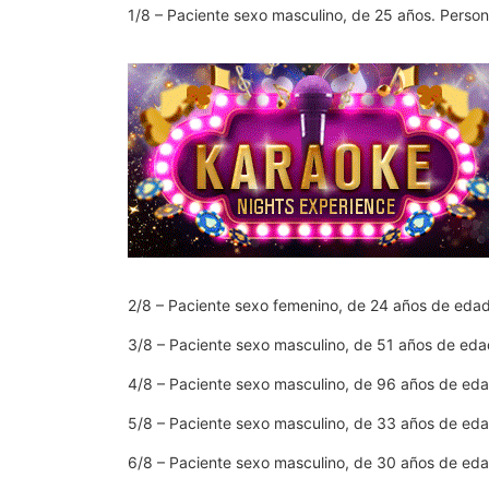
1/8 – Paciente sexo masculino, de 25 años. Persona
2/8 – Paciente sexo femenino, de 24 años de edad
3/8 – Paciente sexo masculino, de 51 años de edad
4/8 – Paciente sexo masculino, de 96 años de eda
5/8 – Paciente sexo masculino, de 33 años de eda
6/8 – Paciente sexo masculino, de 30 años de ed