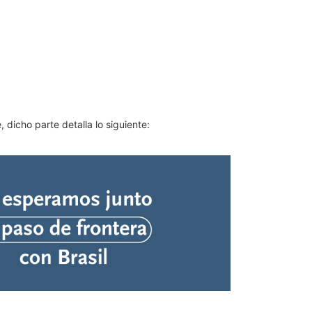
dicho parte detalla lo siguiente: