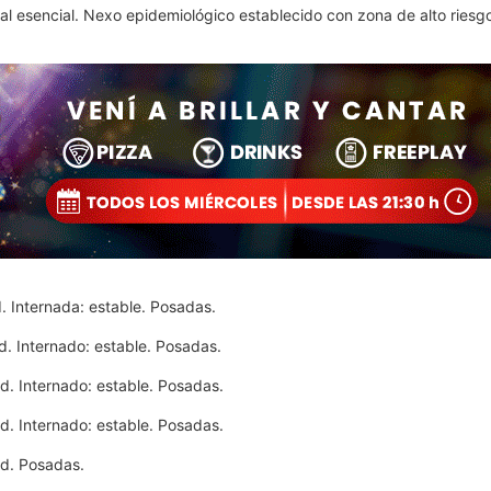
l esencial. Nexo epidemiológico establecido con zona de alto riesgo
. Internada: estable. Posadas.
. Internado: estable. Posadas.
d. Internado: estable. Posadas.
d. Internado: estable. Posadas.
ad. Posadas.