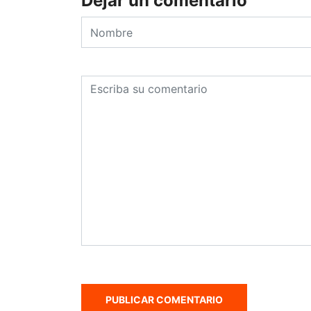
Dejar un comentario