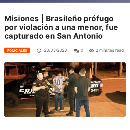
Misiones | Brasileño prófugo
por violación a una menor, fue
capturado en San Antonio
20/03/2023
0
2 minutes read
POLICIALES