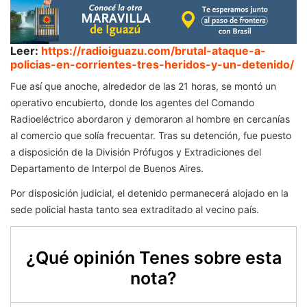
Leer:
https://radioiguazu.com/brutal-ataque-a-
policias-en-corrientes-tres-heridos-y-un-detenido/
Fue así que anoche, alrededor de las 21 horas, se montó un
operativo encubierto, donde los agentes del Comando
Radioeléctrico abordaron y demoraron al hombre en cercanías
al comercio que solía frecuentar. Tras su detención, fue puesto
a disposición de la División Prófugos y Extradiciones del
Departamento de Interpol de Buenos Aires.
Por disposición judicial, el detenido permanecerá alojado en la
sede policial hasta tanto sea extraditado al vecino país.
¿Qué opinión Tenes sobre esta
nota?