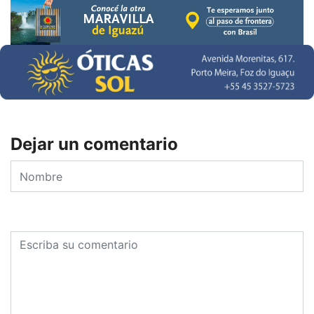
Dejar un comentario