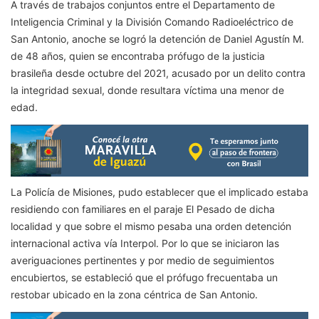
A través de trabajos conjuntos entre el Departamento de
Inteligencia Criminal y la División Comando Radioeléctrico de
San Antonio, anoche se logró la detención de Daniel Agustín M.
de 48 años, quien se encontraba prófugo de la justicia
brasileña desde octubre del 2021, acusado por un delito contra
la integridad sexual, donde resultara víctima una menor de
edad.
La Policía de Misiones, pudo establecer que el implicado estaba
residiendo con familiares en el paraje El Pesado de dicha
localidad y que sobre el mismo pesaba una orden detención
internacional activa vía Interpol. Por lo que se iniciaron las
averiguaciones pertinentes y por medio de seguimientos
encubiertos, se estableció que el prófugo frecuentaba un
restobar ubicado en la zona céntrica de San Antonio.