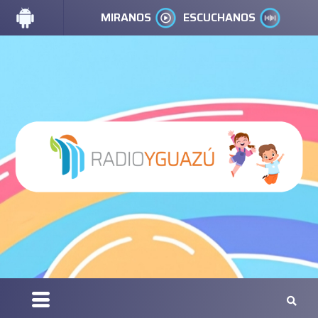
MIRANOS
ESCUCHANOS