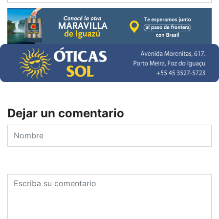
Dejar un comentario