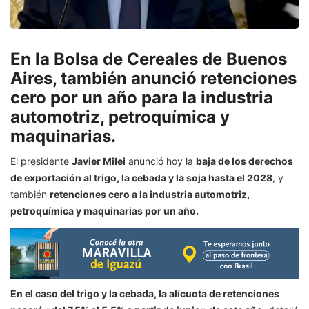
En la Bolsa de Cereales de Buenos
Aires, también anunció retenciones
cero por un año para la industria
automotriz, petroquímica y
maquinarias.
El presidente
Javier Milei
anunció hoy la
baja de los derechos
de exportación al trigo, la cebada y la soja hasta el 2028
, y
también
retenciones cero a la industria automotriz,
petroquímica y maquinarias por un año.
En el caso del trigo y la cebada, la alícuota de retenciones