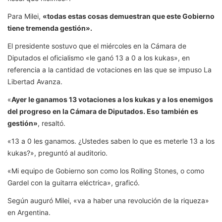
Para Milei,
«todas estas cosas demuestran que este Gobierno
tiene tremenda gestión».
El presidente sostuvo que el miércoles en la Cámara de
Diputados el oficialismo «le ganó 13 a 0 a los kukas», en
referencia a la cantidad de votaciones en las que se impuso La
Libertad Avanza.
«
Ayer le ganamos 13 votaciones a los kukas y a los enemigos
del progreso en la Cámara de Diputados. Eso también es
gestión»
, resaltó.
«13 a 0 les ganamos. ¿Ustedes saben lo que es meterle 13 a los
kukas?», preguntó al auditorio.
«Mi equipo de Gobierno son como los Rolling Stones, o como
Gardel con la guitarra eléctrica», graficó.
Según auguró Milei, «va a haber una revolución de la riqueza»
en Argentina.