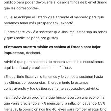
público para poder devolverle a los argentinos de bien el dinero
que les corresponde».
«Que se achique el Estado y se agrande el mercado para que
podamos tener más prosperidad», exhortó.
El presidente volvió a sostener que «los impuestos son un robo»
y que «nadie los paga por gusto».
«Entonces nuestra misión es achicar al Estado para bajar
impuestos»
, declamó.
Advirtió que para hacerlo «de manera sostenible necesitamos
equilibrio fiscal y crecimiento económico».
«El equilibrio fiscal ya lo tenemos y lo vamos a sostener hasta
las últimas consecuencias. El crecimiento lo estamos
construyendo y fue deliberadamente saboteado», advirtió.
«En medio de un programa que funcionaba con una economía
que venía creciendo al 7% mensual y la inflación cayendo 1,5%
mensual, la oposición nos tiró 40 leyes para romper el equilibrio