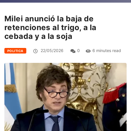
Milei anunció la baja de
retenciones al trigo, a la
cebada y a la soja
22/05/2026
0
6 minutes read
POLITICA