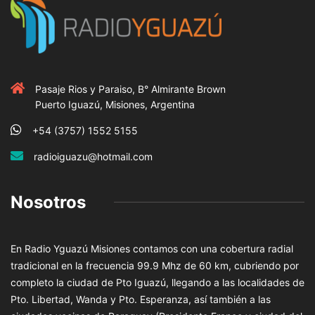
Pasaje Rios y Paraiso, B° Almirante Brown
Puerto Iguazú, Misiones, Argentina
+54 (3757) 1552 5155
radioiguazu@hotmail.com
Nosotros
En Radio Yguazú Misiones contamos con una cobertura radial
tradicional en la frecuencia 99.9 Mhz de 60 km, cubriendo por
completo la ciudad de Pto Iguazú, llegando a las localidades de
Pto. Libertad, Wanda y Pto. Esperanza, así también a las