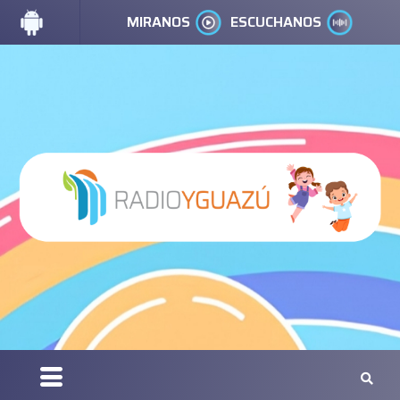
MIRANOS
ESCUCHANOS