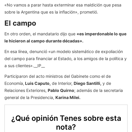
«No vamos a parar hasta exterminar esa maldición que pesa
sobre la Argentina que es la inflación», prometió.
El campo
En otro orden, el mandatario dijo que
«es imperdonable lo que
le hicieron al campo durante décadas».
En esa línea, denunció «un modelo sistemático de expoliación
del campo para financiar al Estado, a los amigos de la política y
a sus clientes».
__IP__
Participaron del acto ministros del Gabinete como el de
Economía,
Luis Caputo,
de Interior,
Diego Santilli,
y de
Relaciones Exteriores,
Pablo Quirno
; además de la secretaria
general de la Presidencia,
Karina Milei.
¿Qué opinión Tenes sobre esta
nota?