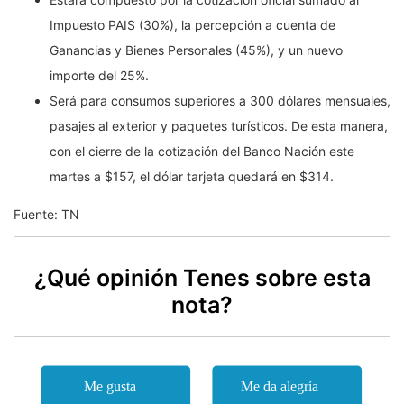
Impuesto PAIS (30%), la percepción a cuenta de
Ganancias y Bienes Personales (45%), y un nuevo
importe del 25%.
Será para consumos superiores a 300 dólares mensuales,
pasajes al exterior y paquetes turísticos. De esta manera,
con el cierre de la cotización del Banco Nación este
martes a $157, el dólar tarjeta quedará en $314.
Fuente: TN
¿Qué opinión Tenes sobre esta
nota?