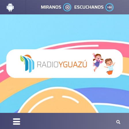
MIRANOS
ESCUCHANOS