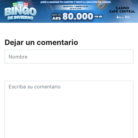
Dejar un comentario