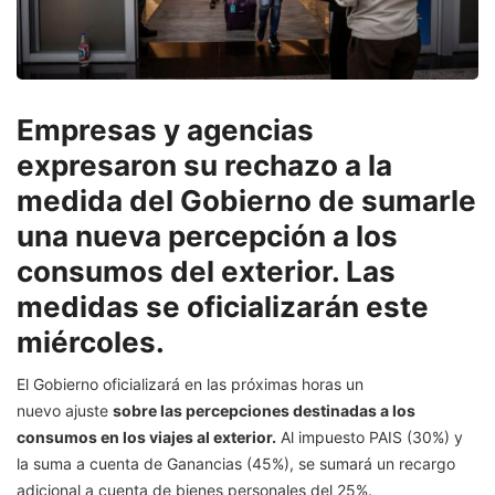
Empresas y agencias
expresaron su rechazo a la
medida del Gobierno de sumarle
una nueva percepción a los
consumos del exterior. Las
medidas se oficializarán este
miércoles.
El Gobierno oficializará en las próximas horas un
nuevo ajuste
sobre las percepciones destinadas a los
consumos en los viajes al exterior.
Al impuesto PAIS (30%) y
la suma a cuenta de Ganancias (45%), se sumará un recargo
adicional a cuenta de bienes personales del 25%.