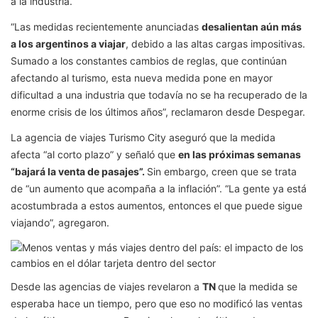
a la industria.
“Las medidas recientemente anunciadas
desalientan aún más
a los argentinos a viajar
, debido a las altas cargas impositivas.
Sumado a los constantes cambios de reglas, que continúan
afectando al turismo, esta nueva medida pone en mayor
dificultad a una industria que todavía no se ha recuperado de la
enorme crisis de los últimos años”, reclamaron desde Despegar.
La agencia de viajes Turismo City aseguró que la medida
afecta “al corto plazo” y señaló que
en las próximas semanas
“bajará la venta de pasajes”.
Sin embargo, creen que se trata
de “un aumento que acompaña a la inflación”. “La gente ya está
acostumbrada a estos aumentos, entonces el que puede sigue
viajando”, agregaron.
Desde las agencias de viajes revelaron a
TN
que la medida se
esperaba hace un tiempo, pero que eso no modificó las ventas