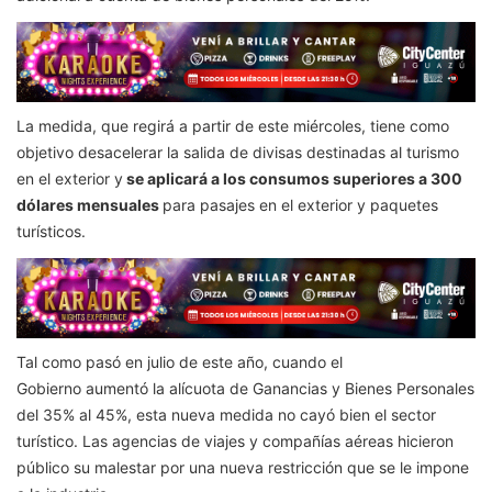
La medida, que regirá a partir de este miércoles, tiene como
objetivo desacelerar la salida de divisas destinadas al turismo
en el exterior y
se aplicará a los consumos superiores a 300
dólares mensuales
para pasajes en el exterior y paquetes
turísticos.
Tal como pasó en julio de este año, cuando el
Gobierno aumentó la alícuota de Ganancias y Bienes Personales
del 35% al 45%, esta nueva medida no cayó bien el sector
turístico. Las agencias de viajes y compañías aéreas hicieron
público su malestar por una nueva restricción que se le impone