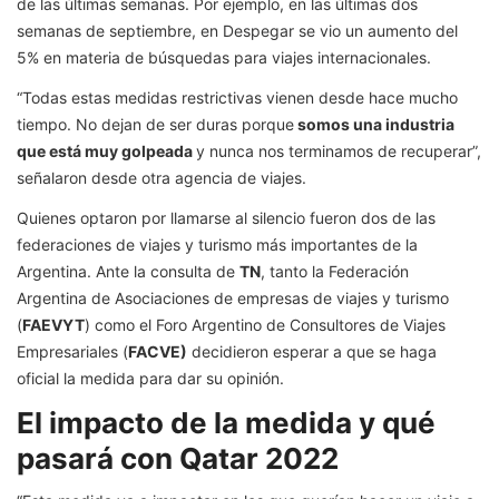
de las últimas semanas. Por ejemplo, en las últimas dos
semanas de septiembre, en Despegar se vio un aumento del
5% en materia de búsquedas para viajes internacionales.
“Todas estas medidas restrictivas vienen desde hace mucho
tiempo. No dejan de ser duras porque
somos una industria
que está muy golpeada
y nunca nos terminamos de recuperar”,
señalaron desde otra agencia de viajes.
Quienes optaron por llamarse al silencio fueron dos de las
federaciones de viajes y turismo más importantes de la
Argentina. Ante la consulta de
TN
, tanto la Federación
Argentina de Asociaciones de empresas de viajes y turismo
(
FAEVYT
) como el Foro Argentino de Consultores de Viajes
Empresariales (
FACVE)
decidieron esperar a que se haga
oficial la medida para dar su opinión.
El impacto de la medida y qué
pasará con Qatar 2022