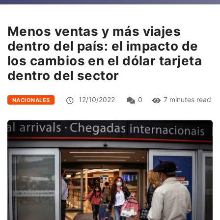
Menos ventas y más viajes
dentro del país: el impacto de
los cambios en el dólar tarjeta
dentro del sector
12/10/2022
0
7 minutes read
NACIONALES