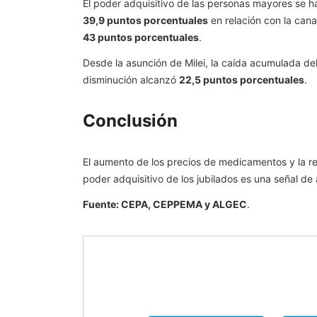
El poder adquisitivo de las personas mayores se h
39,9 puntos porcentuales
en relación con la can
43 puntos porcentuales
.
Desde la asunción de Milei, la caída acumulada de
disminución alcanzó
22,5 puntos porcentuales
.
Conclusión
El aumento de los precios de medicamentos y la r
poder adquisitivo de los jubilados es una señal de
Fuente: CEPA, CEPPEMA y ALGEC
.