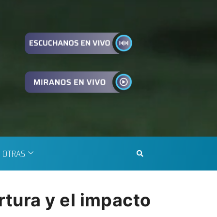
OTRAS
tura y el impacto