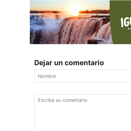
Dejar un comentario