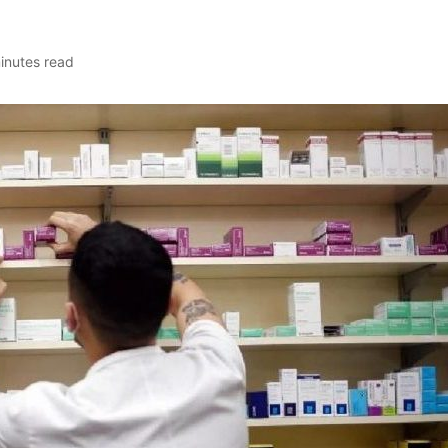
inutes read