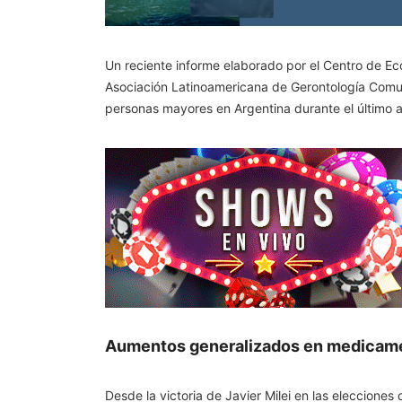
Un reciente informe elaborado por el Centro de Ec
Asociación Latinoamericana de Gerontología Comu
personas mayores en Argentina durante el último 
Aumentos generalizados en medicament
Desde la victoria de Javier Milei en las eleccion