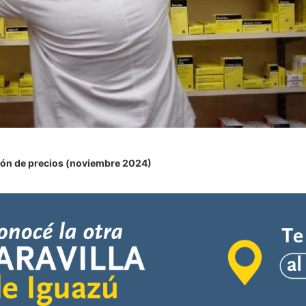
ón de precios (noviembre 2024)