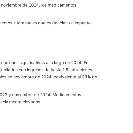
n noviembre de 2024, los medicamentos
mentos interanuales que evidencian un impacto
caciones significativas a lo largo de 2024. En
jubilados con ingresos de hasta 1,5 jubilaciones
es en noviembre de 2024, equivalente al
23%
de
2023 y noviembre de 2024. Medicamentos
pecialmente elevados.