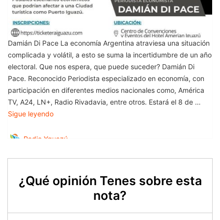
¿Qué opinión Tenes sobre esta
nota?