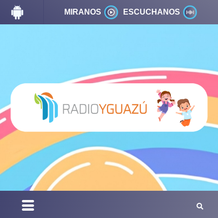
MIRANOS
ESCUCHANOS