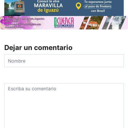
Dejar un comentario