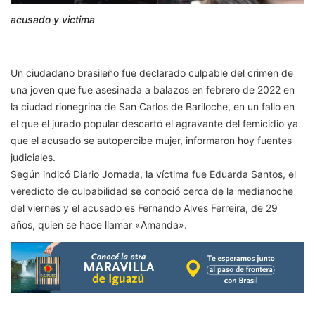
acusado y victima
Un ciudadano brasileño fue declarado culpable del crimen de
una joven que fue asesinada a balazos en febrero de 2022 en
la ciudad rionegrina de San Carlos de Bariloche, en un fallo en
el que el jurado popular descartó el agravante del femicidio ya
que el acusado se autopercibe mujer, informaron hoy fuentes
judiciales.
Según indicó Diario Jornada, la víctima fue Eduarda Santos, el
veredicto de culpabilidad se conoció cerca de la medianoche
del viernes y el acusado es Fernando Alves Ferreira, de 29
años, quien se hace llamar «Amanda».