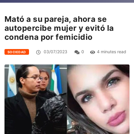
Mató a su pareja, ahora se
autopercibe mujer y evitó la
condena por femicidio
03/07/2023
0
4 minutes read
SOCIEDAD