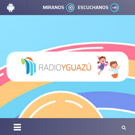
MIRANOS
ESCUCHANOS