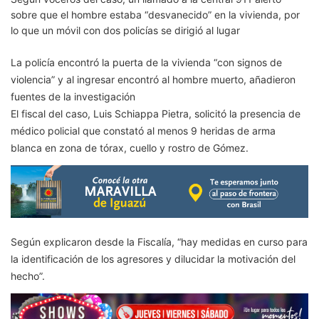
sobre que el hombre estaba “desvanecido” en la vivienda, por
lo que un móvil con dos policías se dirigió al lugar
La policía encontró la puerta de la vivienda “con signos de
violencia” y al ingresar encontró al hombre muerto, añadieron
fuentes de la investigación
El fiscal del caso, Luis Schiappa Pietra, solicitó la presencia de
médico policial que constató al menos 9 heridas de arma
blanca en zona de tórax, cuello y rostro de Gómez.
Según explicaron desde la Fiscalía, “hay medidas en curso para
la identificación de los agresores y dilucidar la motivación del
hecho”.