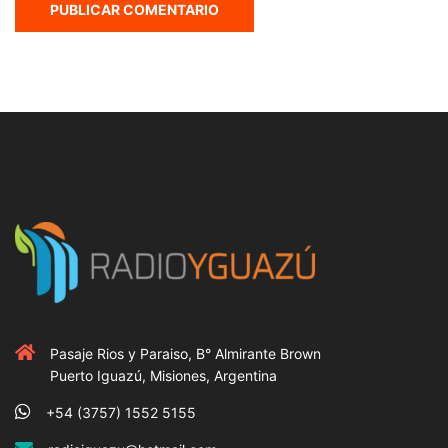
Pasaje Rios y Paraiso, B° Almirante Brown
Puerto Iguazú, Misiones, Argentina
+54 (3757) 1552 5155