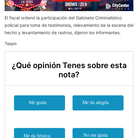
El fiscal ordenó la participación del Gabinete Criminalístico
policial para toma de testimonios, relevamiento de la escena del
hecho y levantamiento de rastros, dijeron los informantes.
Telam
¿Qué opinión Tenes sobre esta
nota?