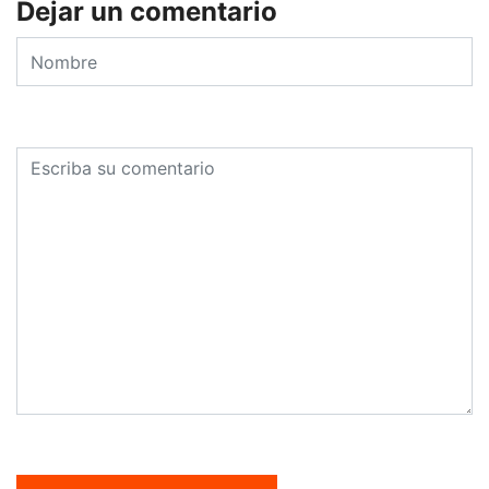
Dejar un comentario