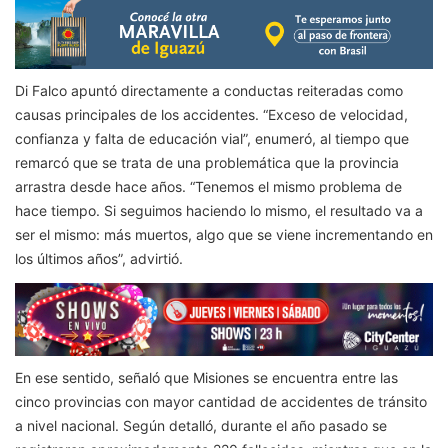
Di Falco apuntó directamente a conductas reiteradas como
causas principales de los accidentes. “Exceso de velocidad,
confianza y falta de educación vial”, enumeró, al tiempo que
remarcó que se trata de una problemática que la provincia
arrastra desde hace años. “Tenemos el mismo problema de
hace tiempo. Si seguimos haciendo lo mismo, el resultado va a
ser el mismo: más muertos, algo que se viene incrementando en
los últimos años”, advirtió.
En ese sentido, señaló que Misiones se encuentra entre las
cinco provincias con mayor cantidad de accidentes de tránsito
a nivel nacional. Según detalló, durante el año pasado se