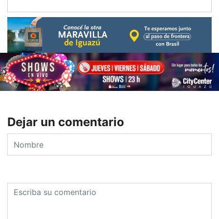
Dejar un comentario