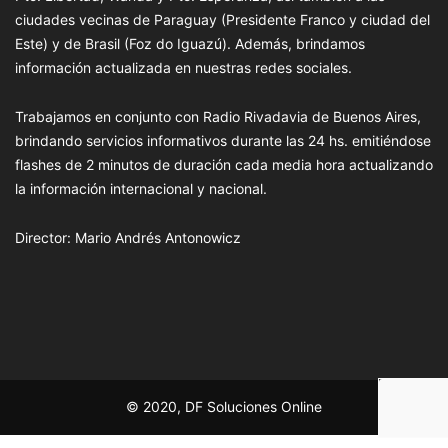
ciudades vecinas de Paraguay (Presidente Franco y ciudad del
Este) y de Brasil (Foz do Iguazú). Además, brindamos
información actualizada en nuestras redes sociales.
Trabajamos en conjunto con Radio Rivadavia de Buenos Aires,
brindando servicios informativos durante las 24 hs. emitiéndose
flashes de 2 minutos de duración cada media hora actualizando
la información internacional y nacional.
Director: Mario Andrés Antonowicz
© 2020, DF Soluciones Online