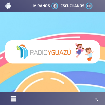
MIRANOS
ESCUCHANOS