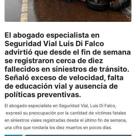
El abogado especialista en
Seguridad Vial Luis Di Falco
advirtió que desde el fin de semana
se registraron cerca de diez
fallecidos en siniestros de tránsito.
Señaló exceso de velocidad, falta
de educación vial y ausencia de
políticas preventivas.
El abogado especialista en Seguridad Vial, Luis Di Falco,
expresó su preocupación por la cantidad de víctimas fatales
en siniestros viales registradas desde el último fin de semana,
una cifra que rondaría los diez muertos en pocos días.