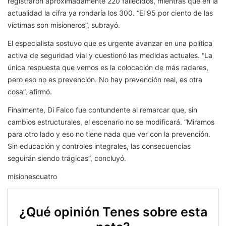
registraron aproximadamente 220 fallecidos, mientras que en la
actualidad la cifra ya rondaría los 300. “El 95 por ciento de las
víctimas son misioneros”, subrayó.
El especialista sostuvo que es urgente avanzar en una política
activa de seguridad vial y cuestionó las medidas actuales. “La
única respuesta que vemos es la colocación de más radares,
pero eso no es prevención. No hay prevención real, es otra
cosa”, afirmó.
Finalmente, Di Falco fue contundente al remarcar que, sin
cambios estructurales, el escenario no se modificará. “Miramos
para otro lado y eso no tiene nada que ver con la prevención.
Sin educación y controles integrales, las consecuencias
seguirán siendo trágicas”, concluyó.
misionescuatro
¿Qué opinión Tenes sobre esta