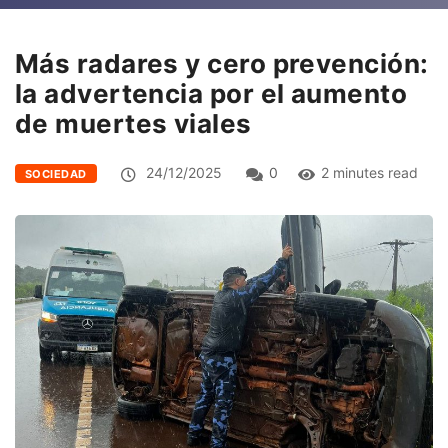
Más radares y cero prevención:
la advertencia por el aumento
de muertes viales
24/12/2025
0
2 minutes read
SOCIEDAD