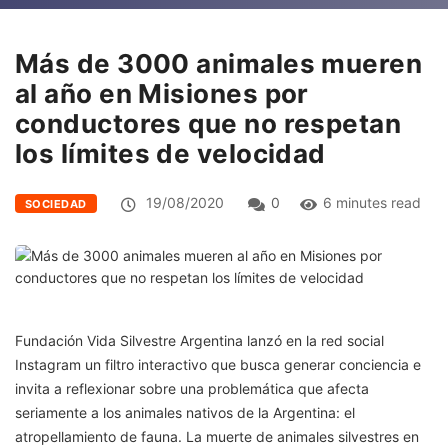
Más de 3000 animales mueren
al año en Misiones por
conductores que no respetan
los límites de velocidad
19/08/2020
0
6 minutes read
SOCIEDAD
Fundación Vida Silvestre Argentina lanzó en la red social
Instagram un filtro interactivo que busca generar conciencia e
invita a reflexionar sobre una problemática que afecta
seriamente a los animales nativos de la Argentina: el
atropellamiento de fauna. La muerte de animales silvestres en