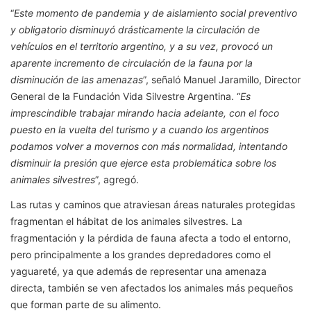
“
Este momento de pandemia y de aislamiento social preventivo
y obligatorio disminuyó drásticamente la circulación de
vehículos en el territorio argentino, y a su vez, provocó un
aparente incremento de circulación de la fauna por la
disminución de las amenazas
”, señaló Manuel Jaramillo, Director
General de la Fundación Vida Silvestre Argentina. “
Es
imprescindible trabajar mirando hacia adelante, con el foco
puesto en la vuelta del turismo y a cuando los argentinos
podamos volver a movernos con más normalidad, intentando
disminuir la presión que ejerce esta problemática sobre los
animales silvestres
”, agregó.
Las rutas y caminos que atraviesan áreas naturales protegidas
fragmentan el hábitat de los animales silvestres. La
fragmentación y la pérdida de fauna afecta a todo el entorno,
pero principalmente a los grandes depredadores como el
yaguareté, ya que además de representar una amenaza
directa, también se ven afectados los animales más pequeños
que forman parte de su alimento.