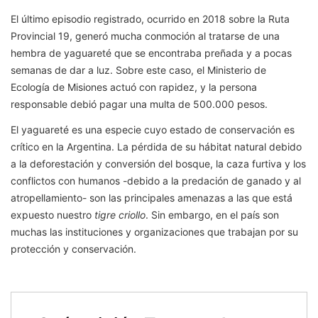
El último episodio registrado, ocurrido en 2018 sobre la Ruta
Provincial 19, generó mucha conmoción al tratarse de una
hembra de yaguareté que se encontraba preñada y a pocas
semanas de dar a luz. Sobre este caso, el Ministerio de
Ecología de Misiones actuó con rapidez, y la persona
responsable debió pagar una multa de 500.000 pesos.
El yaguareté es una especie cuyo estado de conservación es
crítico en la Argentina. La pérdida de su hábitat natural debido
a la deforestación y conversión del bosque, la caza furtiva y los
conflictos con humanos -debido a la predación de ganado y al
atropellamiento- son las principales amenazas a las que está
expuesto nuestro
tigre criollo
. Sin embargo, en el país son
muchas las instituciones y organizaciones que trabajan por su
protección y conservación.