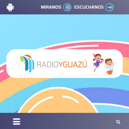
MIRANOS
ESCUCHANOS