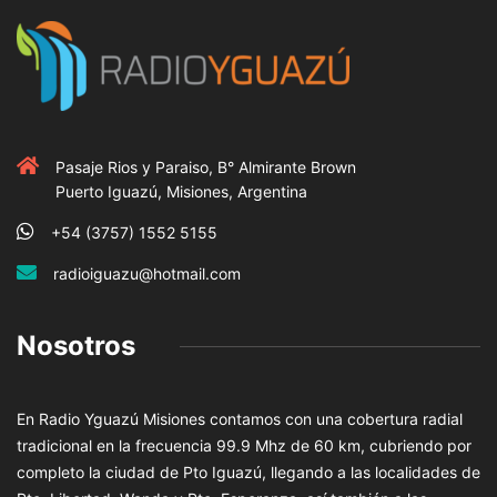
Pasaje Rios y Paraiso, B° Almirante Brown
Puerto Iguazú, Misiones, Argentina
+54 (3757) 1552 5155
radioiguazu@hotmail.com
Nosotros
En Radio Yguazú Misiones contamos con una cobertura radial
tradicional en la frecuencia 99.9 Mhz de 60 km, cubriendo por
completo la ciudad de Pto Iguazú, llegando a las localidades de