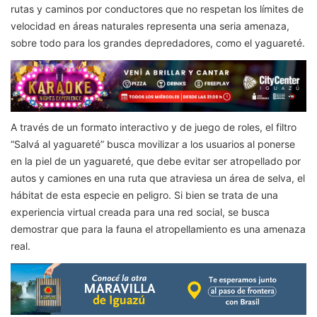
rutas y caminos por conductores que no respetan los límites de
velocidad en áreas naturales representa una seria amenaza,
sobre todo para los grandes depredadores, como el yaguareté.
A través de un formato interactivo y de juego de roles, el filtro
“Salvá al yaguareté” busca movilizar a los usuarios al ponerse
en la piel de un yaguareté, que debe evitar ser atropellado por
autos y camiones en una ruta que atraviesa un área de selva, el
hábitat de esta especie en peligro. Si bien se trata de una
experiencia virtual creada para una red social, se busca
demostrar que para la fauna el atropellamiento es una amenaza
real.