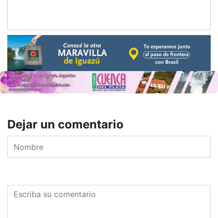
Dejar un comentario