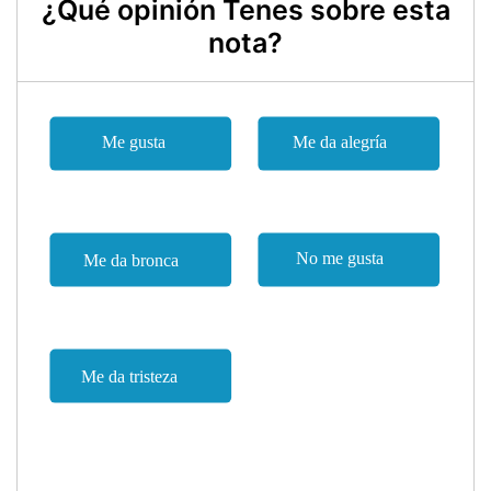
¿Qué opinión Tenes sobre esta
nota?