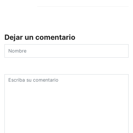
Dejar un comentario