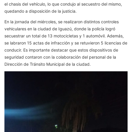
el chasis del vehículo, lo que condujo al secuestro del mismo,
quedando a disposición de la justicia.
En la jornada del miércoles, se realizaron distintos controles
vehiculares en la ciudad de Iguazú, donde la policía logró
secuestrar un total de 13 motocicletas y 1 automóvil. Además,
se labraron 15 actas de infracción y se retuvieron 5 licencias de
conducir. Es importante destacar que estos dispositivos de
seguridad contaron con la colaboración del personal de la
Dirección de Tránsito Municipal de la ciudad.