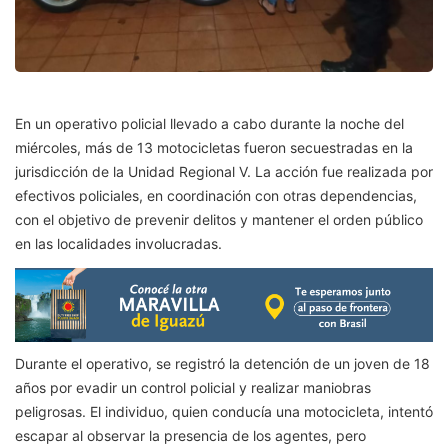
En un operativo policial llevado a cabo durante la noche del
miércoles, más de 13 motocicletas fueron secuestradas en la
jurisdicción de la Unidad Regional V. La acción fue realizada por
efectivos policiales, en coordinación con otras dependencias,
con el objetivo de prevenir delitos y mantener el orden público
en las localidades involucradas.
Durante el operativo, se registró la detención de un joven de 18
años por evadir un control policial y realizar maniobras
peligrosas. El individuo, quien conducía una motocicleta, intentó
escapar al observar la presencia de los agentes, pero