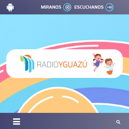
MIRANOS
ESCUCHANOS