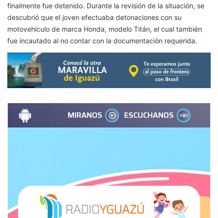
finalmente fue detenido. Durante la revisión de la situación, se
descubrió que el joven efectuaba detonaciones con su
motovehículo de marca Honda, modelo Titán, el cual también
fue incautado al no contar con la documentación requerida.