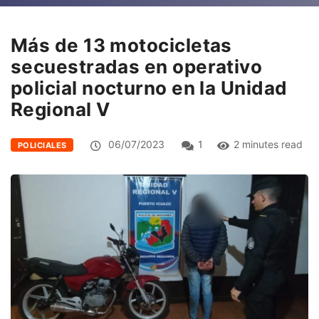
Más de 13 motocicletas
secuestradas en operativo
policial nocturno en la Unidad
Regional V
06/07/2023
1
2 minutes read
POLICIALES