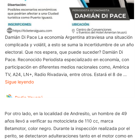
Por otro lado, en la localidad de Andresito, un hombre de 49
años llevó a verificar su motocicleta de 110 cc, marca
Betamotor, color negro. Durante la inspección realizada por el
perito, se detectaron adulteraciones tanto en el motor como en