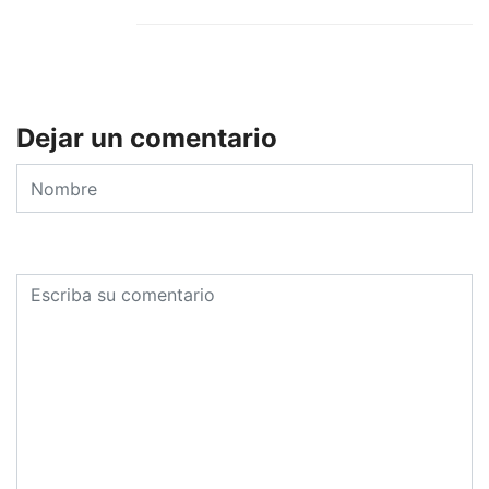
Dejar un comentario