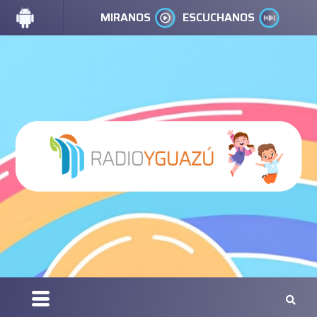
MIRANOS
ESCUCHANOS