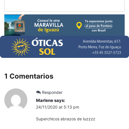
1 Comentarios
Responder
Marlene
says:
24/11/2020 at 5:13 pm
Superchicos abrazos de luzzzz