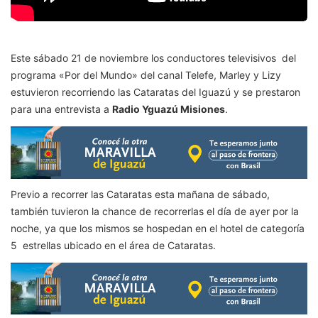
Este sábado 21 de noviembre los conductores televisivos del
programa «Por del Mundo» del canal Telefe, Marley y Lizy
estuvieron recorriendo las Cataratas del Iguazú y se prestaron
para una entrevista a
Radio Yguazú Misiones
.
Previo a recorrer las Cataratas esta mañana de sábado,
también tuvieron la chance de recorrerlas el día de ayer por la
noche, ya que los mismos se hospedan en el hotel de categoría
5 estrellas ubicado en el área de Cataratas.