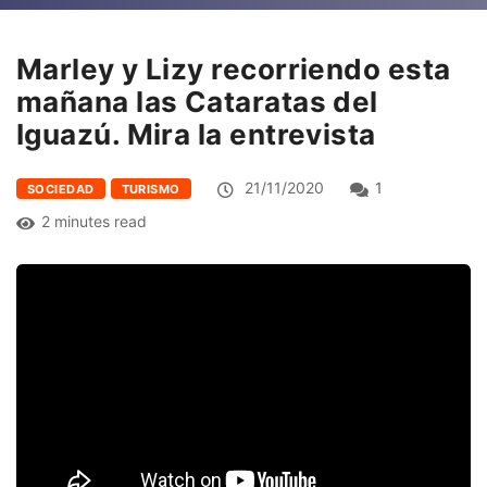
Marley y Lizy recorriendo esta
mañana las Cataratas del
Iguazú. Mira la entrevista
21/11/2020
1
SOCIEDAD
TURISMO
2 minutes read