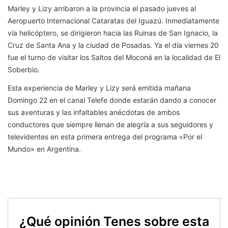
Marley y Lizy arribaron a la provincia el pasado jueves al
Aeropuerto Internacional Cataratas del Iguazú. Inmediatamente
vía helicóptero, se dirigieron hacia las Ruinas de San Ignacio, la
Cruz de Santa Ana y la ciudad de Posadas. Ya el día viernes 20
fue el turno de visitar los Saltos del Moconá en la localidad de El
Soberbio.
Esta experiencia de Marley y Lizy será emitida mañana
Domingo 22 en el canal Telefe donde estarán dando a conocer
sus aventuras y las infaltables anécdotas de ambos
conductores que siempre llenan de alegría a sus seguidores y
televidentes en esta primera entrega del programa «Por el
Mundo» en Argentina.
¿Qué opinión Tenes sobre esta