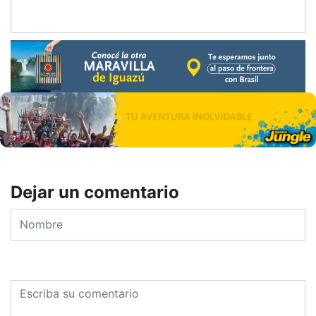
Dejar un comentario