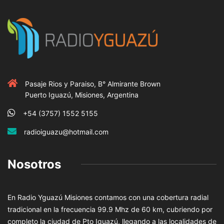
Pasaje Rios y Paraiso, B° Almirante Brown
Puerto Iguazú, Misiones, Argentina
+54 (3757) 1552 5155
radioiguazu@hotmail.com
Nosotros
En Radio Yguazú Misiones contamos con una cobertura radial
tradicional en la frecuencia 99.9 Mhz de 60 km, cubriendo por
completo la ciudad de Pto Iguazú, llegando a las localidades de