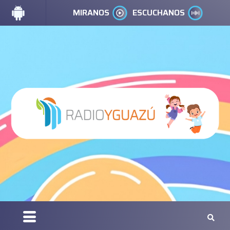
MIRANOS
ESCUCHANOS