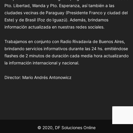
Pto. Libertad, Wanda y Pto. Esperanza, así también a las
ciudades vecinas de Paraguay (Presidente Franco y ciudad del
Este) y de Brasil (Foz do Iguazú). Además, brindamos
información actualizada en nuestras redes sociales.
Trabajamos en conjunto con Radio Rivadavia de Buenos Aires,
brindando servicios informativos durante las 24 hs. emitiéndose
flashes de 2 minutos de duración cada media hora actualizando
la información internacional y nacional.
Director: Mario Andrés Antonowicz
© 2020, DF Soluciones Online