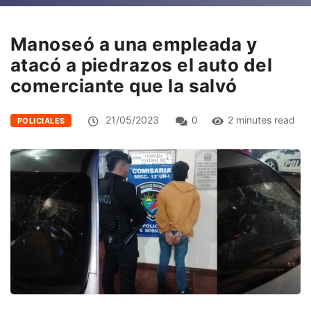
Manoseó a una empleada y
atacó a piedrazos el auto del
comerciante que la salvó
21/05/2023
0
2 minutes read
POLICIALES