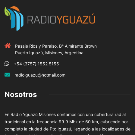
Pasaje Rios y Paraiso, B° Almirante Brown
Puerto Iguazú, Misiones, Argentina
+54 (3757) 1552 5155
radioiguazu@hotmail.com
Nosotros
En Radio Yguazú Misiones contamos con una cobertura radial
tradicional en la frecuencia 99.9 Mhz de 60 km, cubriendo por
completo la ciudad de Pto Iguazú, llegando a las localidades de