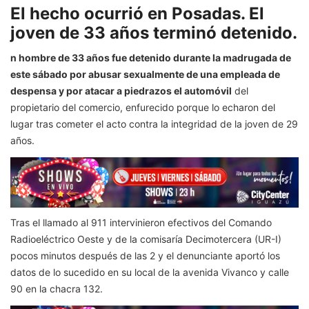
El hecho ocurrió en Posadas. El
joven de 33 años terminó detenido.
n hombre de 33 años fue detenido durante la madrugada de
este sábado por abusar sexualmente de una empleada de
despensa y por atacar a piedrazos el automóvil
del
propietario del comercio, enfurecido porque lo echaron del
lugar tras cometer el acto contra la integridad de la joven de 29
años.
Tras el llamado al 911 intervinieron efectivos del Comando
Radioeléctrico Oeste y de la comisaría Decimotercera (UR-I)
pocos minutos después de las 2 y el denunciante aportó los
datos de lo sucedido en su local de la avenida Vivanco y calle
90 en la chacra 132.