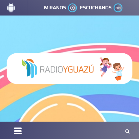
MIRANOS
ESCUCHANOS