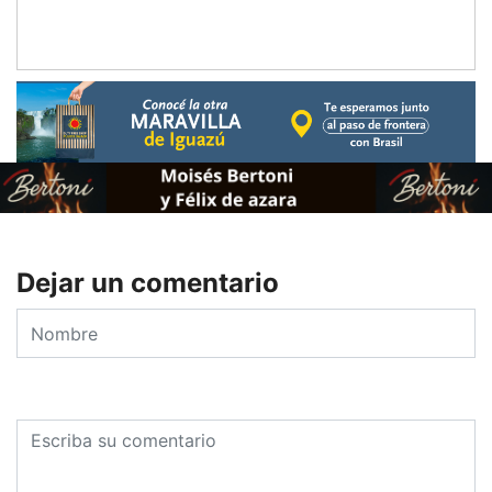
Dejar un comentario