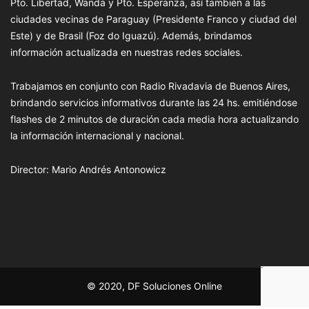
Pto. Libertad, Wanda y Pto. Esperanza, así también a las
ciudades vecinas de Paraguay (Presidente Franco y ciudad del
Este) y de Brasil (Foz do Iguazú). Además, brindamos
información actualizada en nuestras redes sociales.
Trabajamos en conjunto con Radio Rivadavia de Buenos Aires,
brindando servicios informativos durante las 24 hs. emitiéndose
flashes de 2 minutos de duración cada media hora actualizando
la información internacional y nacional.
Director: Mario Andrés Antonowicz
© 2020, DF Soluciones Online