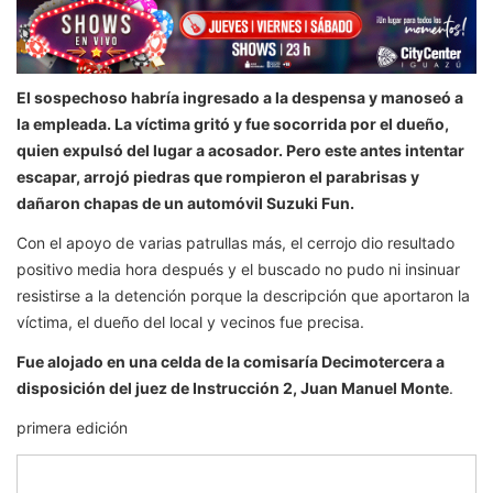
El sospechoso habría ingresado a la despensa y manoseó a
la empleada. La víctima gritó y fue socorrida por el dueño,
quien expulsó del lugar a acosador. Pero este antes intentar
escapar, arrojó piedras que rompieron el parabrisas y
dañaron chapas de un automóvil Suzuki Fun.
Con el apoyo de varias patrullas más, el cerrojo dio resultado
positivo media hora después y el buscado no pudo ni insinuar
resistirse a la detención porque la descripción que aportaron la
víctima, el dueño del local y vecinos fue precisa.
Fue alojado en una celda de la comisaría Decimotercera a
disposición del juez de Instrucción 2, Juan Manuel Monte
.
primera edición