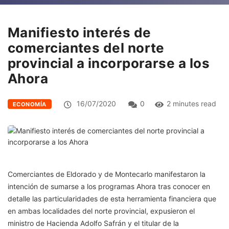
Manifiesto interés de
comerciantes del norte
provincial a incorporarse a los
Ahora
16/07/2020
0
2 minutes read
ECONOMÍA
Comerciantes de Eldorado y de Montecarlo manifestaron la
intención de sumarse a los programas Ahora tras conocer en
detalle las particularidades de esta herramienta financiera que
en ambas localidades del norte provincial, expusieron el
ministro de Hacienda Adolfo Safrán y el titular de la