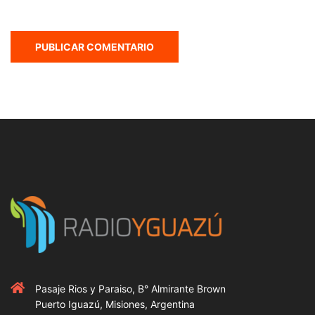
Pasaje Rios y Paraiso, B° Almirante Brown
Puerto Iguazú, Misiones, Argentina