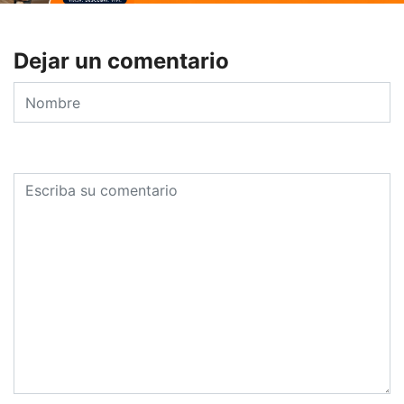
Dejar un comentario