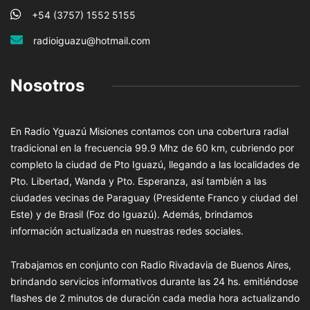
+54 (3757) 1552 5155
radioiguazu@hotmail.com
Nosotros
En Radio Yguazú Misiones contamos con una cobertura radial
tradicional en la frecuencia 99.9 Mhz de 60 km, cubriendo por
completo la ciudad de Pto Iguazú, llegando a las localidades de
Pto. Libertad, Wanda y Pto. Esperanza, así también a las
ciudades vecinas de Paraguay (Presidente Franco y ciudad del
Este) y de Brasil (Foz do Iguazú). Además, brindamos
información actualizada en nuestras redes sociales.
Trabajamos en conjunto con Radio Rivadavia de Buenos Aires,
brindando servicios informativos durante las 24 hs. emitiéndose
flashes de 2 minutos de duración cada media hora actualizando