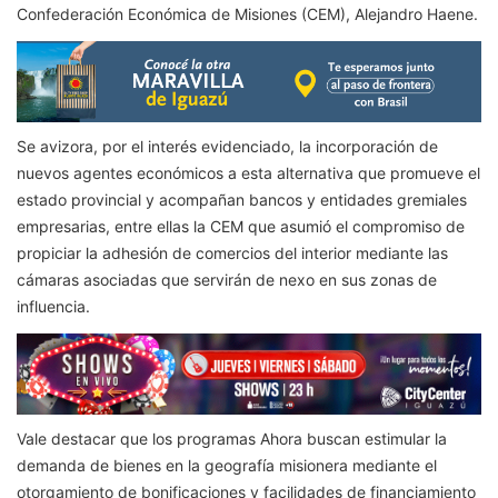
Confederación Económica de Misiones (CEM), Alejandro Haene.
Se avizora, por el interés evidenciado, la incorporación de
nuevos agentes económicos a esta alternativa que promueve el
estado provincial y acompañan bancos y entidades gremiales
empresarias, entre ellas la CEM que asumió el compromiso de
propiciar la adhesión de comercios del interior mediante las
cámaras asociadas que servirán de nexo en sus zonas de
influencia.
Vale destacar que los programas Ahora buscan estimular la
demanda de bienes en la geografía misionera mediante el
otorgamiento de bonificaciones y facilidades de financiamiento