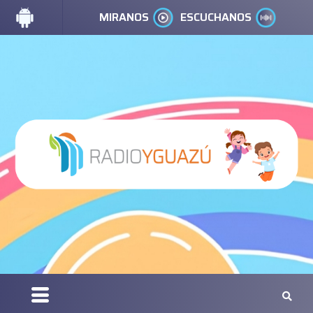
MIRANOS
ESCUCHANOS