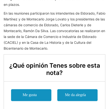
en plazos.
En las reuniones participaron los intendentes de Eldorado, Fabio
Martínez y de Montecarlo Jorge Lovato y los presidentes de las
cámaras de comercio de Eldorado, Carlos Dieterle y de
Montecarlo, Ramón Da Silva. Las convocatorias se realizaron en
la sede de la Cámara de Comercio e Industria de Eldorado
(CACIEL) y en la Casa de La Historia y de la Cultura del
Bicentenario de Montecarlo.
¿Qué opinión Tenes sobre esta
nota?