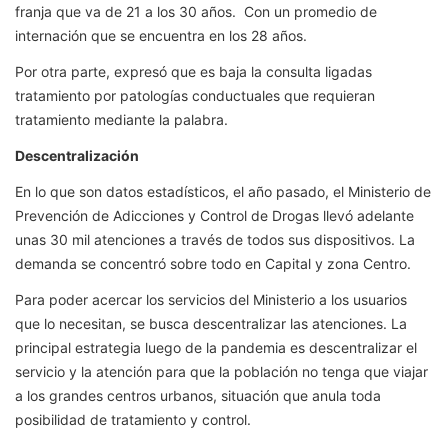
franja que va de 21 a los 30 años. Con un promedio de
internación que se encuentra en los 28 años.
Por otra parte, expresó que es baja la consulta ligadas
tratamiento por patologías conductuales que requieran
tratamiento mediante la palabra.
Descentralización
En lo que son datos estadísticos, el año pasado, el Ministerio de
Prevención de Adicciones y Control de Drogas llevó adelante
unas 30 mil atenciones a través de todos sus dispositivos. La
demanda se concentró sobre todo en Capital y zona Centro.
Para poder acercar los servicios del Ministerio a los usuarios
que lo necesitan, se busca descentralizar las atenciones. La
principal estrategia luego de la pandemia es descentralizar el
servicio y la atención para que la población no tenga que viajar
a los grandes centros urbanos, situación que anula toda
posibilidad de tratamiento y control.