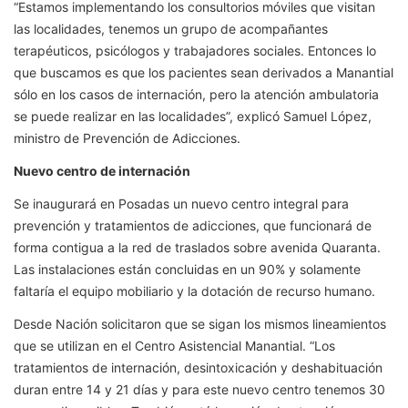
“Estamos implementando los consultorios móviles que visitan
las localidades, tenemos un grupo de acompañantes
terapéuticos, psicólogos y trabajadores sociales. Entonces lo
que buscamos es que los pacientes sean derivados a Manantial
sólo en los casos de internación, pero la atención ambulatoria
se puede realizar en las localidades”, explicó Samuel López,
ministro de Prevención de Adicciones.
Nuevo centro de internación
Se inaugurará en Posadas un nuevo centro integral para
prevención y tratamientos de adicciones, que funcionará de
forma contigua a la red de traslados sobre avenida Quaranta.
Las instalaciones están concluidas en un 90% y solamente
faltaría el equipo mobiliario y la dotación de recurso humano.
Desde Nación solicitaron que se sigan los mismos lineamientos
que se utilizan en el Centro Asistencial Manantial. “Los
tratamientos de internación, desintoxicación y deshabituación
duran entre 14 y 21 días y para este nuevo centro tenemos 30