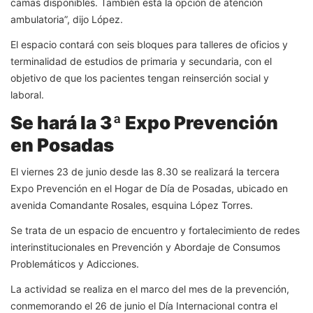
camas disponibles. También está la opción de atención
ambulatoria”, dijo López.
El espacio contará con seis bloques para talleres de oficios y
terminalidad de estudios de primaria y secundaria, con el
objetivo de que los pacientes tengan reinserción social y
laboral.
Se hará la 3ª Expo Prevención
en Posadas
El viernes 23 de junio desde las 8.30 se realizará la tercera
Expo Prevención en el Hogar de Día de Posadas, ubicado en
avenida Comandante Rosales, esquina López Torres.
Se trata de un espacio de encuentro y fortalecimiento de redes
interinstitucionales en Prevención y Abordaje de Consumos
Problemáticos y Adicciones.
La actividad se realiza en el marco del mes de la prevención,
conmemorando el 26 de junio el Día Internacional contra el