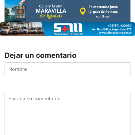
Dejar un comentario