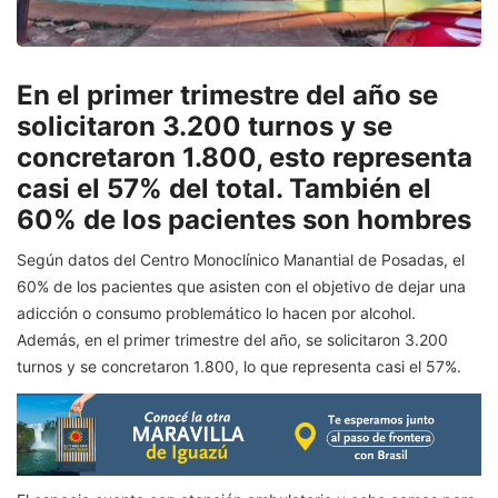
En el primer trimestre del año se
solicitaron 3.200 turnos y se
concretaron 1.800, esto representa
casi el 57% del total. También el
60% de los pacientes son hombres
Según datos del Centro Monoclínico Manantial de Posadas, el
60% de los pacientes que asisten con el objetivo de dejar una
adicción o consumo problemático lo hacen por alcohol.
Además, en el primer trimestre del año, se solicitaron 3.200
turnos y se concretaron 1.800, lo que representa casi el 57%.