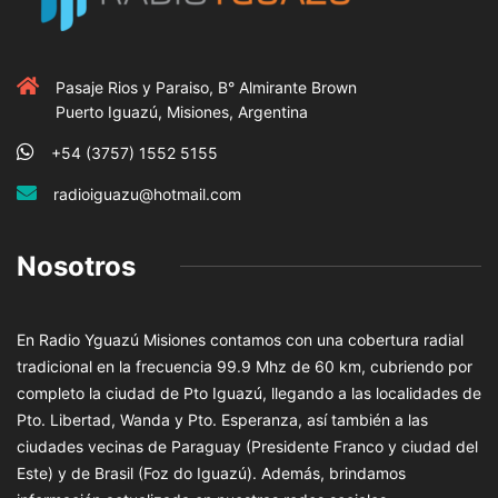
Pasaje Rios y Paraiso, B° Almirante Brown
Puerto Iguazú, Misiones, Argentina
+54 (3757) 1552 5155
radioiguazu@hotmail.com
Nosotros
En Radio Yguazú Misiones contamos con una cobertura radial
tradicional en la frecuencia 99.9 Mhz de 60 km, cubriendo por
completo la ciudad de Pto Iguazú, llegando a las localidades de
Pto. Libertad, Wanda y Pto. Esperanza, así también a las
ciudades vecinas de Paraguay (Presidente Franco y ciudad del
Este) y de Brasil (Foz do Iguazú). Además, brindamos