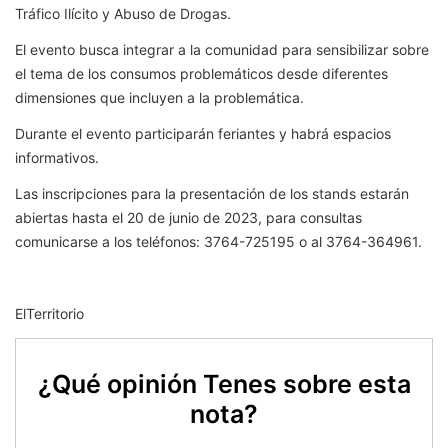
Tráfico Ilícito y Abuso de Drogas.
El evento busca integrar a la comunidad para sensibilizar sobre
el tema de los consumos problemáticos desde diferentes
dimensiones que incluyen a la problemática.
Durante el evento participarán feriantes y habrá espacios
informativos.
Las inscripciones para la presentación de los stands estarán
abiertas hasta el 20 de junio de 2023, para consultas
comunicarse a los teléfonos: 3764-725195 o al 3764-364961.
ElTerritorio
¿Qué opinión Tenes sobre esta
nota?