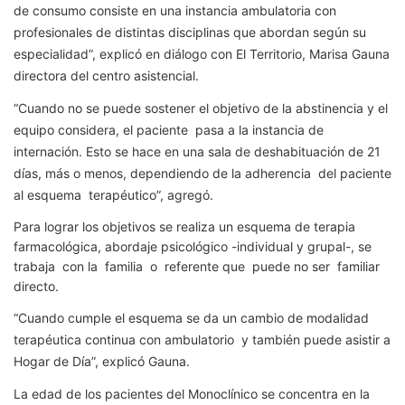
de consumo consiste en una instancia ambulatoria con
profesionales de distintas disciplinas que abordan según su
especialidad”, explicó en diálogo con El Territorio, Marisa Gauna
directora del centro asistencial.
“Cuando no se puede sostener el objetivo de la abstinencia y el
equipo considera, el paciente pasa a la instancia de
internación. Esto se hace en una sala de deshabituación de 21
días, más o menos, dependiendo de la adherencia del paciente
al esquema terapéutico”, agregó.
Para lograr los objetivos se realiza un esquema de terapia
farmacológica, abordaje psicológico -individual y grupal-, se
trabaja con la familia o referente que puede no ser familiar
directo.
“Cuando cumple el esquema se da un cambio de modalidad
terapéutica continua con ambulatorio y también puede asistir a
Hogar de Día”, explicó Gauna.
La edad de los pacientes del Monoclínico se concentra en la