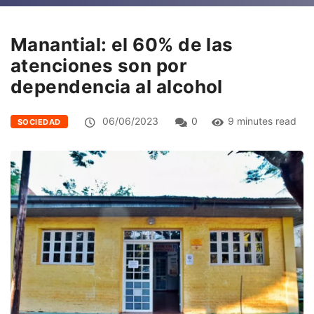
Manantial: el 60% de las
atenciones son por
dependencia al alcohol
06/06/2023
0
9 minutes read
SOCIEDAD