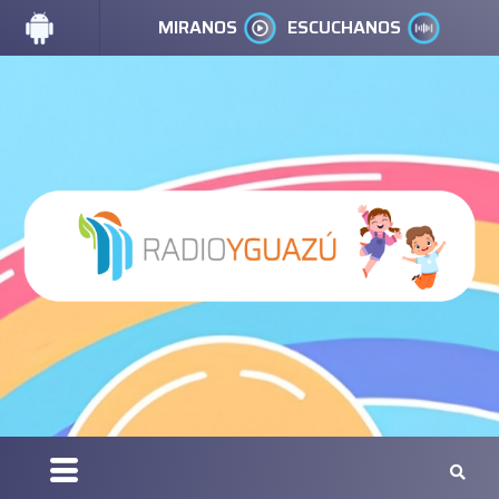
MIRANOS
ESCUCHANOS