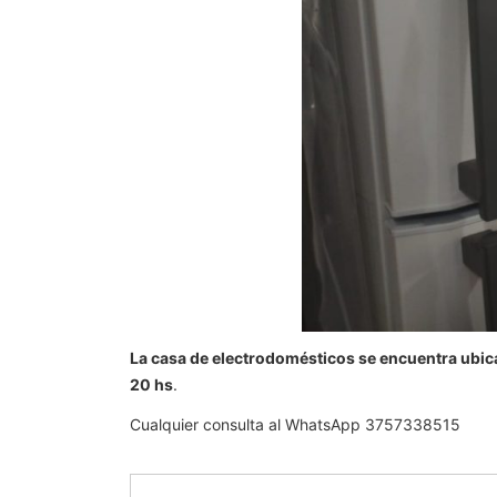
La casa de electrodomésticos se encuentra ubica
20 hs
.
Cualquier consulta al WhatsApp 3757338515