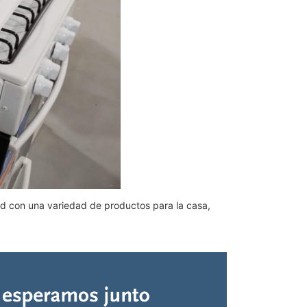
dad con una variedad de productos para la casa,