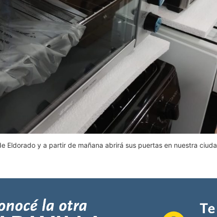
 de Eldorado y a partir de mañana abrirá sus puertas en nuestra ciu