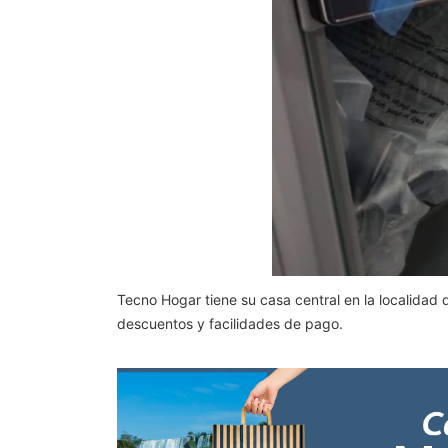
Tecno Hogar tiene su casa central en la localidad
descuentos y facilidades de pago.