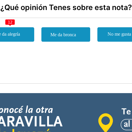
¿Qué opinión Tenes sobre esta nota?
12