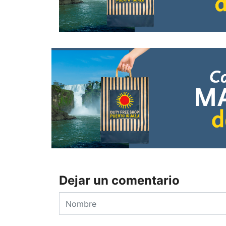
Dejar un comentario