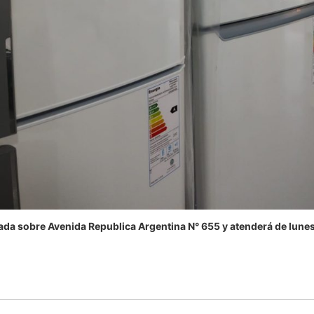
da sobre Avenida Republica Argentina N° 655 y atenderá de lunes a