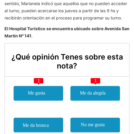
sentido, Marianela indicó que aquellos que no pueden acceder
al turno, pueden acercarse los jueves a partir de las 9 hs y
recibirán orientación en el proceso para programar su turno.
El Hospital Turístico se encuentra ubicado sobre Avenida San
Martín N° 141
.
¿Qué opinión Tenes sobre esta
nota?
1
1