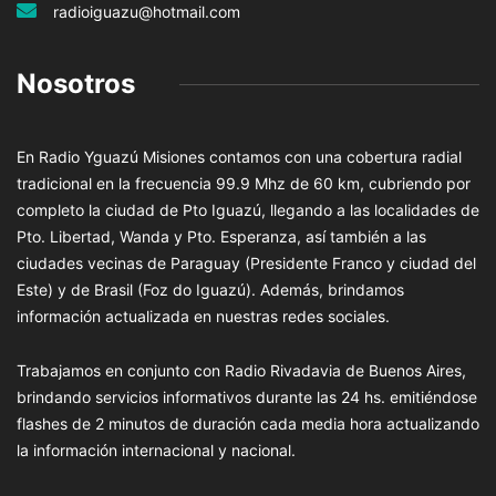
radioiguazu@hotmail.com
Nosotros
En Radio Yguazú Misiones contamos con una cobertura radial
tradicional en la frecuencia 99.9 Mhz de 60 km, cubriendo por
completo la ciudad de Pto Iguazú, llegando a las localidades de
Pto. Libertad, Wanda y Pto. Esperanza, así también a las
ciudades vecinas de Paraguay (Presidente Franco y ciudad del
Este) y de Brasil (Foz do Iguazú). Además, brindamos
información actualizada en nuestras redes sociales.
Trabajamos en conjunto con Radio Rivadavia de Buenos Aires,
brindando servicios informativos durante las 24 hs. emitiéndose
flashes de 2 minutos de duración cada media hora actualizando
la información internacional y nacional.