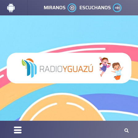
MIRANOS
ESCUCHANOS