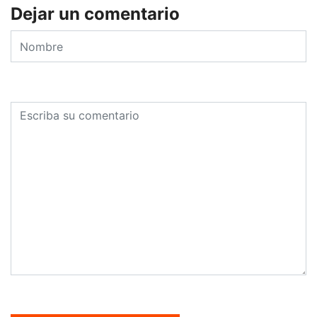
Dejar un comentario