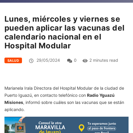
Lunes, miércoles y viernes se
pueden aplicar las vacunas del
calendario nacional en el
Hospital Modular
29/05/2024
0
2 minutes read
SALUD
Marianela Irala Directora del Hospital Modular de la ciudad de
Puerto Iguazú, en contacto telefónico con
Radio Yguazú
Misiones
, informó sobre cuáles son las vacunas que se están
aplicando.