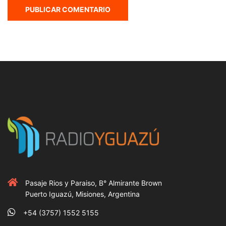
Pasaje Rios y Paraiso, B° Almirante Brown
Puerto Iguazú, Misiones, Argentina
+54 (3757) 1552 5155