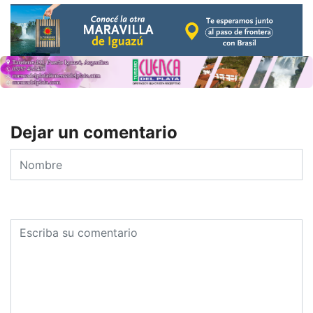
Dejar un comentario