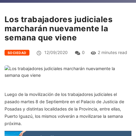
Los trabajadores judiciales
marcharán nuevamente la
semana que viene
12/09/2020
0
2 minutes read
SOCIEDAD
Luego de la movilización de los trabajadores judiciales el
pasado martes 8 de Septiembre en el Palacio de Justicia de
Posadas y distintas localidades de la Provincia, entre ellas,
Puerto Iguazú, los mismos volverán a movilizarse la semana
próxima.