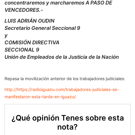
concentraremos y marcharemos A PASO DE
VENCEDORES.-
LUIS ADRIÁN OUDIN
Secretario General Seccional 9
y
COMISIÓN DIRECTIVA
SECCIONAL 9
Unión de Empleados de la Justicia de la Nación
Repasa la movilización anterior de los trabajadores judiciales:
http://https://radioiguazu.com/trabajadores-judiciales-se-
manifestaron-esta-tarde-en-iguazu/
¿Qué opinión Tenes sobre esta
nota?