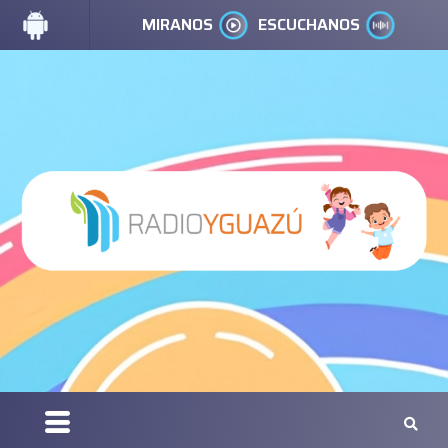
MIRANOS
ESCUCHANOS