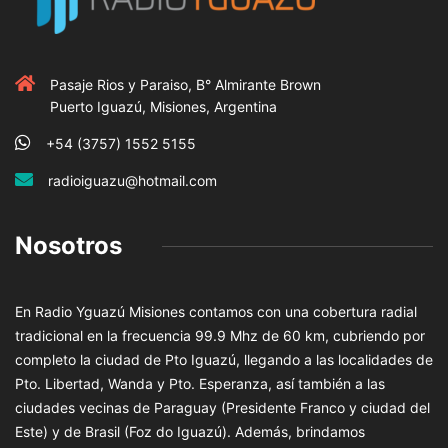
Pasaje Rios y Paraiso, B° Almirante Brown
Puerto Iguazú, Misiones, Argentina
+54 (3757) 1552 5155
radioiguazu@hotmail.com
Nosotros
En Radio Yguazú Misiones contamos con una cobertura radial
tradicional en la frecuencia 99.9 Mhz de 60 km, cubriendo por
completo la ciudad de Pto Iguazú, llegando a las localidades de
Pto. Libertad, Wanda y Pto. Esperanza, así también a las
ciudades vecinas de Paraguay (Presidente Franco y ciudad del
Este) y de Brasil (Foz do Iguazú). Además, brindamos