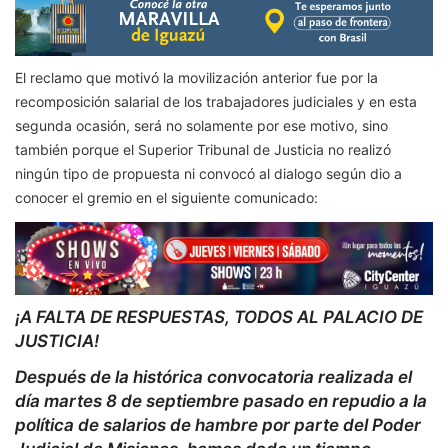
El reclamo que motivó la movilización anterior fue por la
recomposición salarial de los trabajadores judiciales y en esta
segunda ocasión, será no solamente por ese motivo, sino
también porque el Superior Tribunal de Justicia no realizó
ningún tipo de propuesta ni convocó al dialogo según dio a
conocer el gremio en el siguiente comunicado:
¡A FALTA DE RESPUESTAS, TODOS AL PALACIO DE
JUSTICIA!
Después de la histórica convocatoria realizada el
día martes 8 de septiembre pasado en repudio a la
política de salarios de hambre por parte del Poder