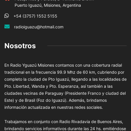
Puerto Iguazú, Misiones, Argentina
+54 (3757) 1552 5155
radioiguazu@hotmail.com
Nosotros
En Radio Yguazú Misiones contamos con una cobertura radial
tradicional en la frecuencia 99.9 Mhz de 60 km, cubriendo por
completo la ciudad de Pto Iguazú, llegando a las localidades de
Pto. Libertad, Wanda y Pto. Esperanza, así también a las
ciudades vecinas de Paraguay (Presidente Franco y ciudad del
Este) y de Brasil (Foz do Iguazú). Además, brindamos
información actualizada en nuestras redes sociales.
Trabajamos en conjunto con Radio Rivadavia de Buenos Aires,
brindando servicios informativos durante las 24 hs. emitiéndose