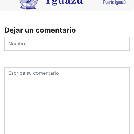
Dejar un comentario