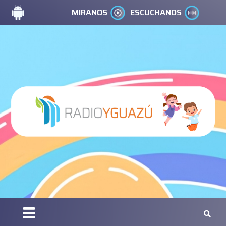
MIRANOS
ESCUCHANOS