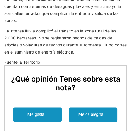
cuentan con sistemas de desagües pluviales y en su mayoría
son calles terradas que complican la entrada y salida de las
zonas.
La intensa lluvia complicó el tránsito en la zona rural de las
2.000 hectáreas. No se registraron hechos de caídas de
árboles o voladuras de techos durante la tormenta. Hubo cortes
en el suministro de energía eléctrica.
Fuente: ElTerritorio
¿Qué opinión Tenes sobre esta
nota?