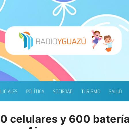
LICIALES
POLÍTICA
SOCIEDAD
TURISMO
SALUD
 celulares y 600 batería