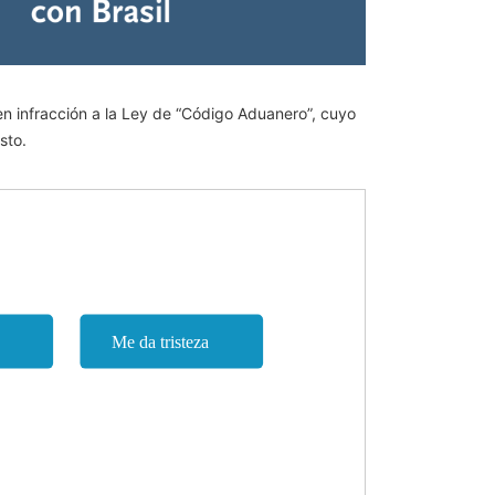
 en infracción a la Ley de “Código Aduanero”, cuyo
sto.