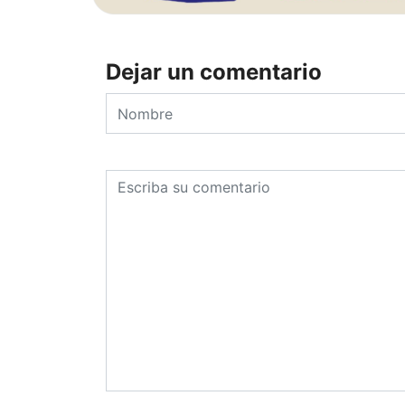
Dejar un comentario