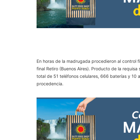
En horas de la madrugada procedieron al control f
final Retiro (Buenos Aires). Producto de la requis
total de 51 teléfonos celulares, 666 baterías y 
procedencia.