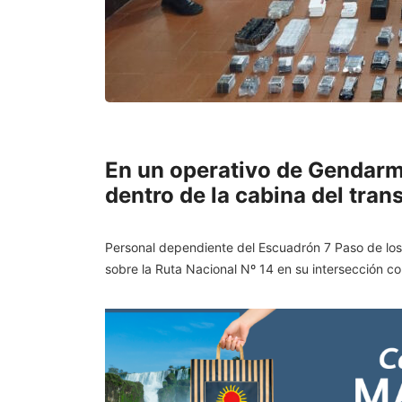
En un operativo de Gendarme
dentro de la cabina del tran
Personal dependiente del Escuadrón 7 Paso de los
sobre la Ruta Nacional Nº 14 en su intersección co