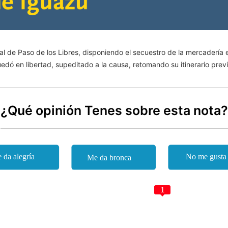
eral de Paso de los Libres, disponiendo el secuestro de la mercadería
edó en libertad, supeditado a la causa, retomando su itinerario previ
¿Qué opinión Tenes sobre esta nota?
1