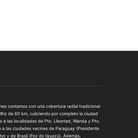
es contamos con una cobertura radial tradicional
 Mhz de 60 km, cubriendo por completo la ciudad
o a las localidades de Pto. Libertad, Wanda y Pto.
n a las ciudades vecinas de Paraguay (Presidente
te) y de Brasil (Foz do Iguazú). Además,