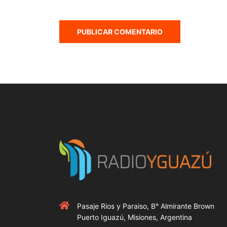
Pasaje Rios y Paraiso, B° Almirante Brown
Puerto Iguazú, Misiones, Argentina