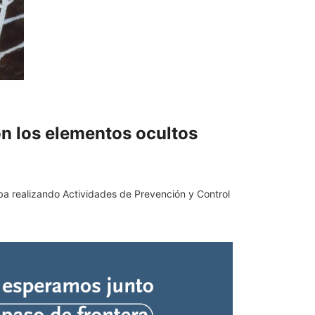
on los elementos ocultos
a realizando Actividades de Prevención y Control