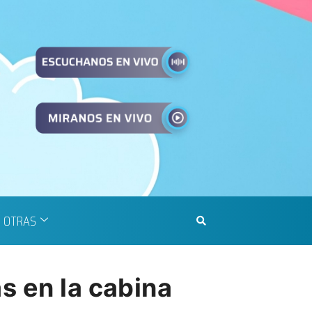
OTRAS
s en la cabina