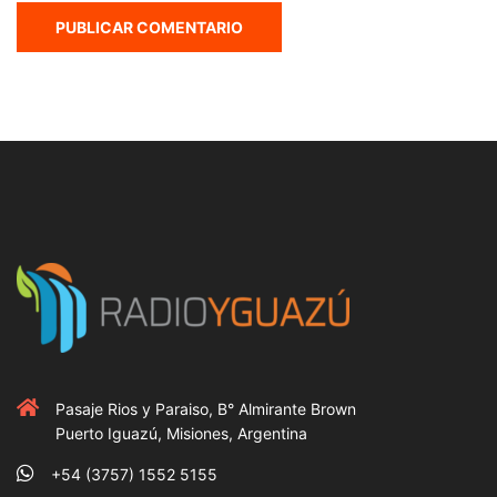
Pasaje Rios y Paraiso, B° Almirante Brown
Puerto Iguazú, Misiones, Argentina
+54 (3757) 1552 5155