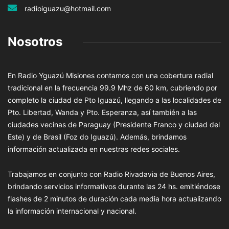
radioiguazu@hotmail.com
Nosotros
En Radio Yguazú Misiones contamos con una cobertura radial
tradicional en la frecuencia 99.9 Mhz de 60 km, cubriendo por
completo la ciudad de Pto Iguazú, llegando a las localidades de
Pto. Libertad, Wanda y Pto. Esperanza, así también a las
ciudades vecinas de Paraguay (Presidente Franco y ciudad del
Este) y de Brasil (Foz do Iguazú). Además, brindamos
información actualizada en nuestras redes sociales.
Trabajamos en conjunto con Radio Rivadavia de Buenos Aires,
brindando servicios informativos durante las 24 hs. emitiéndose
flashes de 2 minutos de duración cada media hora actualizando
la información internacional y nacional.