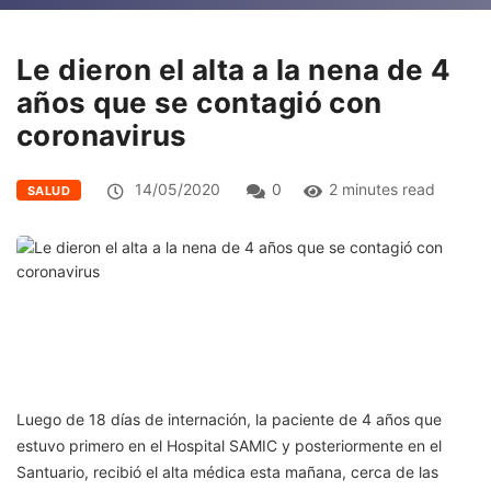
Le dieron el alta a la nena de 4
años que se contagió con
coronavirus
14/05/2020
0
2 minutes read
SALUD
Luego de 18 días de internación, la paciente de 4 años que
estuvo primero en el Hospital SAMIC y posteriormente en el
Santuario, recibió el alta médica esta mañana, cerca de las