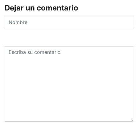
Dejar un comentario