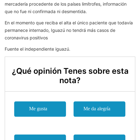
mercadería procedente de los países limítrofes, información
que no fue ni confirmada ni desmentida.
En el momento que reciba el alta el único paciente que todavía
permanece internado, Iguazú no tendrá más casos de
coronavirus positivos
Fuente el independiente iguazú.
¿Qué opinión Tenes sobre esta
nota?