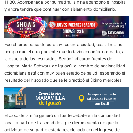
11.30. Acompañada por su madre, la niña abandonó el hospital
y ahora tendrá que continuar con aislamiento domiciliario.
Fue el tercer caso de coronavirus en la ciudad, casi al mismo
tiempo que el otro paciente que todavía continúa internado, a
la espera de los resultados. Según indicaron fuentes del
Hospital Marta Schwarz de Iguazú, el hombre de nacionalidad
colombiana está con muy buen estado de salud, esperando el
resultado del hisopado que se le practicó el último miércoles.
El caso de la niña generó un fuerte debate en la comunidad
local, a partir de trascendidos que dieron cuenta de que la
actividad de su padre estaría relacionada con el ingreso de