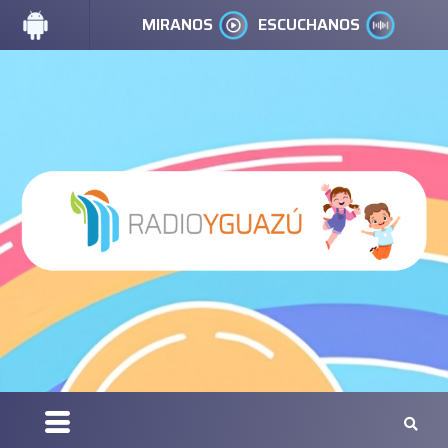
MIRANOS
ESCUCHANOS