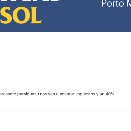
nteresante paraiguazu nos van aumentar impuestos y un 40%