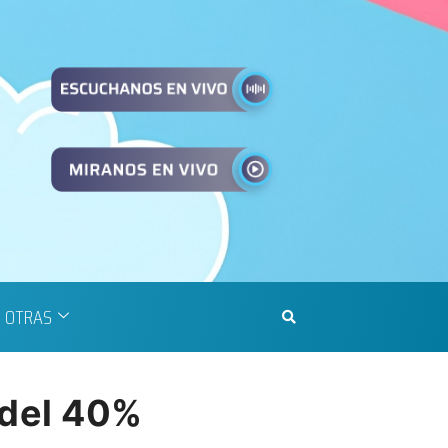
OTRAS
 del 40%