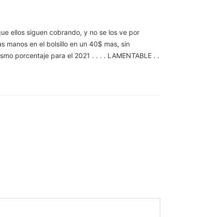
e ellos siguen cobrando, y no se los ve por
as manos en el bolsillo en un 40$ mas, sin
smo porcentaje para el 2021 . . . . LAMENTABLE . .