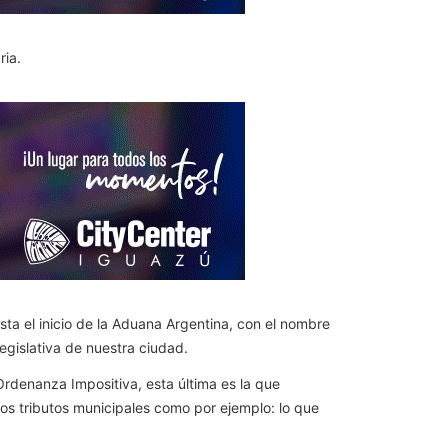
ria.
sta el inicio de la Aduana Argentina, con el nombre
egislativa de nuestra ciudad.
 Ordenanza Impositiva, esta última es la que
os tributos municipales como por ejemplo: lo que