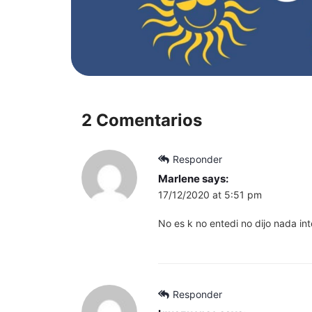
2 Comentarios
Responder
Marlene
says:
17/12/2020 at 5:51 pm
No es k no entedi no dijo nada i
Responder