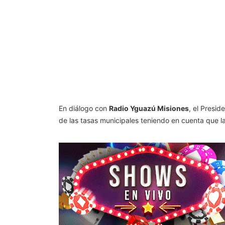
En diálogo con
Radio Yguazú Misiones
, el Presi
de las tasas municipales teniendo en cuenta que la