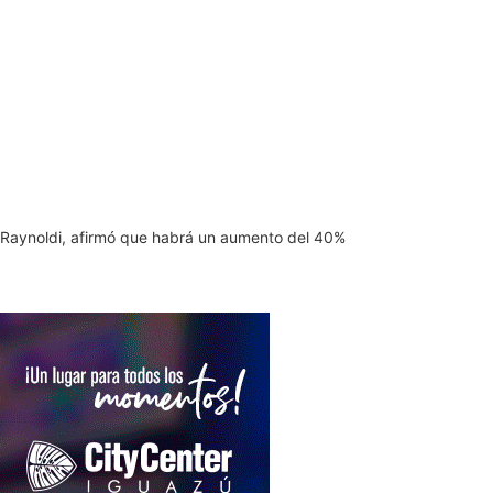
é Raynoldi, afirmó que habrá un aumento del 40%