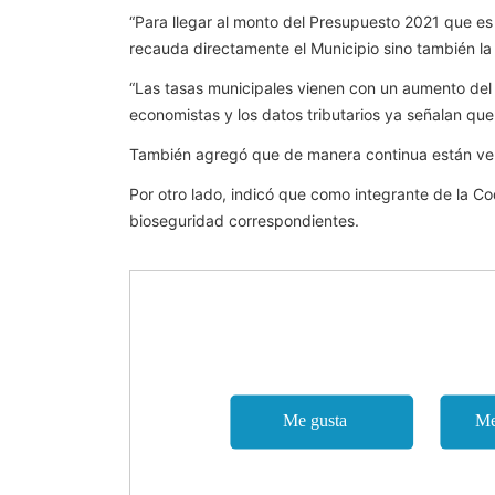
“Para llegar al monto del Presupuesto 2021 que es
recauda directamente el Municipio sino también la
“Las tasas municipales vienen con un aumento del
economistas y los datos tributarios ya señalan qu
También agregó que de manera continua están ven
Por otro lado, indicó que como integrante de la C
bioseguridad correspondientes.