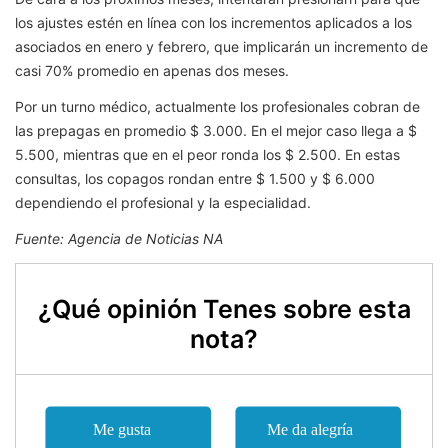
los ajustes estén en línea con los incrementos aplicados a los
asociados en enero y febrero, que implicarán un incremento de
casi 70% promedio en apenas dos meses.
Por un turno médico, actualmente los profesionales cobran de
las prepagas en promedio $ 3.000. En el mejor caso llega a $
5.500, mientras que en el peor ronda los $ 2.500. En estas
consultas, los copagos rondan entre $ 1.500 y $ 6.000
dependiendo el profesional y la especialidad.
Fuente: Agencia de Noticias NA
¿Qué opinión Tenes sobre esta
nota?