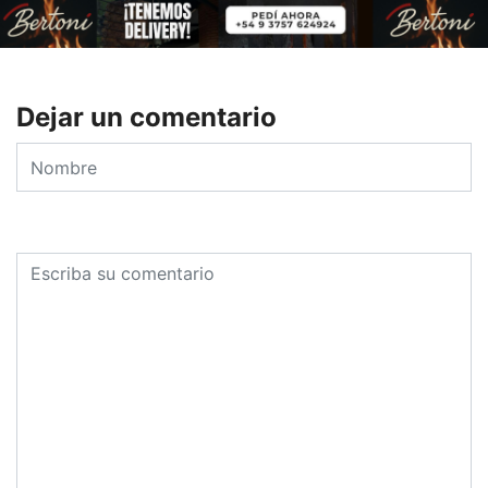
Dejar un comentario