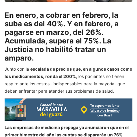
En enero, a cobrar en febrero, la
suba es del 40%. Y en febrero, a
pagarse en marzo, del 26%.
Acumulada, supera el 75%. La
Justicia no habilitó tratar un
amparo.
Junto con la
escalada de precios que, en algunos casos como
los medicamentos, ronda el 200%,
los pacientes no tienen
respiro ante los costos -indispensables para la mayoría- que
deben enfrentar para atender sus problemas de salud.
Las empresas de medicina prepaga ya anunciaron que en el
primer bimestre del año las cuotas se dispararán un 76%