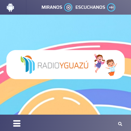
MIRANOS
ESCUCHANOS